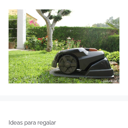
Ideas para regalar