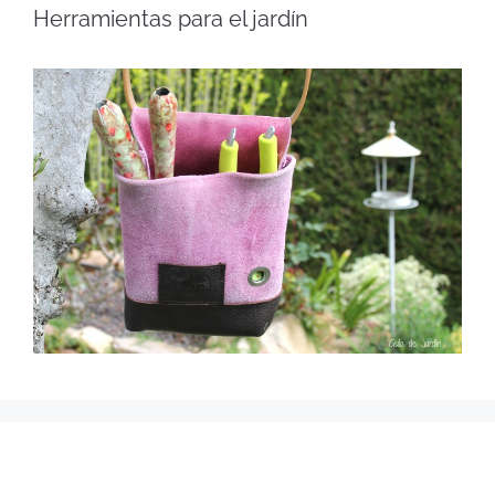
Herramientas para el jardín