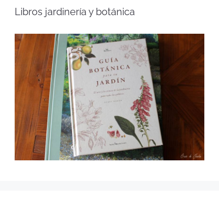
Libros jardinería y botánica