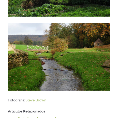
Fotografía:
Steve Brown
Artículos Relacionados