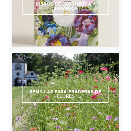
LIBROS DE JARDINERÍA Y
BOTÁNICA
SEMILLAS PARA PRADERAS DE
FLORES