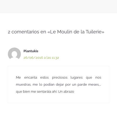
2 comentarios en «Le Moulin de la Tuilerie»
Plantukis
26/06/2016 a las 11:32
Me encanta estos preciosos lugares que nos
muestras, me lo podían dejar por un parde meses,…
que bien me sentaráía ahí. Un abrazo