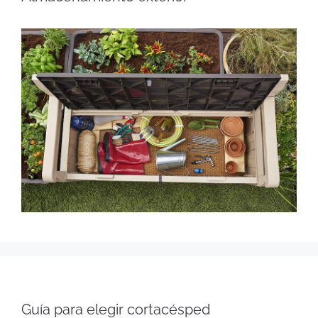
Guía para elegir cortacésped