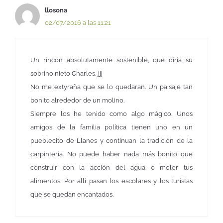
llosona
02/07/2016 a las 11:21
Un rincón absolutamente sostenible, que diría su
sobrino nieto Charles, jjj
No me extyraña que se lo quedaran. Un paisaje tan
bonito alrededor de un molino.
Siempre los he tenido como algo mágico. Unos
amigos de la familia política tienen uno en un
pueblecito de Llanes y continuan la tradición de la
carpinteria. No puede haber nada más bonito que
construir con la acción del agua o moler tus
alimentos. Por allí pasan los escolares y los turistas
que se quedan encantados.