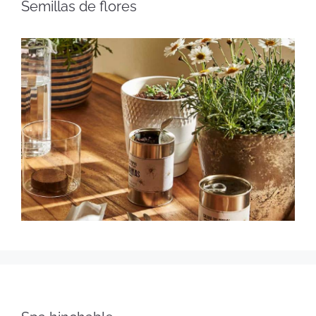
Semillas de flores