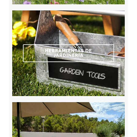
HERRAMIENTAS DE
JARDINERÍA