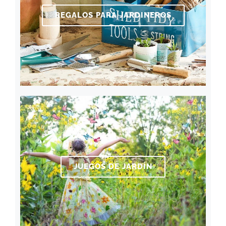
REGALOS PARA JARDINEROS
JUEGOS DE JARDÍN