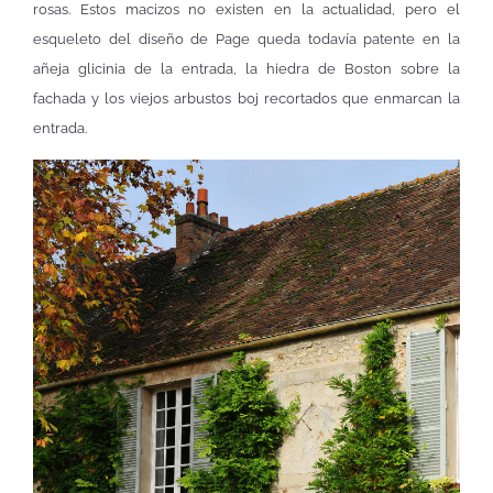
rosas. Estos macizos no existen en la actualidad, pero el
esqueleto del diseño de Page queda todavía patente en la
añeja glicinia de la entrada, la hiedra de Boston sobre la
fachada y los viejos arbustos boj recortados que enmarcan la
entrada.