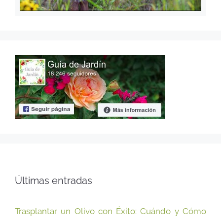
Últimas entradas
Trasplantar un Olivo con Éxito: Cuándo y Cómo