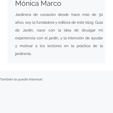
Mónica Marco
Jardinera de vocación desde hace más de 30
años, soy la fundadora y editora de este blog. Guía
de Jardín, nace con la idea de divulgar mi
experiencia con el jardín, y la intención de ayudar
y motivar a los lectores en la práctica de la
jardinería.
También te puede interesar: