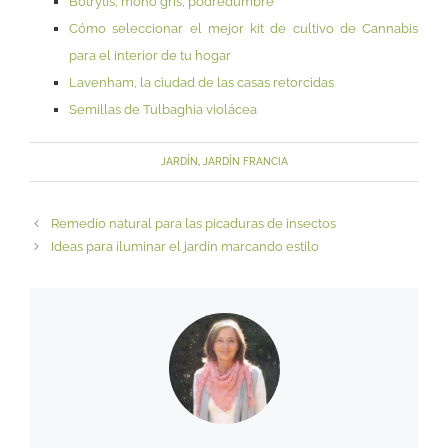
Botrytis, moho gris, podredumbre
Cómo seleccionar el mejor kit de cultivo de Cannabis
para el interior de tu hogar
Lavenham, la ciudad de las casas retorcidas
Semillas de Tulbaghia violácea
JARDÍN
,
JARDÍN FRANCIA
Remedio natural para las picaduras de insectos
Ideas para iluminar el jardín marcando estilo