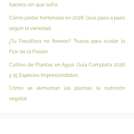
hacerlo sin que sufra
Cómo podar hortensias en 2026: Guía paso a paso
según la variedad
¿Tu Passiflora no florece? Trucos para cuidar la
Flor de la Pasión
Cultivo de Plantas en Agua: Guía Completa 2026
y 15 Especies Imprescindibles
Cómo se alimentan las plantas: la nutrición
vegetal