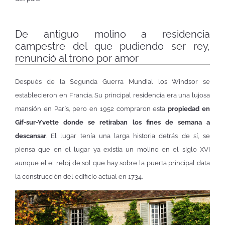
De antiguo molino a residencia
campestre del que pudiendo ser rey,
renunció al trono por amor
Después de la Segunda Guerra Mundial los Windsor se
establecieron en Francia. Su principal residencia era una lujosa
mansión en París, pero en 1952 compraron esta
propiedad en
Gif-sur-Yvette donde se retiraban los fines de semana a
descansar
. El lugar tenía una larga historia detrás de sí, se
piensa que en el lugar ya existía un molino en el siglo XVI
aunque el el reloj de sol que hay sobre la puerta principal data
la construcción del edificio actual en 1734.