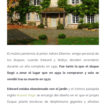
El molino pertencía al pintor Adrien Étienne, amigo personal de
los duques, cuando Edward y Wallys deciden arrendarlo
durante un año completo en 1951.
Fue tanto lo que el duque
llegó a amar el lugar que en 1952 lo compraron y solo se
vendió tras su muerte en 1972
.
Edward estaba obsesionado con el jardín
y el icónico paisajista
inglés
Russell Page
se encargó del diseño en el que el propio
Duque plantó borduras de delphiniums gigantes y alhelies