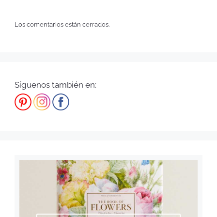
Los comentarios están cerrados.
Síguenos también en: