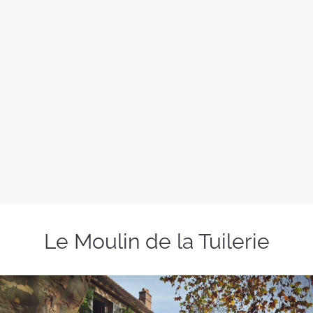
Le Moulin de la Tuilerie