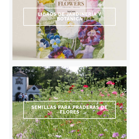
LIBROS DE JARDINERÍA Y
BOTÁNICA
SEMILLAS PARA PRADERAS DE
FLORES