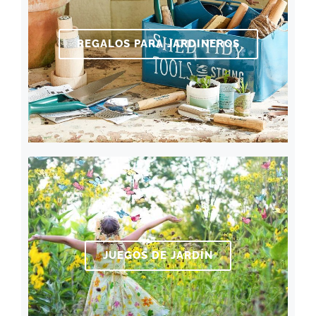
REGALOS PARA JARDINEROS
JUEGOS DE JARDÍN