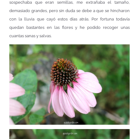
sospechaba que eran semillas, me extrañaba el tamaño,
demasiado grandes, pero sin duda se debe a que se hincharon
con la lluvia que cayó estos días atrás. Por fortuna todavía
quedan bastantes en las flores y he podido recoger unas
cuantas sanas y salvas.