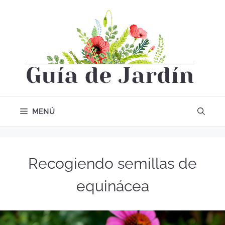
MENÚ
Recogiendo semillas de
equinácea