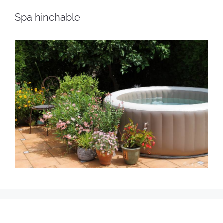
Spa hinchable