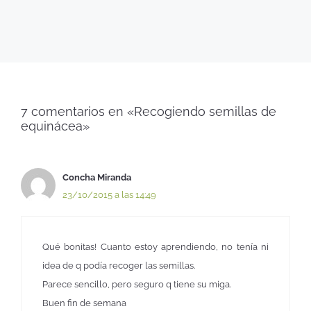
7 comentarios en «Recogiendo semillas de
equinácea»
Concha Miranda
23/10/2015 a las 14:49
Qué bonitas! Cuanto estoy aprendiendo, no tenía ni
idea de q podía recoger las semillas.
Parece sencillo, pero seguro q tiene su miga.
Buen fin de semana