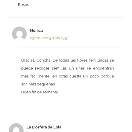
Besos
Mónica
23/10/2015 a las 15:51
Gracias, Concha. De todas las flores fertilizadas se
puede recoger semillas. En unas se encuentran
más facilmente, en otras cuesta un poco porque
son más pequeñas.
Buen fin de semana!
La Biosfera de Lola