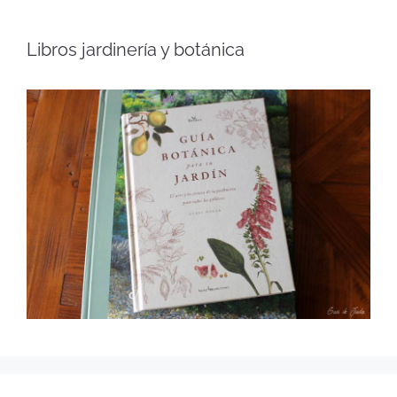
Libros jardinería y botánica