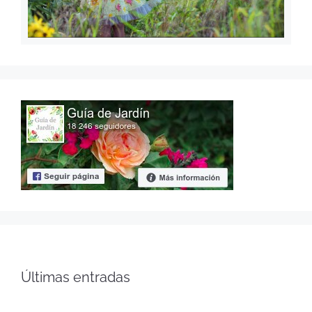
Últimas entradas