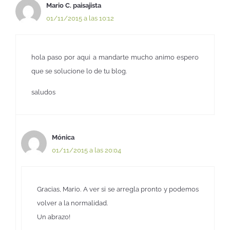
Mario C. paisajista
01/11/2015 a las 10:12
hola paso por aqui a mandarte mucho animo espero
que se solucione lo de tu blog.
saludos
Mónica
01/11/2015 a las 20:04
Gracias, Mario. A ver si se arregla pronto y podemos
volver a la normalidad.
Un abrazo!