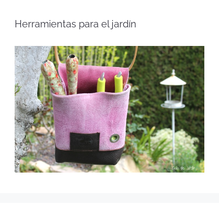
Herramientas para el jardín