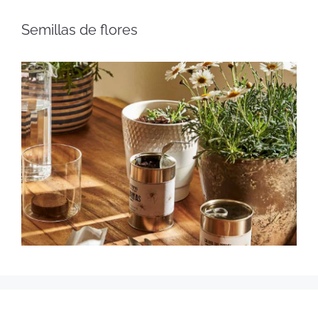
Semillas de flores