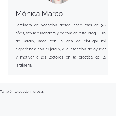
Mónica Marco
Jardinera de vocación desde hace más de 30
años, soy la fundadora y editora de este blog. Guía
de Jardín, nace con la idea de divulgar mi
experiencia con el jardín, y la intención de ayudar
y motivar a los lectores en la práctica de la
jardinería.
También te puede interesar: