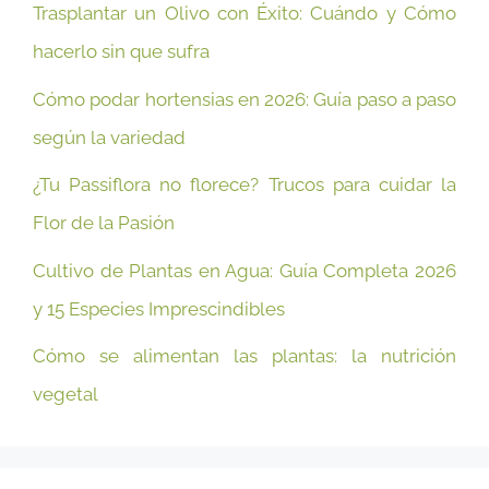
Trasplantar un Olivo con Éxito: Cuándo y Cómo
hacerlo sin que sufra
Cómo podar hortensias en 2026: Guía paso a paso
según la variedad
¿Tu Passiflora no florece? Trucos para cuidar la
Flor de la Pasión
Cultivo de Plantas en Agua: Guía Completa 2026
y 15 Especies Imprescindibles
Cómo se alimentan las plantas: la nutrición
vegetal