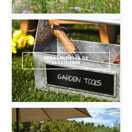
HERRAMIENTAS DE
JARDINERÍA