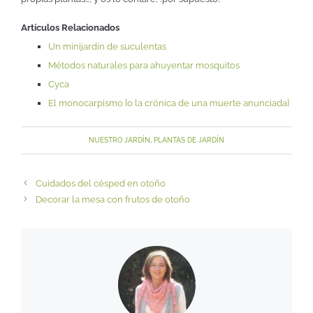
Artículos Relacionados
Un minijardín de suculentas
Métodos naturales para ahuyentar mosquitos
Cyca
El monocarpismo {o la crónica de una muerte anunciada}
NUESTRO JARDÍN
,
PLANTAS DE JARDÍN
Cuidados del césped en otoño
Decorar la mesa con frutos de otoño