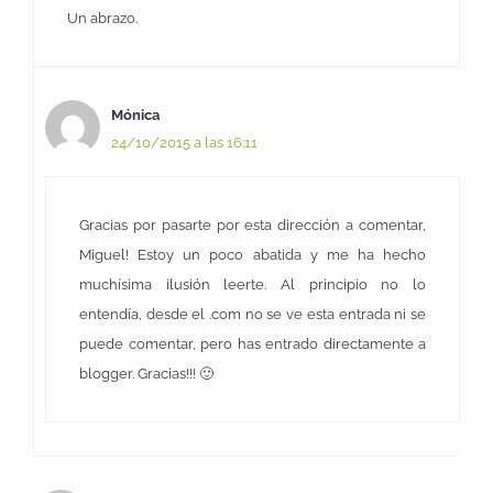
Un abrazo.
Mónica
24/10/2015 a las 16:11
Gracias por pasarte por esta dirección a comentar,
Miguel! Estoy un poco abatida y me ha hecho
muchísima ilusión leerte. Al principio no lo
entendía, desde el .com no se ve esta entrada ni se
puede comentar, pero has entrado directamente a
blogger. Gracias!!! 🙂