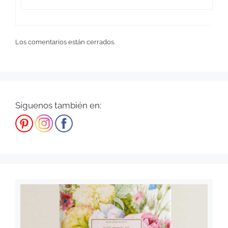
Los comentarios están cerrados.
Síguenos también en: