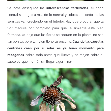
Se nota enseguida las
inflorescencias fertilizadas
, el cono
central se engrosa más de lo normal y sobresale conforme las
semillas van creciendo en el interior. Hay que procurar que la
flor madure por completo para que la simiente esté bien
formada. Yo dejo que las flores se sequen en la planta, no son
tan bonitas pero también tiene su encanto.
Cuando las cápsulas
centrales caen por sí solas es ya buen momento para
recogerlas
, sobre todo antes que llueva y se mojen sobre el
suelo porque morirán sin llegar a germinar.