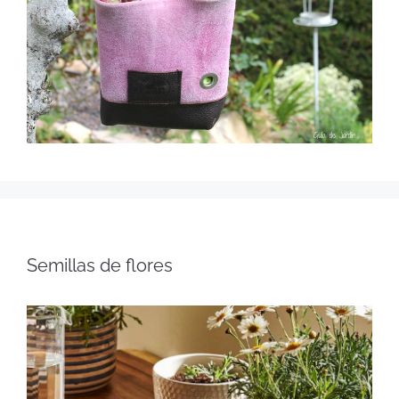
Semillas de flores