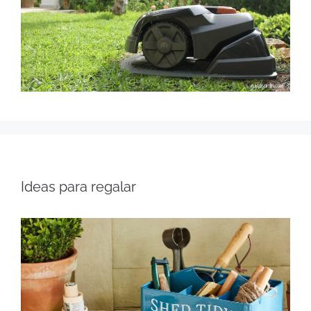
Ideas para regalar