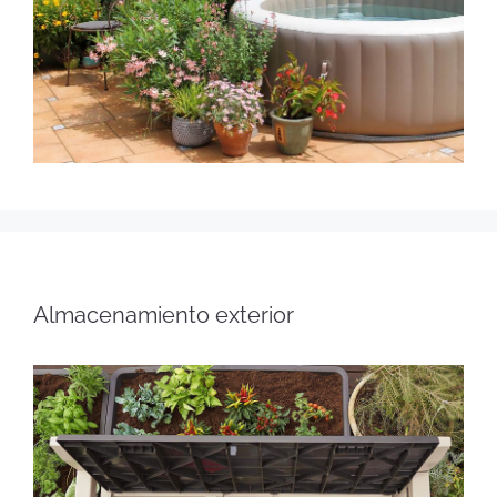
Almacenamiento exterior