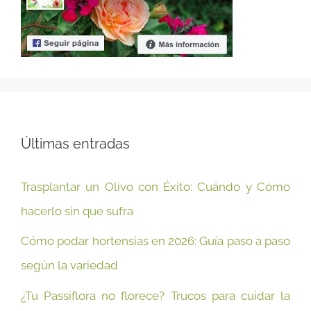
Últimas entradas
Trasplantar un Olivo con Éxito: Cuándo y Cómo
hacerlo sin que sufra
Cómo podar hortensias en 2026: Guía paso a paso
según la variedad
¿Tu Passiflora no florece? Trucos para cuidar la