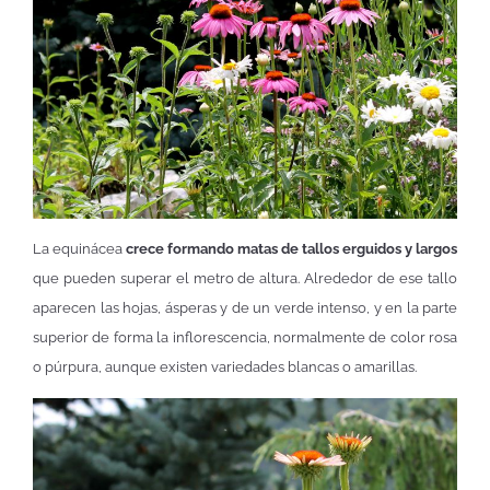
La equinácea
crece formando matas de tallos erguidos y largos
que pueden superar el metro de altura. Alrededor de ese tallo
aparecen las hojas, ásperas y de un verde intenso, y en la parte
superior de forma la inflorescencia, normalmente de color rosa
o púrpura, aunque existen variedades blancas o amarillas.