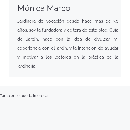
Mónica Marco
Jardinera de vocación desde hace más de 30
años, soy la fundadora y editora de este blog. Guía
de Jardín, nace con la idea de divulgar mi
experiencia con el jardín, y la intención de ayudar
y motivar a los lectores en la práctica de la
jardinería.
También te puede interesar: