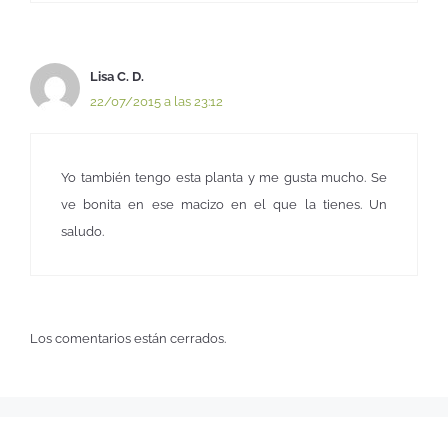
Lisa C. D.
22/07/2015 a las 23:12
Yo también tengo esta planta y me gusta mucho. Se
ve bonita en ese macizo en el que la tienes. Un
saludo.
Los comentarios están cerrados.