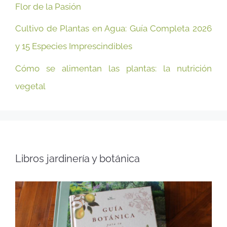
Flor de la Pasión
Cultivo de Plantas en Agua: Guía Completa 2026
y 15 Especies Imprescindibles
Cómo se alimentan las plantas: la nutrición
vegetal
Libros jardinería y botánica