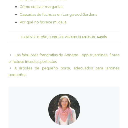
Cómo cultivar margaritas
Cascadas de fuchsias en Longwood Gardens
Por qué no florece mi dalia
FLORES DE OTOÑO
,
FLORES DE VERANO
,
PLANTAS DE JARDÍN
Las fabulosas fotografías de Annette Lepple: jardines, flores
e incluso insectos perfectos
5 árboles de pequeño porte, adecuados para jardines
pequeños