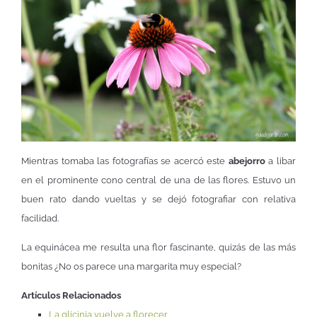
Mientras tomaba las fotografías se acercó este
abejorro
a libar
en el prominente cono central de una de las flores. Estuvo un
buen rato dando vueltas y se dejó fotografiar con relativa
facilidad.
La equinácea me resulta una flor fascinante, quizás de las más
bonitas ¿No os parece una margarita muy especial?
Artículos Relacionados
La glicinia vuelve a florecer