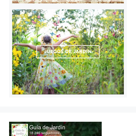
JUEGOS DE JARDÍN