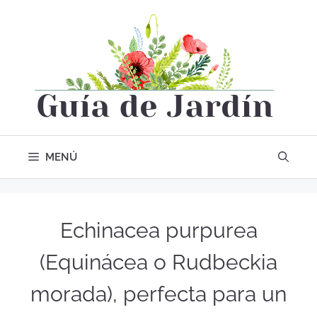
MENÚ
Echinacea purpurea
(Equinácea o Rudbeckia
morada), perfecta para un