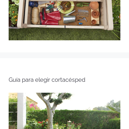
Guía para elegir cortacésped