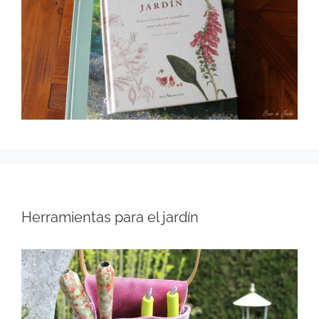
Herramientas para el jardín