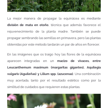
La mejor manera de propagar la equinácea es mediante
división de mata en otoño
, técnica que además favorece el
rejuvenecimiento de la planta madre. También se puede
propagar sembrando las semillas en primavera, pero las plantas
obtenidas por este método tardarán un par de años en florecer.
En las imágenes que os traigo hoy las flores de la equinácea
aparecen integradas en un
macizo de vivaces, entre
Leucanthemum maximum (margaritas gigantes), Aquilegia
vulgaris (Aguileñas) y Lilium spp. (azucenas)
. Una combinación
muy acertada, tanto por el resultado estético como por la
similitud de cuidados que requieren estas plantas.