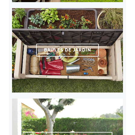
BAÚLES DE JARDÍN