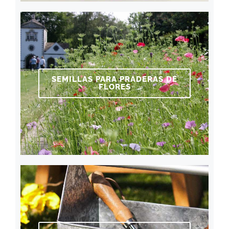
SEMILLAS PARA PRADERAS DE
FLORES