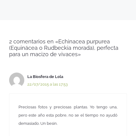
2 comentarios en «Echinacea purpurea
(Equinácea o Rudbeckia morada), perfecta
para un macizo de vivaces»
La Biosfera de Lola
22/07/2015 a las 17:53
Preciosas fotos y preciosas plantas. Yo tengo una,
pero este año esta pobre, no se el tiempo no ayudó
demasiado. Un besin.