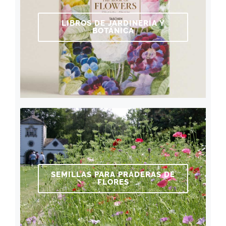
LIBROS DE JARDINERÍA Y
BOTÁNICA
SEMILLAS PARA PRADERAS DE
FLORES