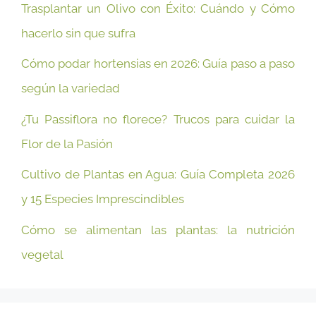
Trasplantar un Olivo con Éxito: Cuándo y Cómo
hacerlo sin que sufra
Cómo podar hortensias en 2026: Guía paso a paso
según la variedad
¿Tu Passiflora no florece? Trucos para cuidar la
Flor de la Pasión
Cultivo de Plantas en Agua: Guía Completa 2026
y 15 Especies Imprescindibles
Cómo se alimentan las plantas: la nutrición
vegetal