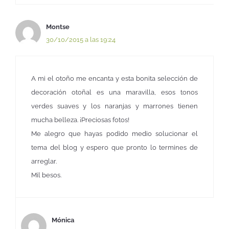
Montse
30/10/2015 a las 19:24
A mi el otoño me encanta y esta bonita selección de
decoración otoñal es una maravilla, esos tonos
verdes suaves y los naranjas y marrones tienen
mucha belleza. ¡Preciosas fotos!
Me alegro que hayas podido medio solucionar el
tema del blog y espero que pronto lo termines de
arreglar.
Mil besos.
Mónica