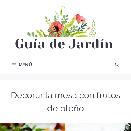
MENÚ
Decorar la mesa con frutos
de otoño