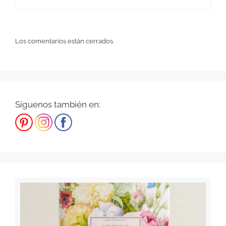
Los comentarios están cerrados.
Síguenos también en: