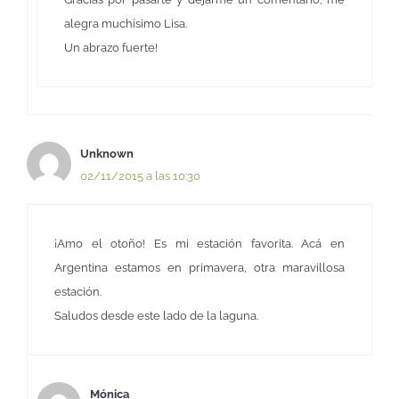
alegra muchísimo Lisa.
Un abrazo fuerte!
Unknown
02/11/2015 a las 10:30
¡Amo el otoño! Es mi estación favorita. Acá en
Argentina estamos en primavera, otra maravillosa
estación.
Saludos desde este lado de la laguna.
Mónica