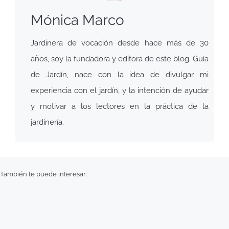
Mónica Marco
Jardinera de vocación desde hace más de 30
años, soy la fundadora y editora de este blog. Guía
de Jardín, nace con la idea de divulgar mi
experiencia con el jardín, y la intención de ayudar
y motivar a los lectores en la práctica de la
jardinería.
También te puede interesar: