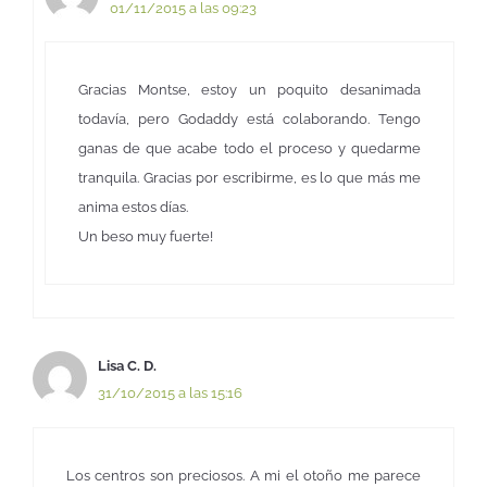
01/11/2015 a las 09:23
Gracias Montse, estoy un poquito desanimada
todavía, pero Godaddy está colaborando. Tengo
ganas de que acabe todo el proceso y quedarme
tranquila. Gracias por escribirme, es lo que más me
anima estos días.
Un beso muy fuerte!
Lisa C. D.
31/10/2015 a las 15:16
Los centros son preciosos. A mi el otoño me parece