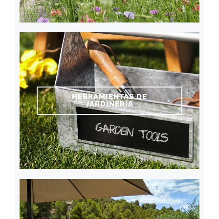
HERRAMIENTAS DE
JARDINERÍA