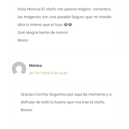
Hola Monica! El otoño me parece mágico, romántico,
las imágenes son una pasada! Seguro que mi marido
diría lo mismo que el tuyo 😂😂
Qué alegría leerte de nuevo!
Besos
Mónica
31/10/2015 a las 14:40
Gracias Concha. Seguimos por aquí de momento y a
disfrutar de todo lo bueno que nos trae el otoño.
Besos!