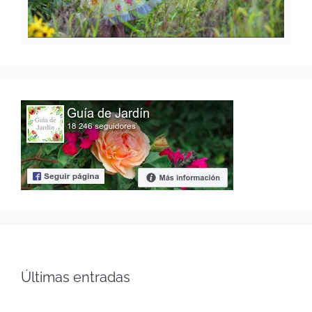
Últimas entradas