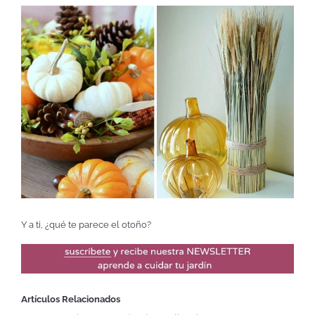
Y a ti, ¿qué te parece el otoño?
Artículos Relacionados