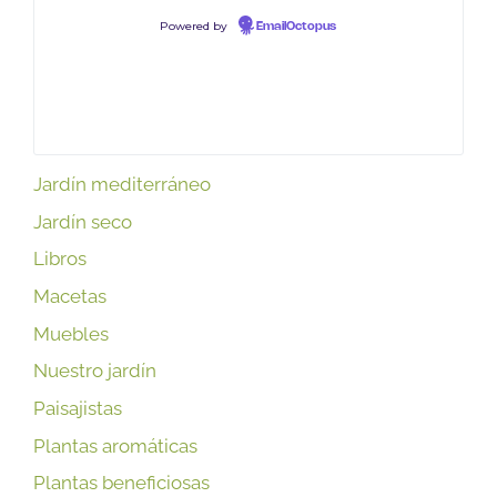
Powered by
EmailOctopus
Jardín mediterráneo
Jardín seco
Libros
Macetas
Muebles
Nuestro jardín
Paisajistas
Plantas aromáticas
Plantas beneficiosas