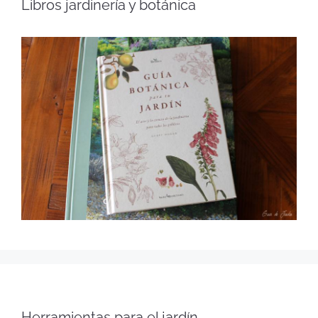
Libros jardinería y botánica
Herramientas para el jardín