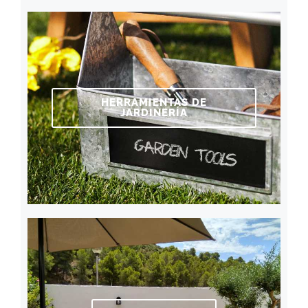
HERRAMIENTAS DE
JARDINERÍA