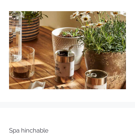
Spa hinchable