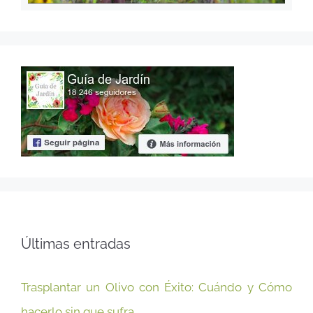
Últimas entradas
Trasplantar un Olivo con Éxito: Cuándo y Cómo
hacerlo sin que sufra