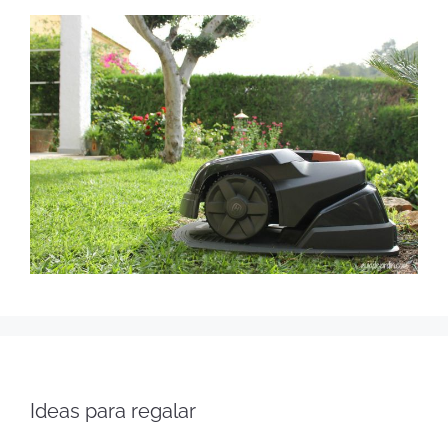
Ideas para regalar