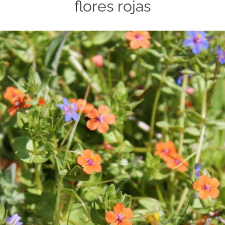
flores rojas