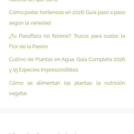
Cómo podar hortensias en 2026: Guía paso a paso
según la variedad
¿Tu Passiflora no florece? Trucos para cuidar la
Flor de la Pasión
Cultivo de Plantas en Agua: Guía Completa 2026
y 15 Especies Imprescindibles
Cómo se alimentan las plantas: la nutrición
vegetal