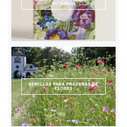
BOTÁNICA
SEMILLAS PARA PRADERAS DE
FLORES