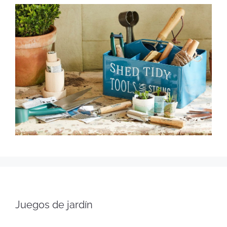
Juegos de jardín