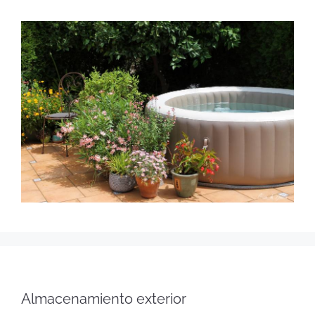
Almacenamiento exterior