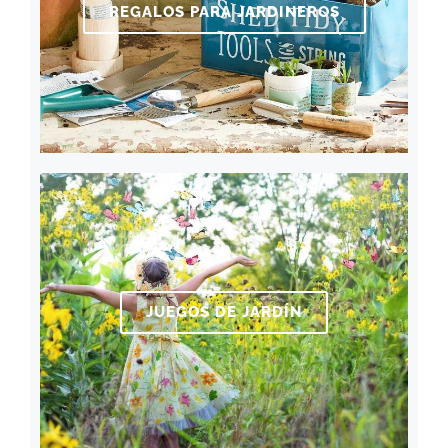
REGALOS PARA JARDINEROS
JUEGOS DE JARDÍN