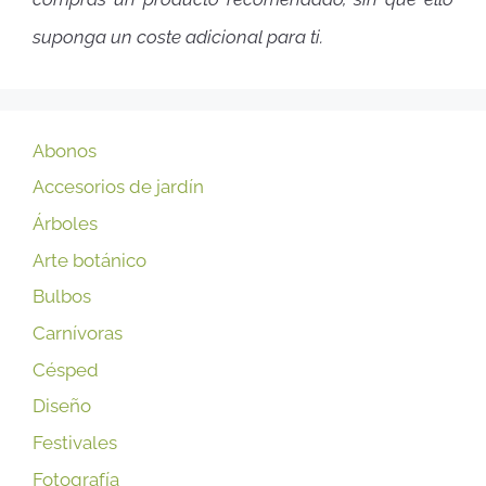
suponga un coste adicional para ti.
Abonos
Accesorios de jardín
Árboles
Arte botánico
Bulbos
Carnívoras
Césped
Diseño
Festivales
Fotografía