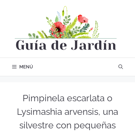
MENÚ
Pimpinela escarlata o
Lysimashia arvensis, una
silvestre con pequeñas