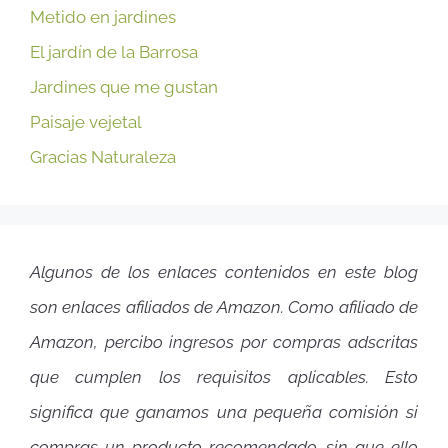
Metido en jardines
El jardín de la Barrosa
Jardines que me gustan
Paisaje vejetal
Gracias Naturaleza
Algunos de los enlaces contenidos en este blog
son enlaces afiliados de Amazon. Como afiliado de
Amazon, percibo ingresos por compras adscritas
que cumplen los requisitos aplicables. Esto
significa que ganamos una pequeña comisión si
compras un producto recomendado, sin que ello