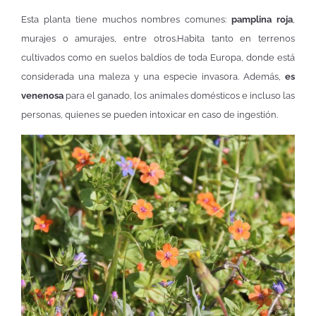
Esta planta tiene muchos nombres comunes:
pamplina roja
,
murajes o amurajes, entre otros.
Habita tanto en terrenos
cultivados como en suelos baldíos de toda Europa, donde está
considerada una maleza y una especie invasora. Además,
es
venenosa
para el ganado, los animales domésticos e incluso las
personas, quienes se pueden intoxicar en caso de ingestión.