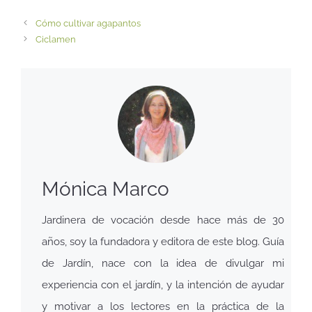
Cómo cultivar agapantos
Ciclamen
Mónica Marco
Jardinera de vocación desde hace más de 30
años, soy la fundadora y editora de este blog. Guía
de Jardín, nace con la idea de divulgar mi
experiencia con el jardín, y la intención de ayudar
y motivar a los lectores en la práctica de la