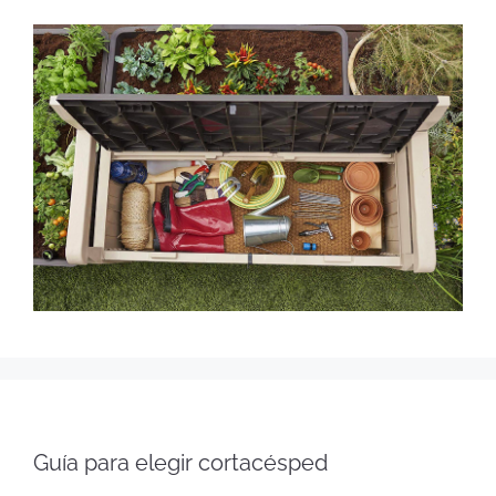
Guía para elegir cortacésped