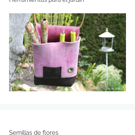
Semillas de flores