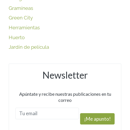
Gramíneas
Green City
Herramientas
Huerto
Jardín de película
Newsletter
Apúntate y recibe nuestras publicaciones en tu
correo