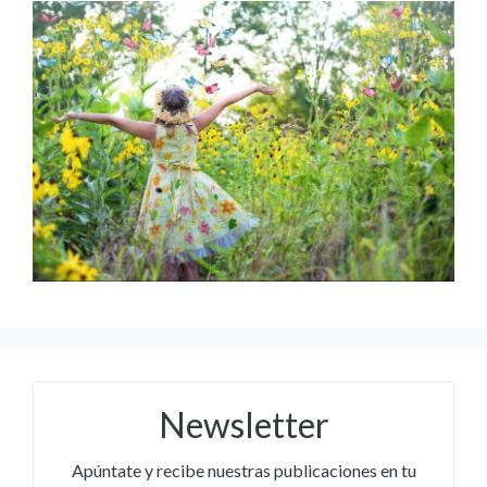
Newsletter
Apúntate y recibe nuestras publicaciones en tu