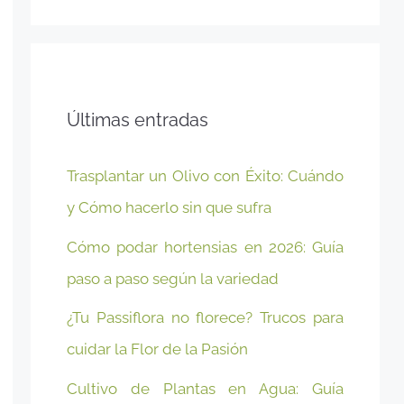
Últimas entradas
Trasplantar un Olivo con Éxito: Cuándo
y Cómo hacerlo sin que sufra
Cómo podar hortensias en 2026: Guía
paso a paso según la variedad
¿Tu Passiflora no florece? Trucos para
cuidar la Flor de la Pasión
Cultivo de Plantas en Agua: Guía