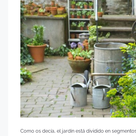
Como os decía, el jardín está dividido en segmentos