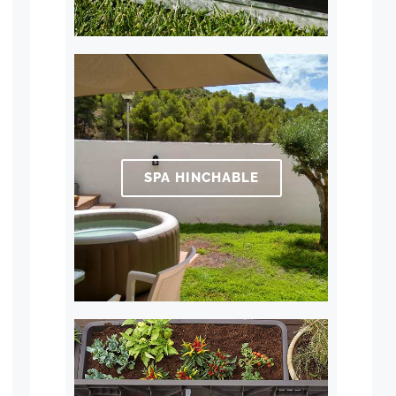
SPA HINCHABLE