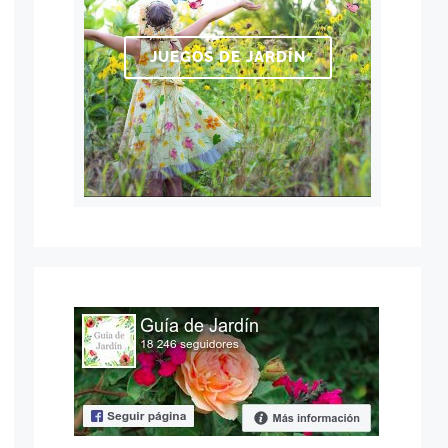
JUEGOS DE JARDÍN