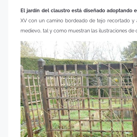
El jardín del claustro está diseñado adoptando e
XV con un camino bordeado de tejo recortado y as
medievo, tal y como muestran las ilustraciones de o