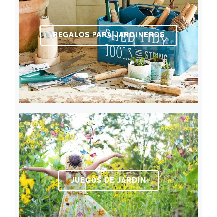
REGALOS PARA JARDINEROS
JUEGOS DE JARDÍN