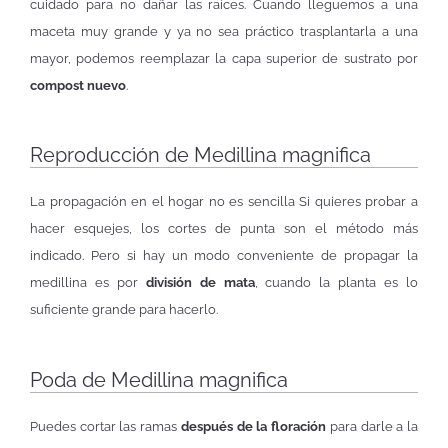
cuidado para no dañar las raíces. Cuando lleguemos a una
maceta muy grande y ya no sea práctico trasplantarla a una
mayor, podemos reemplazar la capa superior de sustrato por
compost nuevo
.
Reproducción de Medillina magnifica
La propagación en el hogar no es sencilla Si quieres probar a
hacer esquejes, los cortes de punta son el método más
indicado. Pero si hay un modo conveniente de propagar la
medillina es por
división de mata
, cuando la planta es lo
suficiente grande para hacerlo.
Poda de Medillina magnifica
Puedes cortar las ramas
después de la floración
para darle a la