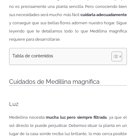
no es precisamente una planta sencilla. Pero conociendo bien
sus necesidades será mucho más fácil
cuidarla adecuadamente
y conseguir que sus bellas flores adornen nuestro hogar. Sigue
leyendo que te detallamos todo lo que Medillina magnífica
requiere para desarrollarse.
Tabla de contenidos
Cuidados de Medillina magnifica
Luz
Medellina necesita
mucha luz pero siempre filtrada
, ya que el
sol directo le puede perjudicar. Debemos situar la planta en un
lugar de la casa sonde reciba luz brillante, lo más cerca posible