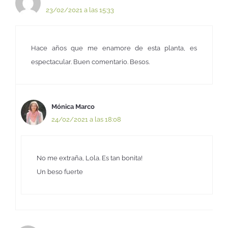
23/02/2021 a las 15:33
Hace años que me enamore de esta planta, es
espectacular. Buen comentario. Besos.
Mónica Marco
24/02/2021 a las 18:08
No me extraña, Lola. Es tan bonita!
Un beso fuerte