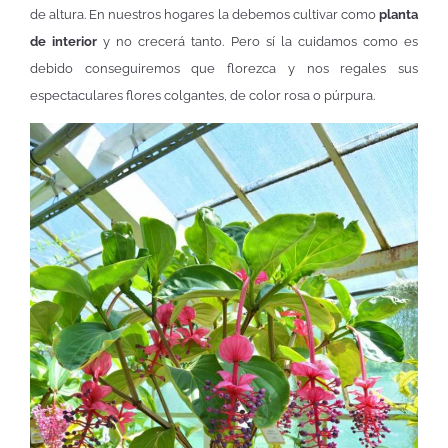
de altura. En nuestros hogares la debemos cultivar como
planta
de interior
y no crecerá tanto. Pero sí la cuidamos como es
debido conseguiremos que florezca y nos regales sus
espectaculares flores colgantes, de color rosa o púrpura.