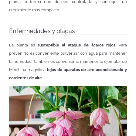
planta la forma que desees, controlarla y conseguir un
crecimiento más compacto.
Enfermedades y plagas
La planta es
susceptible al ataque de ácaros rojos
. Para
prevenirlo es conveniente pulverizar con agua para mantener
la humedad. También es conveniente mantener tu ejemplar de
Medillina magnifica
lejos de aparatos de aire acondicionado y
corrientes de aire
.