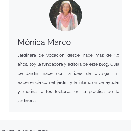
Mónica Marco
Jardinera de vocación desde hace más de 30
años, soy la fundadora y editora de este blog. Guía
de Jardín, nace con la idea de divulgar mi
experiencia con el jardín, y la intención de ayudar
y motivar a los lectores en la práctica de la
jardinería.
También te puede interesar: