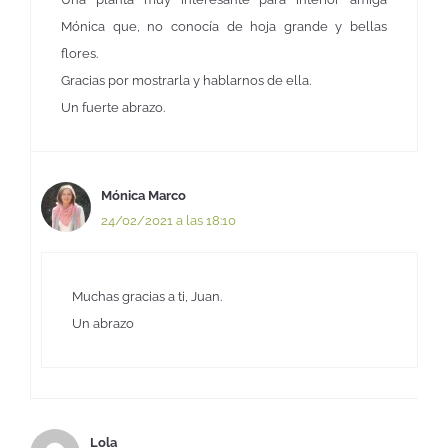
Mónica que, no conocía de hoja grande y bellas
flores.
Gracias por mostrarla y hablarnos de ella.
Un fuerte abrazo.
Mónica Marco
24/02/2021 a las 18:10
Muchas gracias a ti, Juan.
Un abrazo
Lola