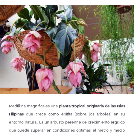
Medillina magnifica es una
planta tropical originaria de las Islas
Filipinas
que crece como epifita (sobre los árboles) en su
entorno natural. Es un arbusto perenne de crecimiento erguido
que puede superar, en condiciones óptimas, el metro y medio