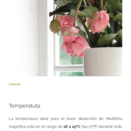
Crocus
Temperatuta
La temperatura ideal para el buen desarrollo de Medillina
magnifica está en el rango de
18 a 25ºC
(64-77ºF) durante todo