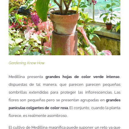
Gardening Know How
Medillina presenta
grandes hojas de color verde intenso
,
dispuestas de tal manera, que parecen parecen pequeñas
sombrillas extendidas para proteger las inflorescencias. Las
flores son pequeñas pero se presentan agrupadas en
grandes
panículas colgantes de color rosa
. El conjunto, cuando la planta
florece, es realmente asombroso.
El cultivo de Medillina magnífica puede suponer un reto ya que