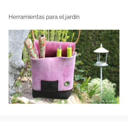
Herramientas para el jardín