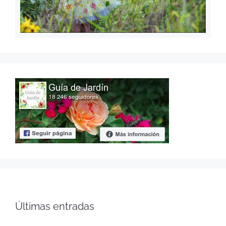
Últimas entradas