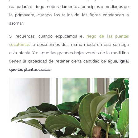
reanudará el riego moderadamente a principios o mediados de
la primavera, cuando los tallos de las flores comiencen a
asomar.
Si recuerdas, cuando explicamos el
riego de las plantas
suculentas
lo describimos del mismo modo en que se riega
esta planta. Y es que las grandes hojas verdes de la medillina
tienen la capacidad de retener cierta cantidad de agua,
igual
que las plantas crasas
.