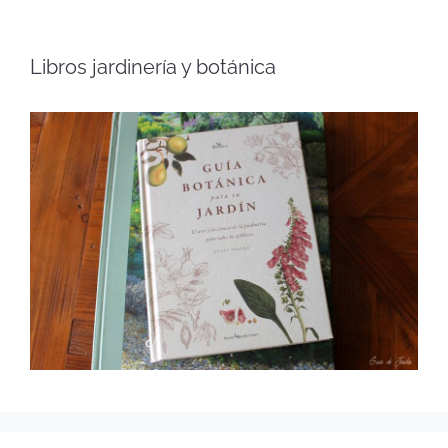
Libros jardinería y botánica