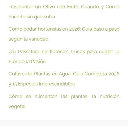
Trasplantar un Olivo con Éxito: Cuándo y Cómo
hacerlo sin que sufra
Cómo podar hortensias en 2026: Guía paso a paso
según la variedad
¿Tu Passiflora no florece? Trucos para cuidar la
Flor de la Pasión
Cultivo de Plantas en Agua: Guía Completa 2026
y 15 Especies Imprescindibles
Cómo se alimentan las plantas: la nutrición
vegetal