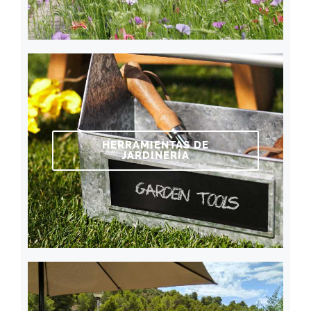
HERRAMIENTAS DE
JARDINERÍA