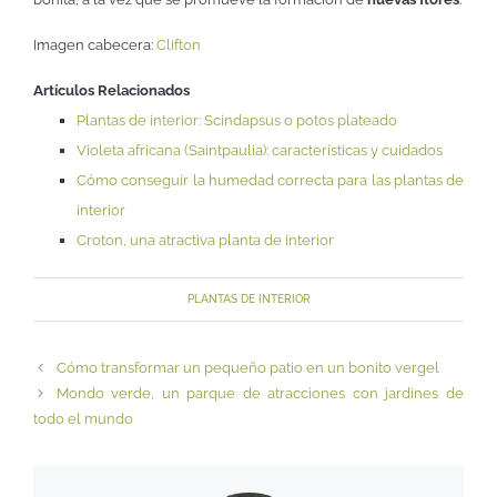
Imagen cabecera:
Clifton
Artículos Relacionados
Plantas de interior: Scindapsus o potos plateado
Violeta africana (Saintpaulia): características y cuidados
Cómo conseguir la humedad correcta para las plantas de
interior
Croton, una atractiva planta de interior
PLANTAS DE INTERIOR
Cómo transformar un pequeño patio en un bonito vergel
Mondo verde, un parque de atracciones con jardines de
todo el mundo