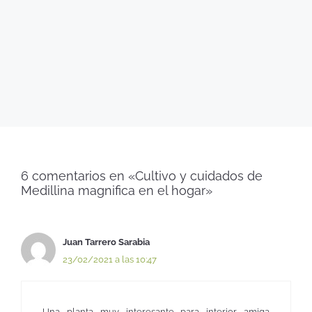
6 comentarios en «Cultivo y cuidados de
Medillina magnifica en el hogar»
Juan Tarrero Sarabia
23/02/2021 a las 10:47
Una planta muy interesante para interior amiga