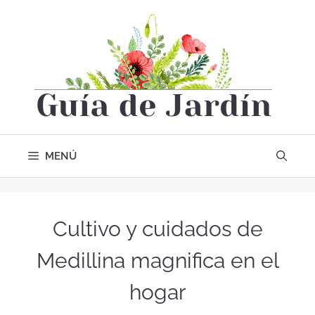
MENÚ
Cultivo y cuidados de
Medillina magnifica en el
hogar