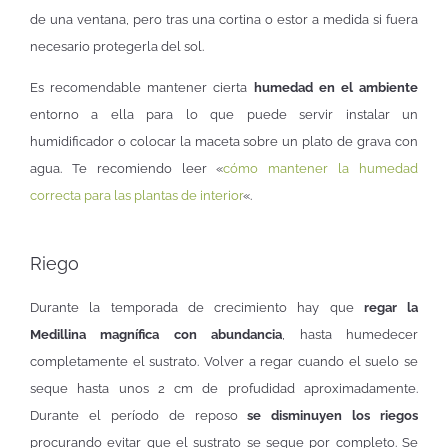
de una ventana, pero tras una cortina o estor a medida si fuera
necesario protegerla del sol.
Es recomendable mantener cierta
humedad en el ambiente
entorno a ella para lo que puede servir instalar un
humidificador o colocar la maceta sobre un plato de grava con
agua. Te recomiendo leer «
cómo mantener la humedad
correcta para las plantas de interior
«.
Riego
Durante la temporada de crecimiento hay que
regar la
Medillina magnífica con abundancia
, hasta humedecer
completamente el sustrato. Volver a regar cuando el suelo se
seque hasta unos 2 cm de profudidad aproximadamente.
Durante el período de reposo
se disminuyen los riegos
procurando evitar que el sustrato se seque por completo. Se