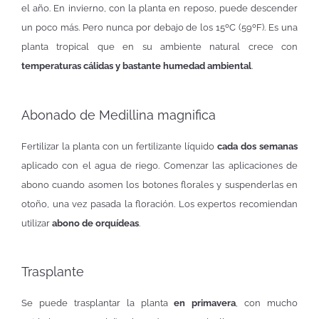
el año. En invierno, con la planta en reposo, puede descender
un poco más. Pero nunca por debajo de los 15ºC (59ºF). Es una
planta tropical que en su ambiente natural crece con
temperaturas cálidas y bastante humedad ambiental
.
Abonado de Medillina magnifica
Fertilizar la planta con un fertilizante líquido
cada dos semanas
aplicado con el agua de riego. Comenzar las aplicaciones de
abono cuando asomen los botones florales y suspenderlas en
otoño, una vez pasada la floración. Los expertos recomiendan
utilizar
abono de orquídeas
.
Trasplante
Se puede trasplantar la planta
en primavera
, con mucho