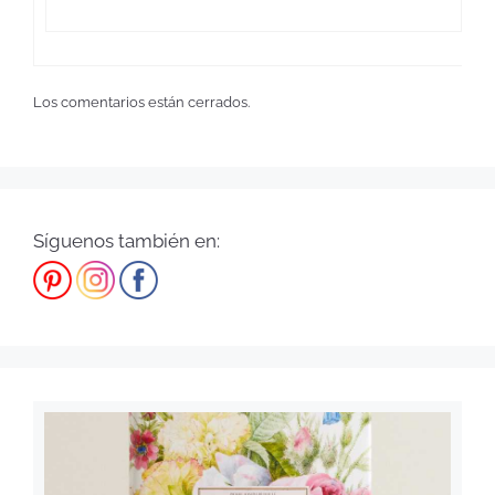
Los comentarios están cerrados.
Síguenos también en: