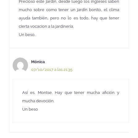
Precioso este jardín, desde luego los ingleses saben
mucho sobre como tener un jardín bonito, el clima
ayuda también, pero no lo es todo, hay que tener
cierta vocacion a la jardinería.
Un beso.
Mónica
07/10/2017 a las 21:35
Así es, Montse. Hay que tener mucha afición y
mucha devoción.
Un beso