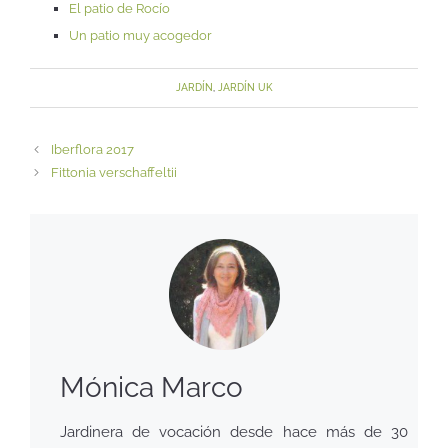
El patio de Rocío
Un patio muy acogedor
JARDÍN
,
JARDÍN UK
Iberflora 2017
Fittonia verschaffeltii
Mónica Marco
Jardinera de vocación desde hace más de 30