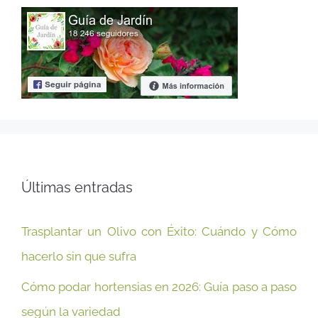
Últimas entradas
Trasplantar un Olivo con Éxito: Cuándo y Cómo
hacerlo sin que sufra
Cómo podar hortensias en 2026: Guía paso a paso
según la variedad