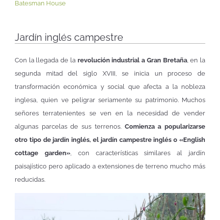
Batesman House
Jardín inglés campestre
Con la llegada de la
revolución industrial a Gran Bretaña
, en la
segunda mitad del siglo XVIII, se inicia un proceso de
transformación económica y social que afecta a la nobleza
inglesa, quien ve peligrar seriamente su patrimonio. Muchos
señores terratenientes se ven en la necesidad de vender
algunas parcelas de sus terrenos.
Comienza a popularizarse
otro tipo de jardín inglés, el jardín campestre inglés o «English
cottage garden»
, con características similares al jardín
paisajístico pero aplicado a extensiones de terreno mucho más
reducidas.