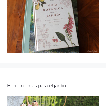
Herramientas para el jardín