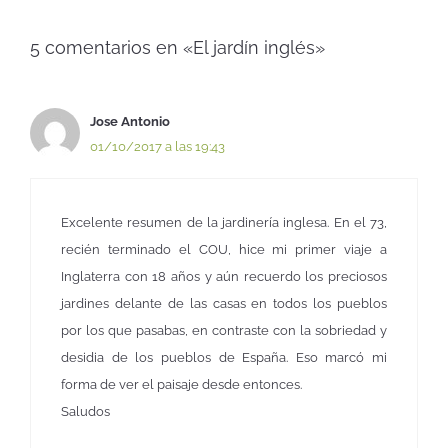
5 comentarios en «El jardín inglés»
Jose Antonio
01/10/2017 a las 19:43
Excelente resumen de la jardinería inglesa. En el 73,
recién terminado el COU, hice mi primer viaje a
Inglaterra con 18 años y aún recuerdo los preciosos
jardines delante de las casas en todos los pueblos
por los que pasabas, en contraste con la sobriedad y
desidia de los pueblos de España. Eso marcó mi
forma de ver el paisaje desde entonces.
Saludos