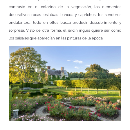
contraste en el colorido de la vegetación, los elementos
decorativos: rocas, estatuas, bancos y caprichos, los senderos
ondulantes…, todo en ellos busca producir descubrimiento y
sorpresa. Visto de otra forma, el jardín inglés quiere ser como
los paisajes que aparecían en las pinturas de la época.