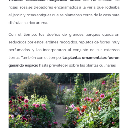
rosas, rosales trepadores encaramados a la verja que rodeaba
el jardín y rosas antiguas que se plantaban cerca de la casa para
disfrutar su rico aroma.
Con el tiempo, los dueños de grandes parques quedaron
seducidos por estos jardines recogidos, repletos de flores, muy
perfumados, y los incorporaron al conjunto de sus extensas
tierras. También con el tiempo,
las plantas ornamentales fueron
ganando espacio
hasta prevalecer sobre las plantas culinarias.