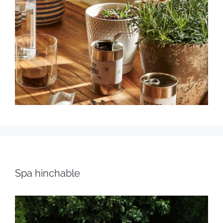
Spa hinchable