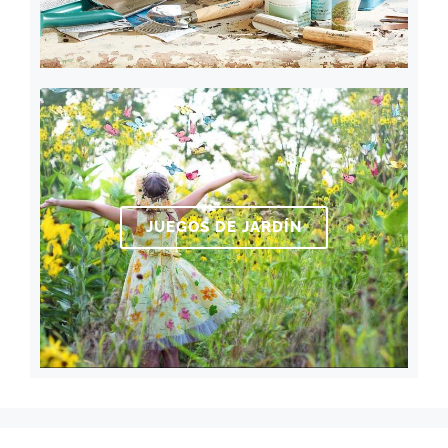
JUEGOS DE JARDÍN