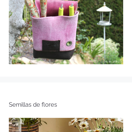
Semillas de flores