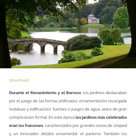
Stourhead
Durante el Renacimiento y el Barroco
, los jardines destacaban
por el juego de las formas artificiales: ornamentación recargada
(estatuas y edificación), fuentes o juegos de agua, setos de gran
complicación formal. En esta época
los jardines más celebrados
eran los franceses
, caracterizados por grandes zonas de césped
y un innovador detalle ornamental: el parterre. También los