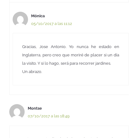
Mónica
05/10/2017 a las 11:12
Gracias, Jose Antonio. Yo nunca he estado en
Inglaterra, pero creo que moriré de placer si un día
la visito. Y si lo hago, será para recorrer jardines.
Un abrazo.
Montse
07/10/2017 a las 18:49