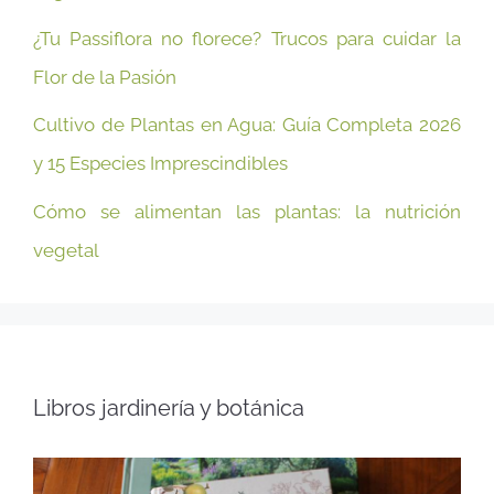
¿Tu Passiflora no florece? Trucos para cuidar la
Flor de la Pasión
Cultivo de Plantas en Agua: Guía Completa 2026
y 15 Especies Imprescindibles
Cómo se alimentan las plantas: la nutrición
vegetal
Libros jardinería y botánica