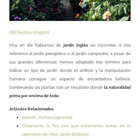
Old Rectory Kingston
Hoy en día hablamos de
jardín inglés
sin concretar si nos
referimos al jardín paisajístico o al jardín campestre, a pesar de
sus grandes diferencias. Hemos adoptado ese término para
indicar un tipo de jardín donde el artificio y la manipulación
humana consigue un espacio de encantadora belleza,
combinando las plantas con un resultado donde
la naturalidad
prima por encima de todo
.
Artículos Relacionados
Kokeshi, muñeca japonesa
Crisantemo, la flor con que estrenamos marzo en el
calendario del Real Jardín Botánico