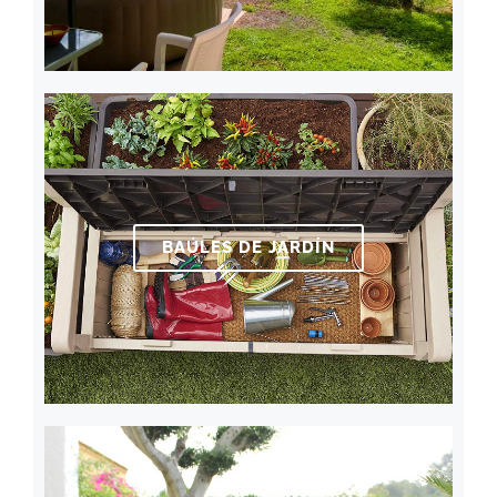
BAÚLES DE JARDÍN