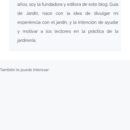
años, soy la fundadora y editora de este blog. Guía
de Jardín, nace con la idea de divulgar mi
experiencia con el jardín, y la intención de ayudar
y motivar a los lectores en la práctica de la
jardinería.
También te puede interesar: