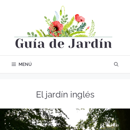
MENÚ
El jardín inglés