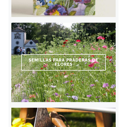
SEMILLAS PARA PRADERAS DE
FLORES