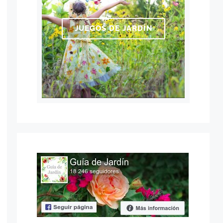
JUEGOS DE JARDÍN