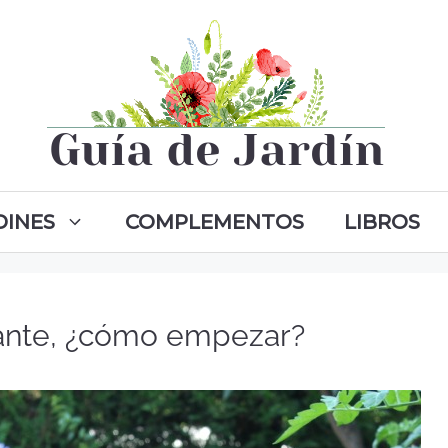
DINES
COMPLEMENTOS
LIBROS
iante, ¿cómo empezar?