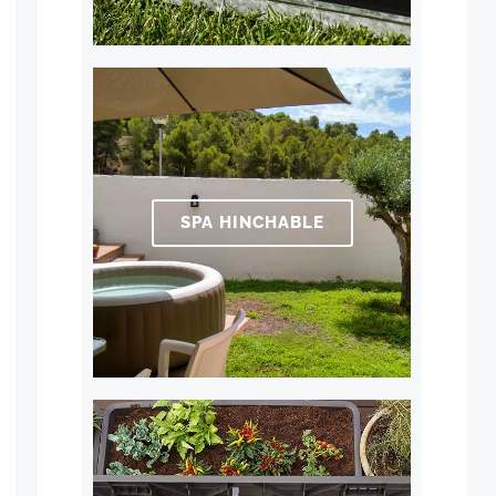
SPA HINCHABLE