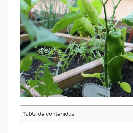
Tabla de contenidos