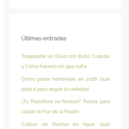
Últimas entradas
Trasplantar un Olivo con Éxito: Cuándo
y Cómo hacerlo sin que sufra
Cómo podar hortensias en 2026: Guía
paso a paso según la variedad
¿Tu Passiflora no florece? Trucos para
cuidar la Flor de la Pasión
Cultivo de Plantas en Agua: Guía