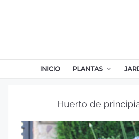
INICIO
PLANTAS
JAR
Huerto de princip