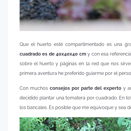
Que el huerto esté compartimentado es una gra
cuadrado es de 40x40x40 cm
y con esa referencia
sobre el huerto y páginas en la red que nos sirve
primera aventura he preferido guiarme por el perso
Con muchos
consejos por parte del experto
y ar
decidido plantar una tomatera por cuadrado. En to
los bancales. Es posible que me equivoque y sea 