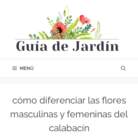
MENÚ
cómo diferenciar las flores
masculinas y femeninas del
calabacín