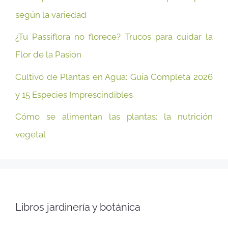
según la variedad
¿Tu Passiflora no florece? Trucos para cuidar la
Flor de la Pasión
Cultivo de Plantas en Agua: Guía Completa 2026
y 15 Especies Imprescindibles
Cómo se alimentan las plantas: la nutrición
vegetal
Libros jardinería y botánica