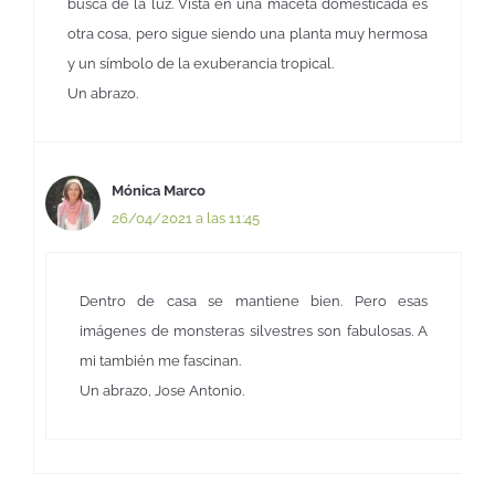
busca de la luz. Vista en una maceta domesticada es
otra cosa, pero sigue siendo una planta muy hermosa
y un símbolo de la exuberancia tropical.
Un abrazo.
Mónica Marco
26/04/2021 a las 11:45
Dentro de casa se mantiene bien. Pero esas
imágenes de monsteras silvestres son fabulosas. A
mi también me fascinan.
Un abrazo, Jose Antonio.