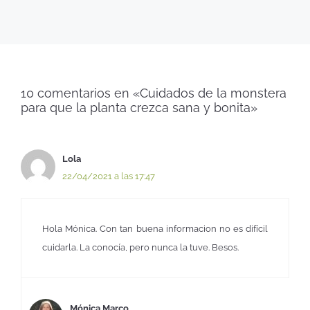
10 comentarios en «Cuidados de la monstera
para que la planta crezca sana y bonita»
Lola
22/04/2021 a las 17:47
Hola Mónica. Con tan buena informacion no es difícil
cuidarla. La conocía, pero nunca la tuve. Besos.
Mónica Marco