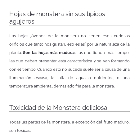
Hojas de monstera sin sus típicos
agujeros
Las hojas jóvenes de la monstera no tienen esos curiosos
orificios que tanto nos gustan, eso es así por la naturaleza de la
planta.
Son las hojas más maduras
, las que tienen más tiempo,
las que deben presentar esta característica y se van formando
con el tiempo. Cuando esto no sucede suele ser a causa de una
iluminación escasa, la falta de agua o nutrientes, o una
temperatura ambiental demasiado fría para la monstera.
Toxicidad de la Monstera deliciosa
Todas las partes de la monstera, a excepción del fruto maduro,
son tóxicas.