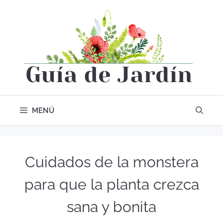
MENÚ
Cuidados de la monstera
para que la planta crezca
sana y bonita