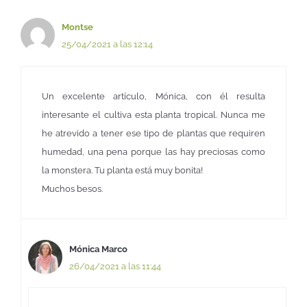
Montse
25/04/2021 a las 12:14
Un excelente artículo, Mónica, con él resulta
interesante el cultiva esta planta tropical. Nunca me
he atrevido a tener ese tipo de plantas que requiren
humedad, una pena porque las hay preciosas como
la monstera. Tu planta está muy bonita!
Muchos besos.
Mónica Marco
26/04/2021 a las 11:44