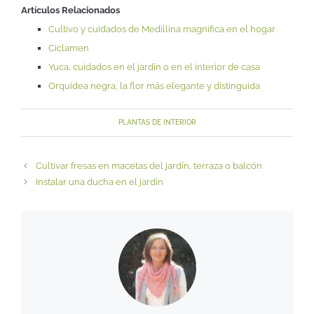
Artículos Relacionados
Cultivo y cuidados de Medillina magnifica en el hogar
Ciclamen
Yuca, cuidados en el jardín o en el interior de casa
Orquídea negra, la flor más elegante y distinguida
PLANTAS DE INTERIOR
Cultivar fresas en macetas del jardín, terraza o balcón
Instalar una ducha en el jardín