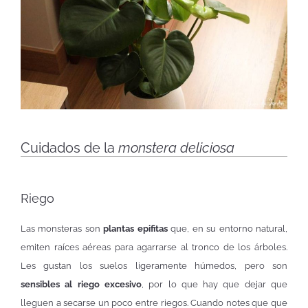
Cuidados de la
monstera deliciosa
Riego
Las monsteras son
plantas epifitas
que, en su entorno natural,
emiten raíces aéreas para agarrarse al tronco de los árboles.
Les gustan los suelos ligeramente húmedos, pero son
sensibles al riego excesivo
, por lo que hay que dejar que
lleguen a secarse un poco entre riegos. Cuando notes que que