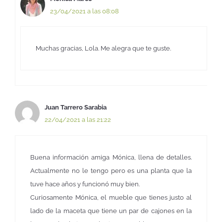
23/04/2021 a las 08:08
Muchas gracias, Lola. Me alegra que te guste.
Juan Tarrero Sarabia
22/04/2021 a las 21:22
Buena información amiga Mónica, llena de detalles.
Actualmente no le tengo pero es una planta que la
tuve hace años y funcionó muy bien.
Curiosamente Mónica, el mueble que tienes justo al
lado de la maceta que tiene un par de cajones en la