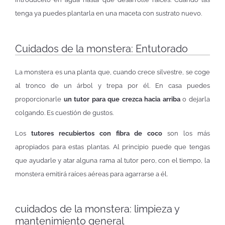
tenga ya puedes plantarla en una maceta con sustrato nuevo.
Cuidados de la monstera: Entutorado
La monstera es una planta que, cuando crece silvestre, se coge
al tronco de un árbol y trepa por él. En casa puedes
proporcionarle
un tutor para que crezca hacia arriba
o dejarla
colgando. Es cuestión de gustos.
Los
tutores recubiertos con fibra de coco
son los más
apropiados para estas plantas. Al principio puede que tengas
que ayudarle y atar alguna rama al tutor pero, con el tiempo, la
monstera emitirá raíces aéreas para agarrarse a él.
cuidados de la monstera: limpieza y
mantenimiento general