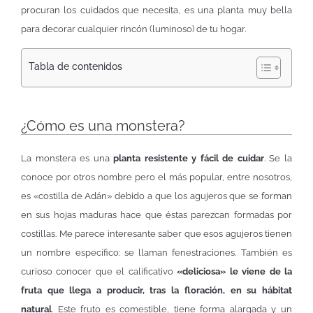
procuran los cuidados que necesita, es una planta muy bella
para decorar cualquier rincón (luminoso) de tu hogar.
Tabla de contenidos
¿Cómo es una monstera?
La monstera es una
planta resistente y fácil de cuidar
. Se la
conoce por otros nombre pero el más popular, entre nosotros,
es «costilla de Adán» debido a que los agujeros que se forman
en sus hojas maduras hace que éstas parezcan formadas por
costillas. Me parece interesante saber que esos agujeros tienen
un nombre específico: se llaman fenestraciones. También es
curioso conocer que el calificativo
«deliciosa» le viene de la
fruta que llega a producir, tras la floración, en su hábitat
natural
. Este fruto es comestible, tiene forma alargada y un