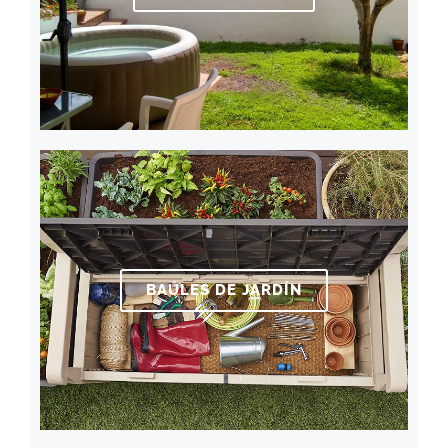
BAÚLES DE JARDÍN