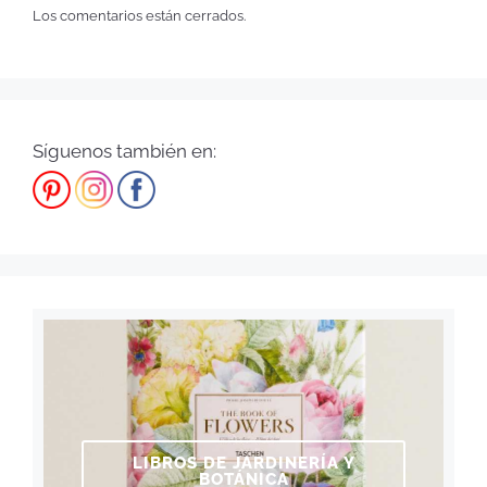
Los comentarios están cerrados.
Síguenos también en:
LIBROS DE JARDINERÍA Y
BOTÁNICA