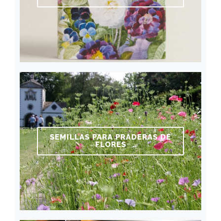
SEMILLAS PARA PRADERAS DE
FLORES