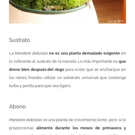
Sustrato
La
Monstera deliciosa
no es una planta demasiado exigente
en
lo referente al sustrato de la maceta. Lo más importante es
que
drene bien después del riego
para evitar que se encharque en
las raíces. Puedes utilizar un substrato universal que contenga
turba y perlita para que sea ligero.
Abono
Monstera deliciosa
es una planta de crecimiento lento, pero si le
proporcionas
alimento durante los meses de primavera y