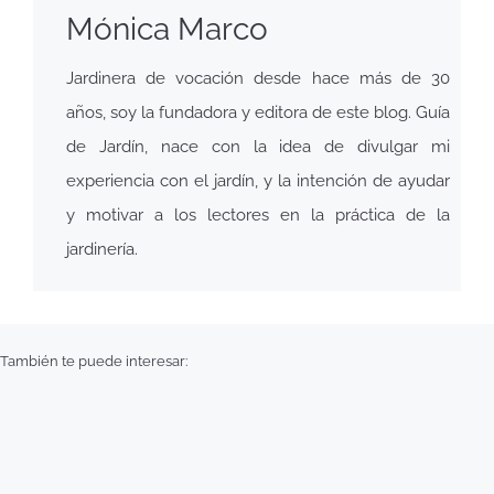
Mónica Marco
Jardinera de vocación desde hace más de 30
años, soy la fundadora y editora de este blog. Guía
de Jardín, nace con la idea de divulgar mi
experiencia con el jardín, y la intención de ayudar
y motivar a los lectores en la práctica de la
jardinería.
También te puede interesar: