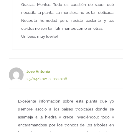
Gracias, Montse. Todo es cuestión de saber qué
necesita la planta. La monstera no es tan delicada.
Necesita humedad pero resiste bastante y los
olvidos no son tan fulminantes como en otras.
Un beso muy fuerte!
Jose Antonio
25/04/2021 a las 20:08
Excelente información sobre esta planta que yo
siempre asocio a los países tropicales donde se
asemeja a la hiedra y crece invadiéndolo todo y
encaramándose por los troncos de los árboles en