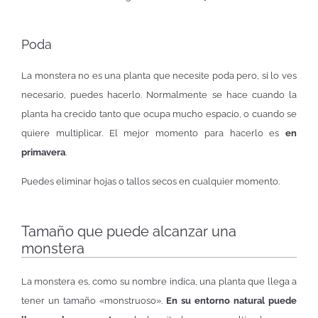
Poda
La monstera no es una planta que necesite poda pero, si lo ves
necesario, puedes hacerlo. Normalmente se hace cuando la
planta ha crecido tanto que ocupa mucho espacio, o cuando se
quiere multiplicar. El mejor momento para hacerlo es
en
primavera
.
Puedes eliminar hojas o tallos secos en cualquier momento.
Tamaño que puede alcanzar una
monstera
La monstera es, como su nombre indica, una planta que llega a
tener un tamaño «monstruoso».
En su entorno natural puede