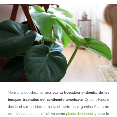
Monstera deliciosa es una
planta trepadora endémica de los
bosques tropicales del continente americano
. Crece silvestre
desde el sur de México hasta el norte de Argentina. Fuera de
este hábitat natural se cultiva como
planta de interior
y, si se le