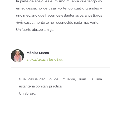
la parte de abajo, es el mismo mueble que tengo yo
en el despacho de casa, yo tengo cuatro grandes y
uno mediano que hacen de estanterías para los libros
😂👍 casualmente lo he reconocido nada más verle.
Un fuerte abrazo amiga.
Mónica Marco
23/04/2021 a las 08:09
Qué casualidad lo del mueble, Juan. Es una
estantería bonita y práctica.
Un abrazo.