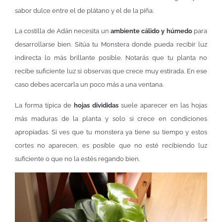
sabor dulce entre el de plátano y el de la piña.
La costilla de Adán necesita un
ambiente cálido y húmedo
para
desarrollarse bien. Sitúa tu Monstera donde pueda recibir luz
indirecta lo más brillante posible. Notarás que tu planta no
recibe suficiente luz si observas que crece muy estirada. En ese
caso debes acercarla un poco más a una ventana.
La forma típica de
hojas divididas
suele aparecer en las hojas
más maduras de la planta y solo si crece en condiciones
apropiadas. Si ves que tu monstera ya tiene su tiempo y estos
cortes no aparecen, es posible que no esté recibiendo luz
suficiente o que no la estés regando bien.