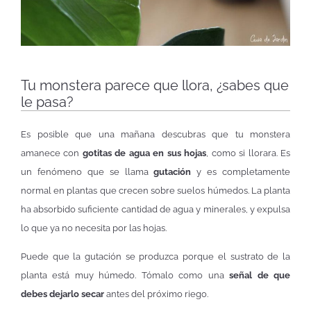
Tu monstera parece que llora, ¿sabes que
le pasa?
Es posible que una mañana descubras que tu monstera
amanece con
gotitas de agua en sus hojas
, como si llorara. Es
un fenómeno que se llama
gutación
y es completamente
normal en plantas que crecen sobre suelos húmedos. La planta
ha absorbido suficiente cantidad de agua y minerales, y expulsa
lo que ya no necesita por las hojas.
Puede que la gutación se produzca porque el sustrato de la
planta está muy húmedo. Tómalo como una
señal de que
debes dejarlo secar
antes del próximo riego.