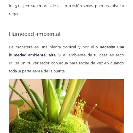
los 3 o 4 cm superiores de la tierra estén secas, puedes volver a
regar.
Humedad ambiental
La monstera es una planta tropical y por ello
necesita una
humedad ambiental alta
. Si el ambiente de tu casa es seco
utiliza un pulverizador con agua para rociar de vez en cuando
toda la parte aérea de la planta.