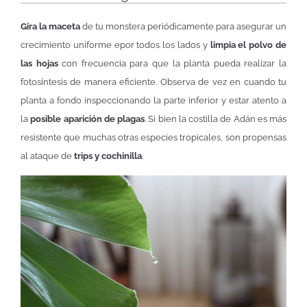
Gira la maceta
de tu monstera periódicamente para asegurar un
crecimiento uniforme epor todos los lados y
limpia el polvo de
las hojas
con frecuencia para que la planta pueda realizar la
fotosíntesis de manera eficiente. Observa de vez en cuando tu
planta a fondo inspeccionando la parte inferior y estar atento a
la
posible aparición de plagas
. Si bien la costilla de Adán es más
resistente que muchas otras especies tropicales, son propensas
al ataque de
trips y cochinilla
.