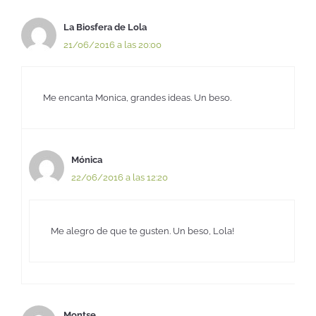
La Biosfera de Lola
21/06/2016 a las 20:00
Me encanta Monica, grandes ideas. Un beso.
Mónica
22/06/2016 a las 12:20
Me alegro de que te gusten. Un beso, Lola!
Montse