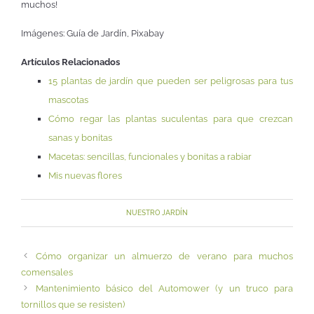
muchos!
Imágenes: Guía de Jardín, Pixabay
Artículos Relacionados
15 plantas de jardín que pueden ser peligrosas para tus
mascotas
Cómo regar las plantas suculentas para que crezcan
sanas y bonitas
Macetas: sencillas, funcionales y bonitas a rabiar
Mis nuevas flores
NUESTRO JARDÍN
Cómo organizar un almuerzo de verano para muchos
comensales
Mantenimiento básico del Automower (y un truco para
tornillos que se resisten)