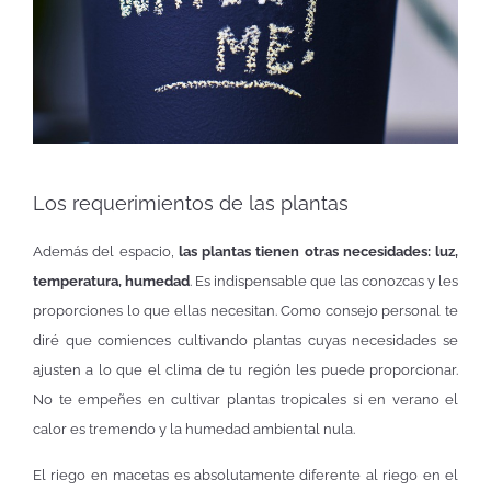
Los requerimientos de las plantas
Además del espacio,
las plantas tienen otras necesidades: luz,
temperatura, humedad
. Es indispensable que las conozcas y les
proporciones lo que ellas necesitan. Como consejo personal te
diré que comiences cultivando plantas cuyas necesidades se
ajusten a lo que el clima de tu región les puede proporcionar.
No te empeñes en cultivar plantas tropicales si en verano el
calor es tremendo y la humedad ambiental nula.
El riego en macetas es absolutamente diferente al riego en el