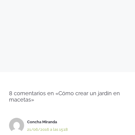
8 comentarios en «Cómo crear un jardín en
macetas»
Concha Miranda
21/06/2016 a las 15:18