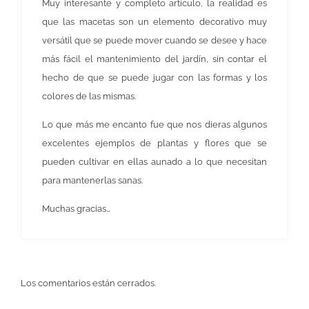
Muy interesante y completo artículo, la realidad es
que las macetas son un elemento decorativo muy
versátil que se puede mover cuando se desee y hace
más fácil el mantenimiento del jardín, sin contar el
hecho de que se puede jugar con las formas y los
colores de las mismas.
Lo que más me encanto fue que nos dieras algunos
excelentes ejemplos de plantas y flores que se
pueden cultivar en ellas aunado a lo que necesitan
para mantenerlas sanas.
Muchas gracias…
Los comentarios están cerrados.