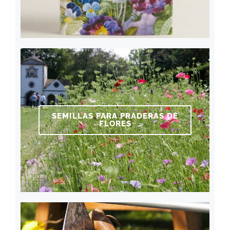
SEMILLAS PARA PRADERAS DE
FLORES