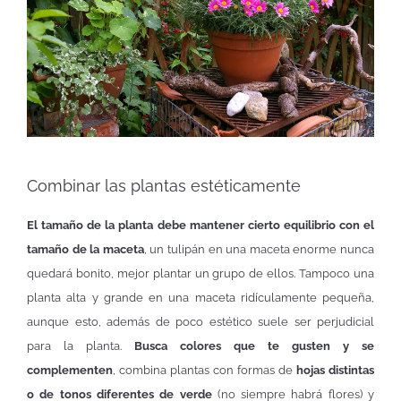
Combinar las plantas estéticamente
El tamaño de la planta debe mantener cierto equilibrio con el
tamaño de la maceta
, un tulipán en una maceta enorme nunca
quedará bonito, mejor plantar un grupo de ellos. Tampoco una
planta alta y grande en una maceta ridículamente pequeña,
aunque esto, además de poco estético suele ser perjudicial
para la planta.
Busca colores que te gusten y se
complementen
, combina plantas con formas de
hojas distintas
o de tonos diferentes de verde
(no siempre habrá flores) y