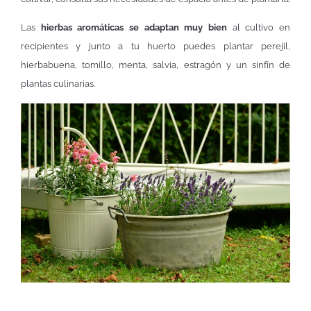
Las
hierbas aromáticas se adaptan muy bien
al cultivo en
recipientes y junto a tu huerto puedes plantar perejil,
hierbabuena, tomillo, menta, salvia, estragón y un sinfín de
plantas culinarias.