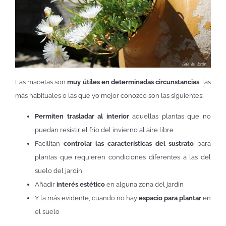
Las macetas son
muy útiles en determinadas circunstancias
, las
más habituales o las que yo mejor conozco son las siguientes:
Permiten trasladar al interior
aquellas plantas que no
puedan resistir el frío del invierno al aire libre
Facilitan
controlar las características del sustrato
para
plantas que requieren condiciones diferentes a las del
suelo del jardín
Añadir
interés estético
en alguna zona del jardín
Y la más evidente, cuando no hay
espacio para plantar
en
el suelo