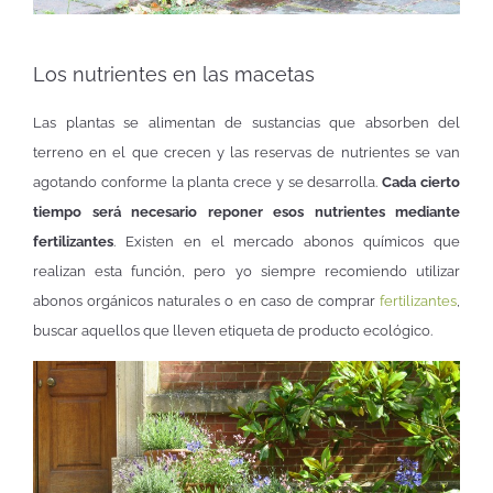
Los nutrientes en las macetas
Las plantas se alimentan de sustancias que absorben del
terreno en el que crecen y las reservas de nutrientes se van
agotando conforme la planta crece y se desarrolla.
Cada cierto
tiempo será necesario reponer esos nutrientes mediante
fertilizantes
. Existen en el mercado abonos químicos que
realizan esta función, pero yo siempre recomiendo utilizar
abonos orgánicos naturales o en caso de comprar
fertilizantes
,
buscar aquellos que lleven etiqueta de producto ecológico.