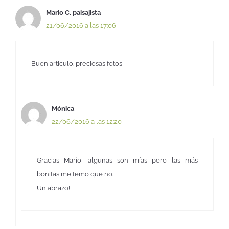
Mario C. paisajista
21/06/2016 a las 17:06
Buen articulo. preciosas fotos
Mónica
22/06/2016 a las 12:20
Gracias Mario, algunas son mías pero las más
bonitas me temo que no.
Un abrazo!