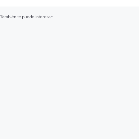
También te puede interesar: