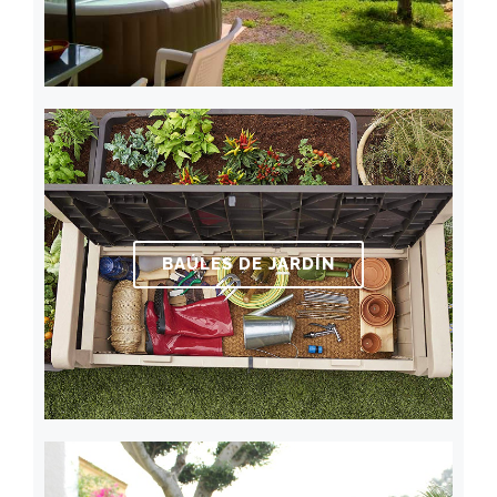
BAÚLES DE JARDÍN