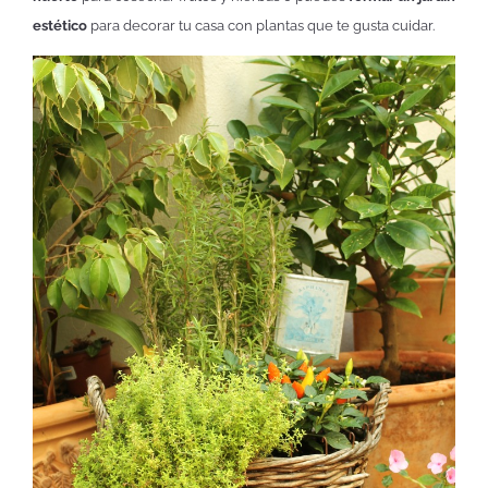
estético
para decorar tu casa con plantas que te gusta cuidar.