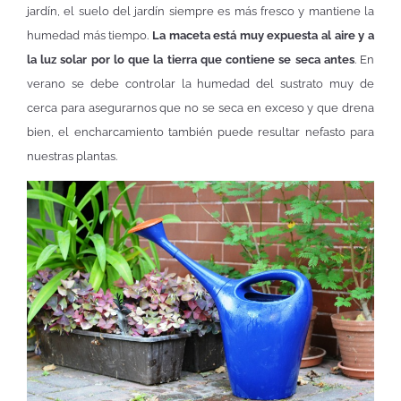
jardín, el suelo del jardín siempre es más fresco y mantiene la
humedad más tiempo.
La maceta está muy expuesta al aire y a
la luz solar por lo que la tierra que contiene se seca antes
. En
verano se debe controlar la humedad del sustrato muy de
cerca para asegurarnos que no se seca en exceso y que drena
bien, el encharcamiento también puede resultar nefasto para
nuestras plantas.