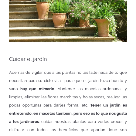
Cuidar el jardín
Además de vigilar que a las plantas no les falte nada de lo que
necesitan para su ciclo vital, para que el jardín luzca bonito y
sano
hay que mimarlo
. Mantener las macetas ordenadas y
limpias, eliminar las flores marchitas y hojas secas, realizar las
podas oportunas para darles forma, etc.
Tener un jardín es
entretenido, en macetas también, pero eso es lo que nos gusta
a los jardineros
: cuidar nuestras plantas para verlas crecer y
disfrutar con todos los beneficios que aportan, ¡que son