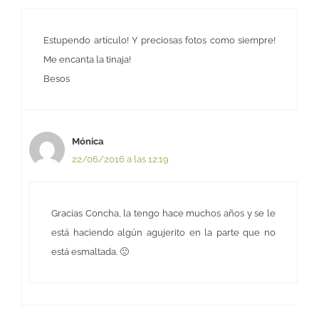
Estupendo artículo! Y preciosas fotos como siempre!
Me encanta la tinaja!
Besos
Mónica
22/06/2016 a las 12:19
Gracias Concha, la tengo hace muchos años y se le
está haciendo algún agujerito en la parte que no
está esmaltada. 🙁