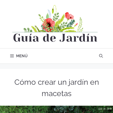
MENÚ
Cómo crear un jardín en
macetas