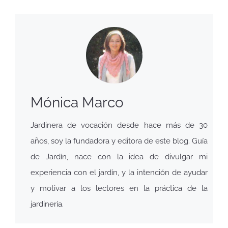
Mónica Marco
Jardinera de vocación desde hace más de 30
años, soy la fundadora y editora de este blog. Guía
de Jardín, nace con la idea de divulgar mi
experiencia con el jardín, y la intención de ayudar
y motivar a los lectores en la práctica de la
jardinería.