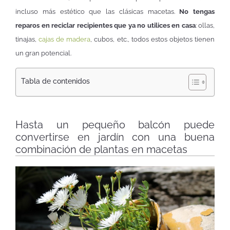
incluso más estético que las clásicas macetas.
No tengas
reparos en reciclar recipientes que ya no utilices en casa
: ollas,
tinajas,
cajas de madera
, cubos, etc., todos estos objetos tienen
un gran potencial.
Tabla de contenidos
Hasta un pequeño balcón puede
convertirse en jardín con una buena
combinación de plantas en macetas