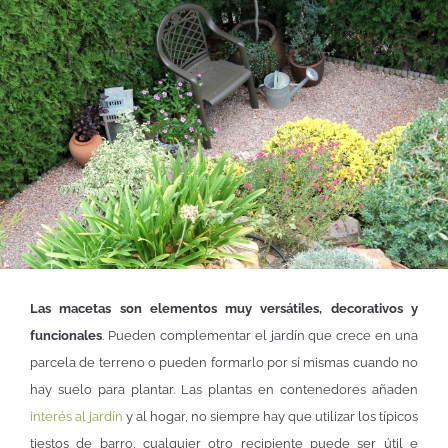
Las macetas son elementos muy versátiles, decorativos y
funcionales
. Pueden complementar el jardín que crece en una
parcela de terreno o pueden formarlo por sí mismas cuando no
hay suelo para plantar. Las plantas en contenedores añaden
interés al jardín
y al hogar, no siempre hay que utilizar los típicos
tiestos de barro, cualquier otro recipiente puede ser útil e