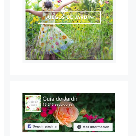
JUEGOS DE JARDÍN