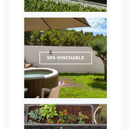
SPA HINCHABLE