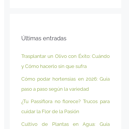
Últimas entradas
Trasplantar un Olivo con Éxito: Cuándo
y Cómo hacerlo sin que sufra
Cómo podar hortensias en 2026: Guía
paso a paso según la variedad
¿Tu Passiflora no florece? Trucos para
cuidar la Flor de la Pasión
Cultivo de Plantas en Agua: Guía