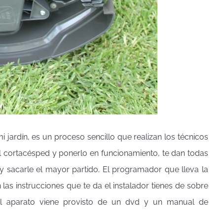
i jardín, es un proceso sencillo que realizan los técnicos
el cortacésped y ponerlo en funcionamiento, te dan todas
o y sacarle el mayor partido. El programador que lleva la
 las instrucciones que te da el instalador tienes de sobre
l aparato viene provisto de un dvd y un manual de