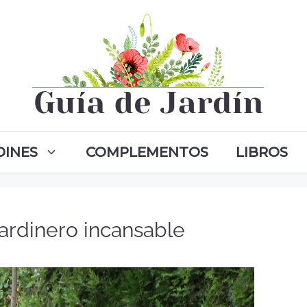
DINES
COMPLEMENTOS
LIBROS
ardinero incansable