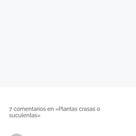
7 comentarios en «Plantas crasas o
suculentas»