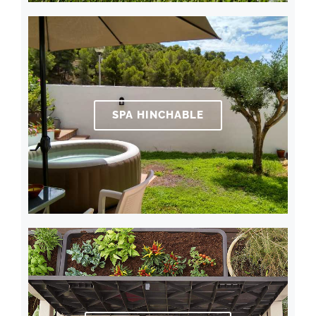
SPA HINCHABLE