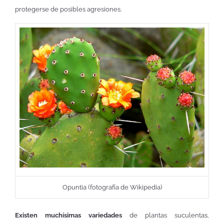
protegerse de posibles agresiones.
Opuntia (fotografía de Wikipedia)
Existen muchísimas variedades
de plantas suculentas,