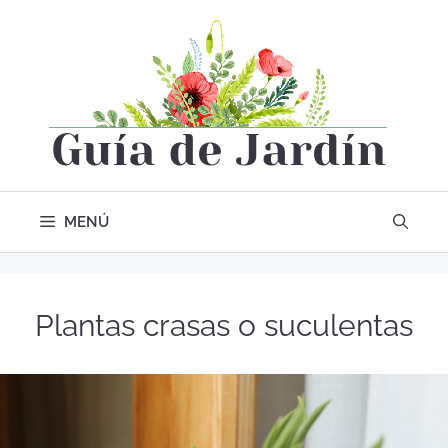
MENÚ
Plantas crasas o suculentas