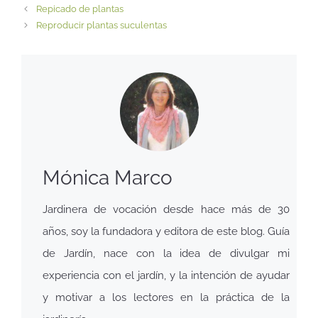
Repicado de plantas
Reproducir plantas suculentas
Mónica Marco
Jardinera de vocación desde hace más de 30
años, soy la fundadora y editora de este blog. Guía
de Jardín, nace con la idea de divulgar mi
experiencia con el jardín, y la intención de ayudar
y motivar a los lectores en la práctica de la