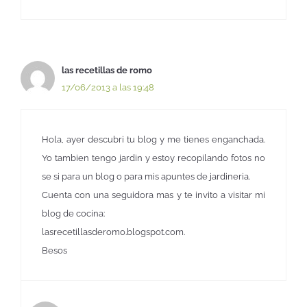
las recetillas de romo
17/06/2013 a las 19:48
Hola, ayer descubri tu blog y me tienes enganchada.
Yo tambien tengo jardin y estoy recopilando fotos no
se si para un blog o para mis apuntes de jardineria.
Cuenta con una seguidora mas y te invito a visitar mi
blog de cocina:
lasrecetillasderomo.blogspot.com.
Besos