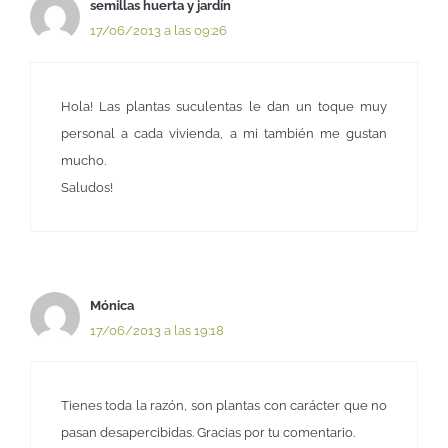
semillas huerta y jardín
17/06/2013 a las 09:26
Hola! Las plantas suculentas le dan un toque muy
personal a cada vivienda, a mi también me gustan
mucho.
Saludos!
Mónica
17/06/2013 a las 19:18
Tienes toda la razón, son plantas con carácter que no
pasan desapercibidas. Gracias por tu comentario.