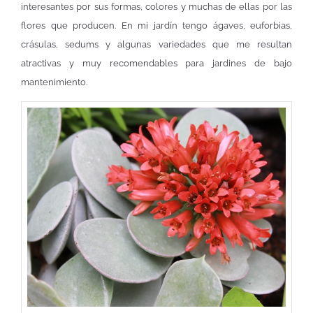
interesantes por sus formas, colores y muchas de ellas por las
flores que producen. En mi jardín tengo ágaves, euforbias,
crásulas, sedums y algunas variedades que me resultan
atractivas y muy recomendables para jardines de bajo
mantenimiento.