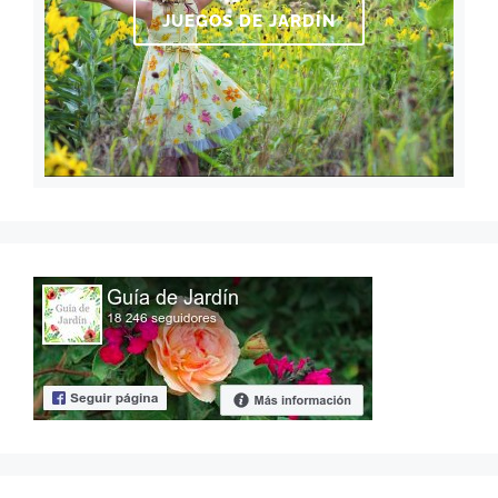
JUEGOS DE JARDÍN