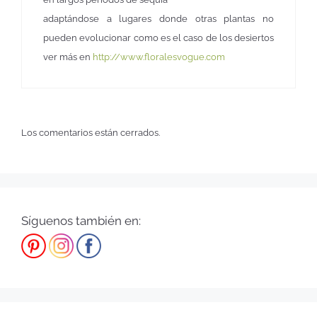
adaptándose a lugares donde otras plantas no
pueden evolucionar como es el caso de los desiertos
ver más en
http://www.floralesvogue.com
Los comentarios están cerrados.
Síguenos también en: