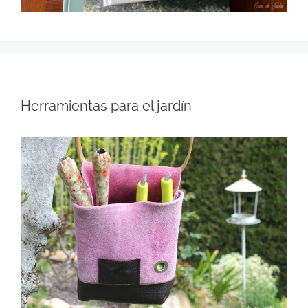
Herramientas para el jardín