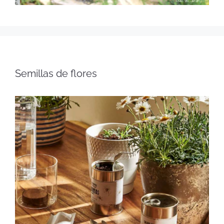
Semillas de flores