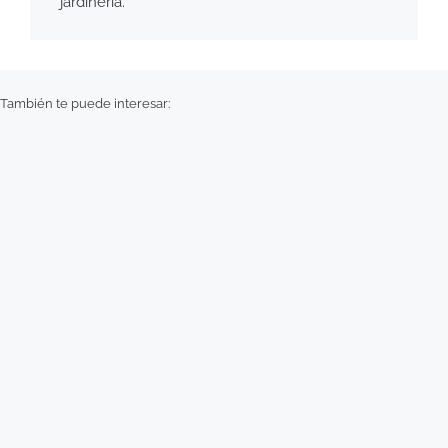
jardinería.
También te puede interesar: