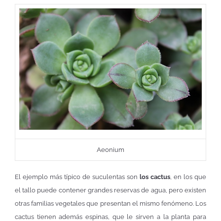
Aeonium
El ejemplo más típico de suculentas son
los cactus
, en los que
el tallo puede contener grandes reservas de agua, pero existen
otras familias vegetales que presentan el mismo fenómeno. Los
cactus tienen además espinas, que le sirven a la planta para