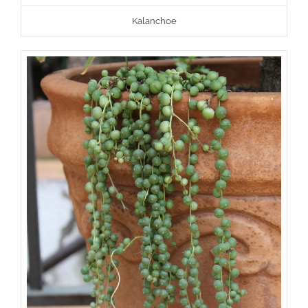
Kalanchoe