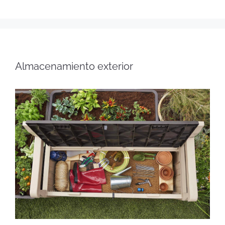
Almacenamiento exterior