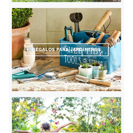
REGALOS PARA JARDINEROS