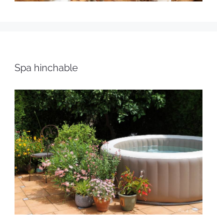
Spa hinchable