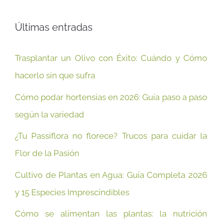
Últimas entradas
Trasplantar un Olivo con Éxito: Cuándo y Cómo
hacerlo sin que sufra
Cómo podar hortensias en 2026: Guía paso a paso
según la variedad
¿Tu Passiflora no florece? Trucos para cuidar la
Flor de la Pasión
Cultivo de Plantas en Agua: Guía Completa 2026
y 15 Especies Imprescindibles
Cómo se alimentan las plantas: la nutrición