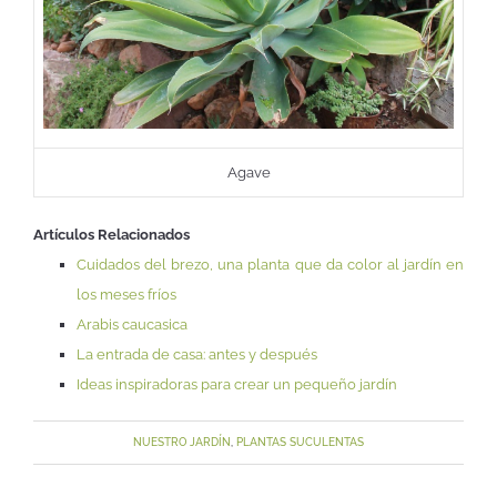
Agave
Artículos Relacionados
Cuidados del brezo, una planta que da color al jardín en
los meses fríos
Arabis caucasica
La entrada de casa: antes y después
Ideas inspiradoras para crear un pequeño jardín
NUESTRO JARDÍN
,
PLANTAS SUCULENTAS