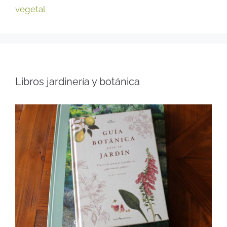
vegetal
Libros jardinería y botánica