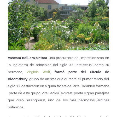
Vanessa Bell era pintora
, una precursora del impresionismo en
la Inglaterra de principios del siglo XX. Intelectual como su
hermana,
Virginia Wolf
,
formó parte del Círculo de
Bloomsbury
, grupo de artistas que durante el primer tercio del
siglo XX destacaron en alguna faceta del arte. También formaba
parte de este grupo Vita Sackville-West, poeta y gran paisajista
que creó Sissinghurst, uno de los más hermosos jardines
británicos.