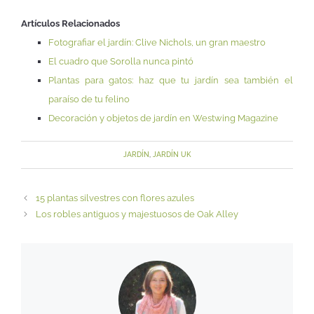
Artículos Relacionados
Fotografiar el jardín: Clive Nichols, un gran maestro
El cuadro que Sorolla nunca pintó
Plantas para gatos: haz que tu jardín sea también el
paraíso de tu felino
Decoración y objetos de jardín en Westwing Magazine
JARDÍN
,
JARDÍN UK
15 plantas silvestres con flores azules
Los robles antiguos y majestuosos de Oak Alley