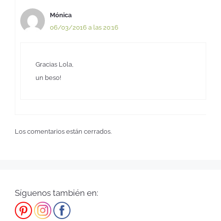
Mónica
06/03/2016 a las 20:16
Gracias Lola,
un beso!
Los comentarios están cerrados.
Síguenos también en: