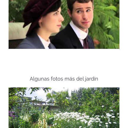
Algunas fotos más del jardín