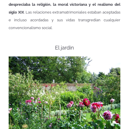
despreciaba la religión, la moral victoriana y el realismo del
siglo XIX
. Las relaciones extramatrimoniales estaban aceptadas
e incluso acordadas y sus vidas transgredían cualquier
convencionalismo social.
El jardín