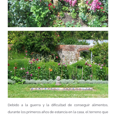
Debido a la guerra y la dificultad de conseguir alimentos,
durante los primeros años de estancia en la casa, el terreno que