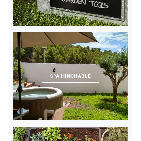
SPA HINCHABLE