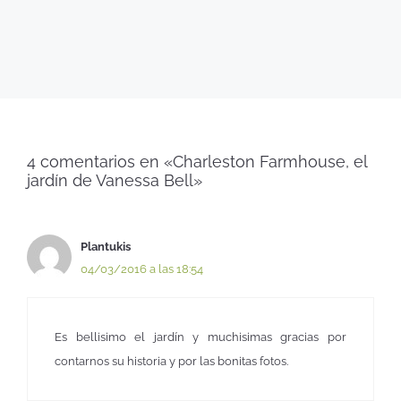
4 comentarios en «Charleston Farmhouse, el
jardín de Vanessa Bell»
Plantukis
04/03/2016 a las 18:54
Es bellisimo el jardín y muchisimas gracias por
contarnos su historia y por las bonitas fotos.