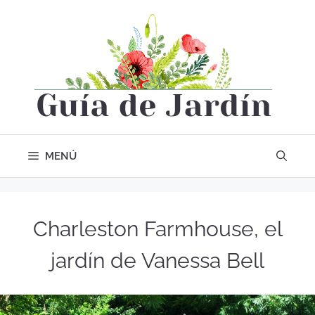
MENÚ
Charleston Farmhouse, el
jardín de Vanessa Bell