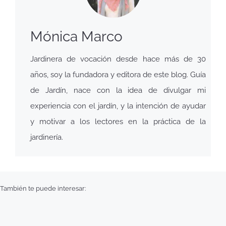
Mónica Marco
Jardinera de vocación desde hace más de 30
años, soy la fundadora y editora de este blog. Guía
de Jardín, nace con la idea de divulgar mi
experiencia con el jardín, y la intención de ayudar
y motivar a los lectores en la práctica de la
jardinería.
También te puede interesar: