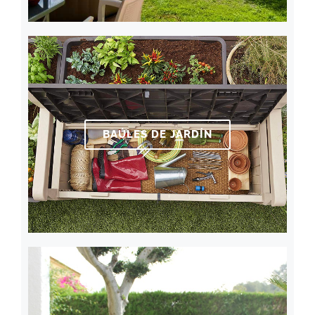
BAÚLES DE JARDÍN