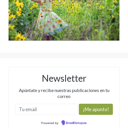
Newsletter
Apúntate y recibe nuestras publicaciones en tu
correo
Powered by
EmailOctopus