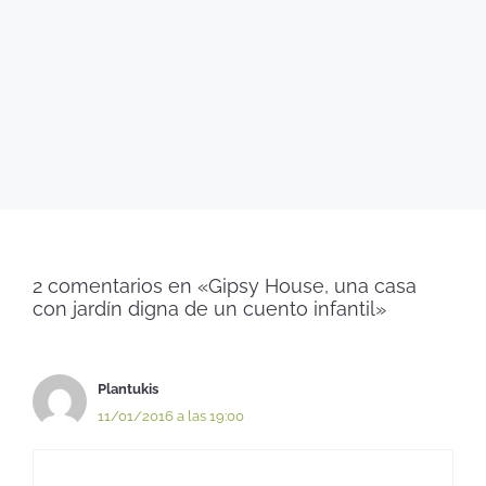
2 comentarios en «Gipsy House, una casa
con jardín digna de un cuento infantil»
Plantukis
11/01/2016 a las 19:00