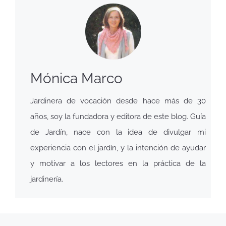
Mónica Marco
Jardinera de vocación desde hace más de 30
años, soy la fundadora y editora de este blog. Guía
de Jardín, nace con la idea de divulgar mi
experiencia con el jardín, y la intención de ayudar
y motivar a los lectores en la práctica de la
jardinería.