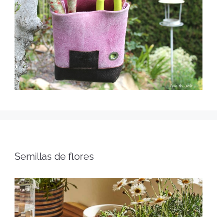
Semillas de flores