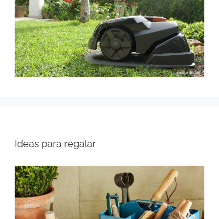
Ideas para regalar