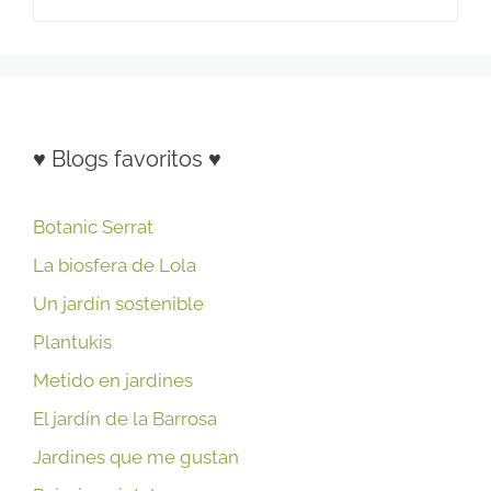
♥ Blogs favoritos ♥
Botanic Serrat
La biosfera de Lola
Un jardín sostenible
Plantukis
Metido en jardines
El jardín de la Barrosa
Jardines que me gustan