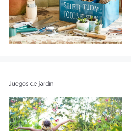
Juegos de jardín