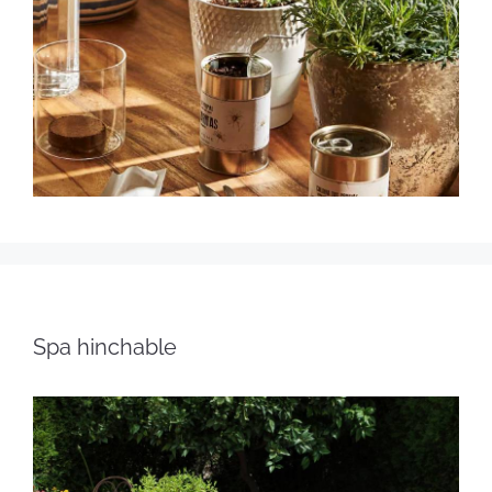
Spa hinchable