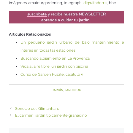
Imágenes: amateurgardening, telegraph,
digwithdorris
, bbc
Artículos Relacionados
Un pequeño jardín urbano de bajo mantenimiento e
interés en todas las estaciones
Buscando alojamiento en La Provenza
Vida al aire libre, un jardín con piscina
Curso de Garden Puzzle, capítulo 5
JARDÍN
,
JARDÍN UK
Senecio del Kilimanharo
El carmen, jardín tipicamente granadino