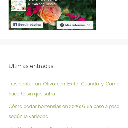
Últimas entradas
Trasplantar un Olivo con Éxito: Cuándo y Cómo
hacerlo sin que sufra
Cómo podar hortensias en 2026: Guía paso a paso
según la variedad