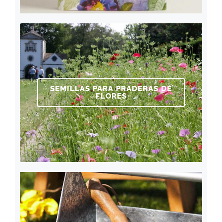
SEMILLAS PARA PRADERAS DE
FLORES