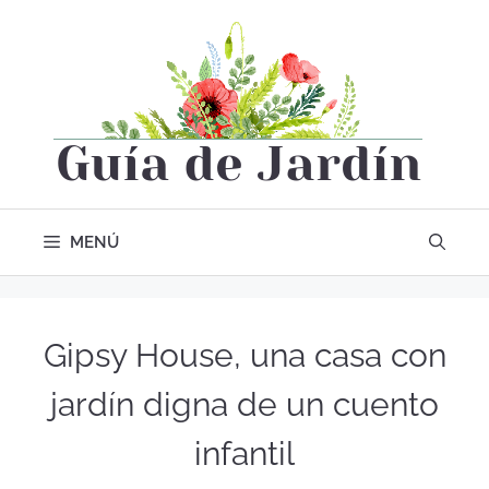
MENÚ
Gipsy House, una casa con
jardín digna de un cuento
infantil