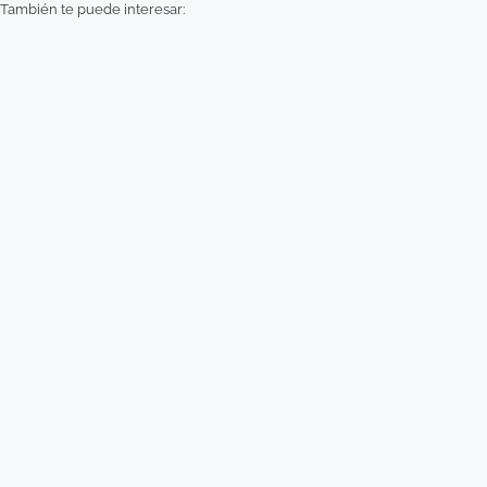
También te puede interesar: