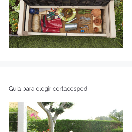
Guía para elegir cortacésped