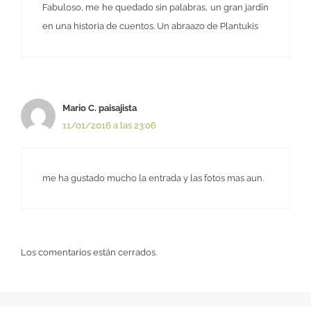
Fabuloso, me he quedado sin palabras, un gran jardín
en una historia de cuentos. Un abraazo de Plantukis
Mario C. paisajista
11/01/2016 a las 23:06
me ha gustado mucho la entrada y las fotos mas aun.
Los comentarios están cerrados.