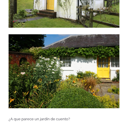
¿A que parece un jardín de cuento?