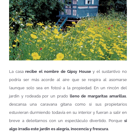
La casa
recibe el nombre de Gipsy House
y el sustantivo no
podría ser más acorde al aire que se respira al asomarse
(aunque solo sea en fotos) a la propiedad. En un rincón del
jardín y rodeada por un prado
lleno de margaritas amarillas
,
descansa una caravana gitana como si sus propietarios
estuvieran durmiendo todavía en su interior y fueran a salir en
breve a deleitarnos con un espectáculo divertido. Porque
si
algo irradia este jardín es alegría, inocencia y frescura
.