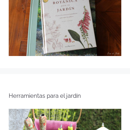
Herramientas para el jardín