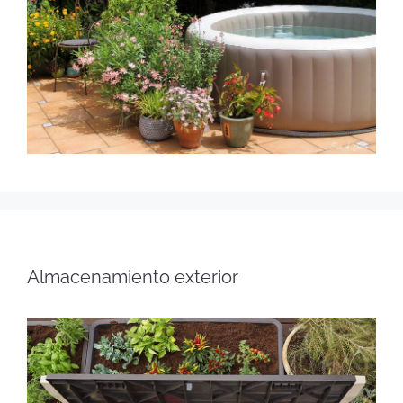
Almacenamiento exterior