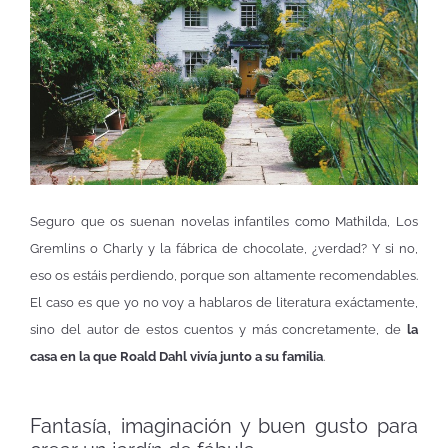
Seguro que os suenan novelas infantiles como Mathilda, Los
Gremlins o Charly y la fábrica de chocolate, ¿verdad? Y si no,
eso os estáis perdiendo, porque son altamente recomendables.
El caso es que yo no voy a hablaros de literatura exáctamente,
sino del autor de estos cuentos y más concretamente, de
la
casa en la que Roald Dahl vivía junto a su familia
.
Fantasía, imaginación y buen gusto para