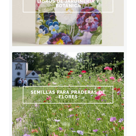
LIBROS DE JARDINERÍA Y
BOTÁNICA
SEMILLAS PARA PRADERAS DE
FLORES