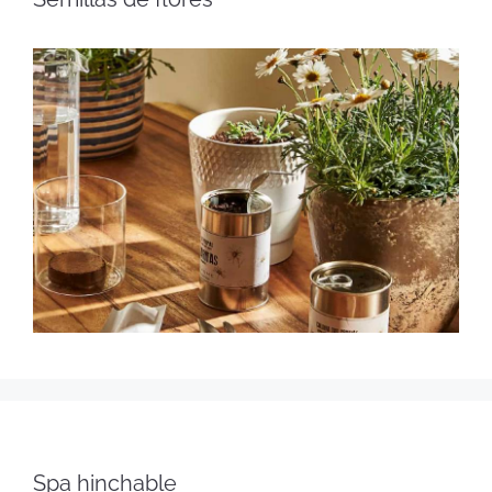
Spa hinchable