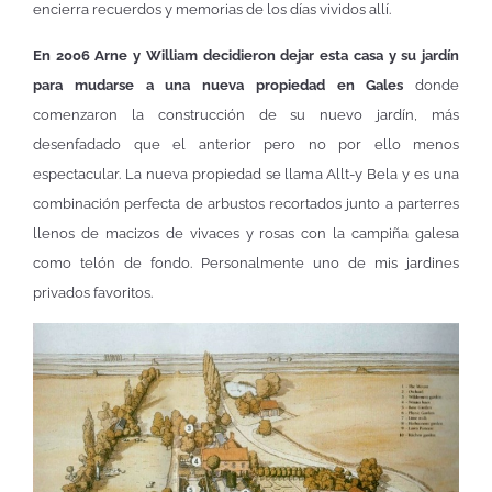
encierra recuerdos y memorias de los días vividos allí.
En 2006 Arne y William decidieron dejar esta casa y su jardín
para mudarse a una nueva propiedad en Gales
donde
comenzaron la construcción de su nuevo jardín, más
desenfadado que el anterior pero no por ello menos
espectacular. La nueva propiedad se llama Allt-y Bela y es una
combinación perfecta de arbustos recortados junto a parterres
llenos de macizos de vivaces y rosas con la campiña galesa
como telón de fondo. Personalmente uno de mis jardines
privados favoritos.