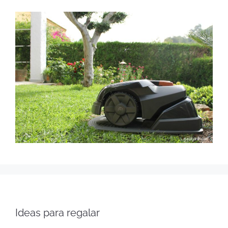
Ideas para regalar