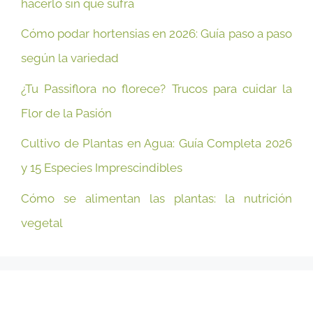
hacerlo sin que sufra
Cómo podar hortensias en 2026: Guía paso a paso
según la variedad
¿Tu Passiflora no florece? Trucos para cuidar la
Flor de la Pasión
Cultivo de Plantas en Agua: Guía Completa 2026
y 15 Especies Imprescindibles
Cómo se alimentan las plantas: la nutrición
vegetal