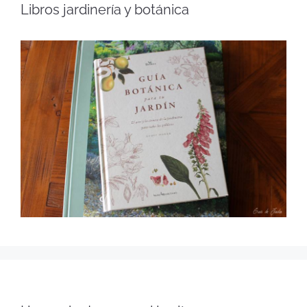
Libros jardinería y botánica