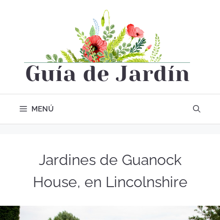
MENÚ
Jardines de Guanock
House, en Lincolnshire