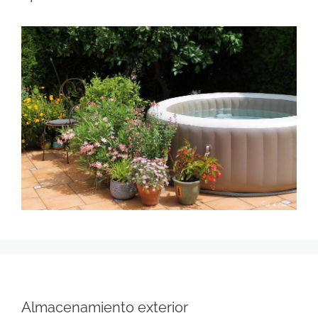
Almacenamiento exterior