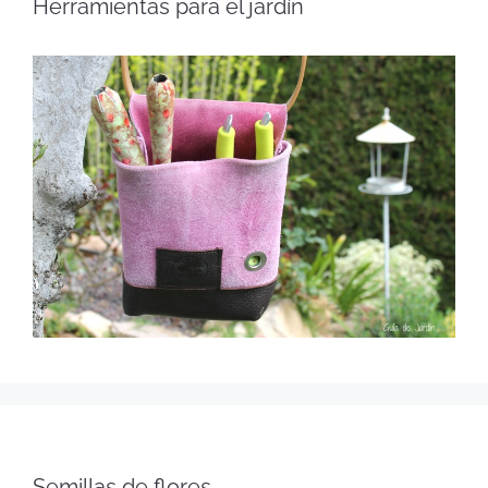
Herramientas para el jardín
Semillas de flores