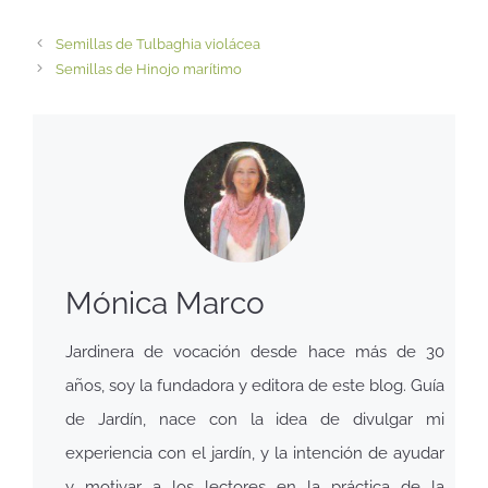
Semillas de Tulbaghia violácea
Semillas de Hinojo marítimo
Mónica Marco
Jardinera de vocación desde hace más de 30
años, soy la fundadora y editora de este blog. Guía
de Jardín, nace con la idea de divulgar mi
experiencia con el jardín, y la intención de ayudar
y motivar a los lectores en la práctica de la