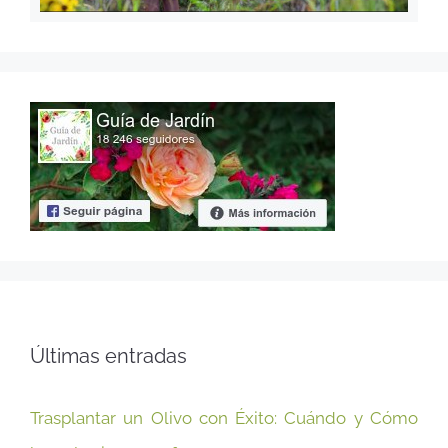
Últimas entradas
Trasplantar un Olivo con Éxito: Cuándo y Cómo