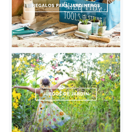
REGALOS PARA JARDINEROS
JUEGOS DE JARDÍN