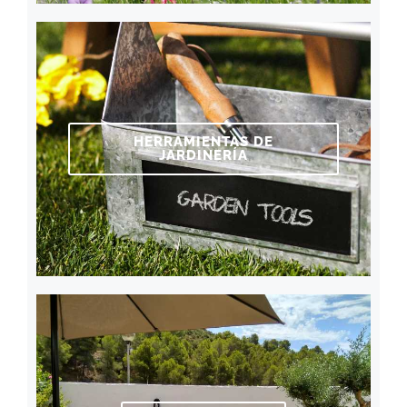
HERRAMIENTAS DE
JARDINERÍA