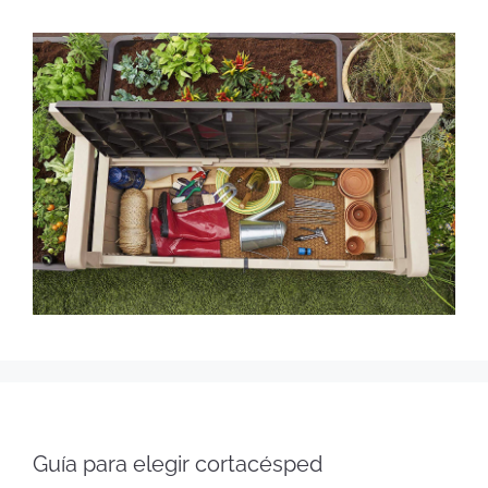
Guía para elegir cortacésped