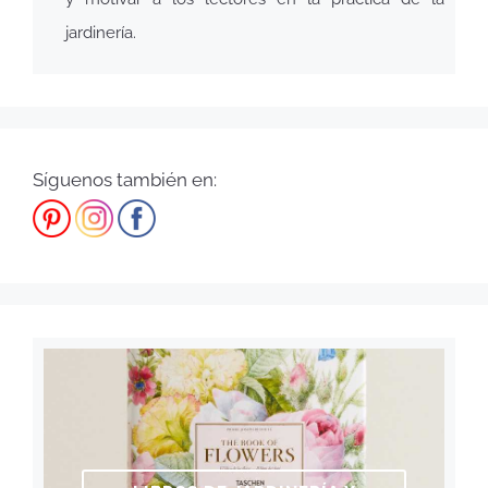
jardinería.
Síguenos también en: