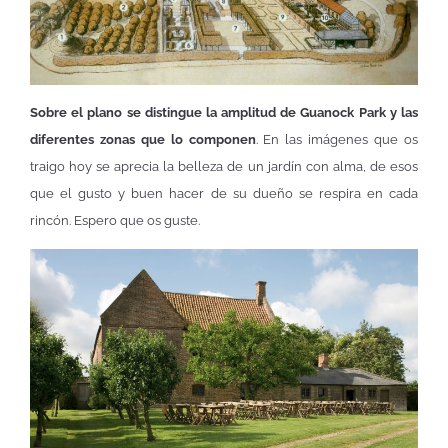
Sobre el plano se distingue la amplitud de Guanock Park y las
diferentes zonas que lo componen
. En las imágenes que os
traigo hoy se aprecia la belleza de un jardín con alma, de esos
que el gusto y buen hacer de su dueño se respira en cada
rincón. Espero que os guste.