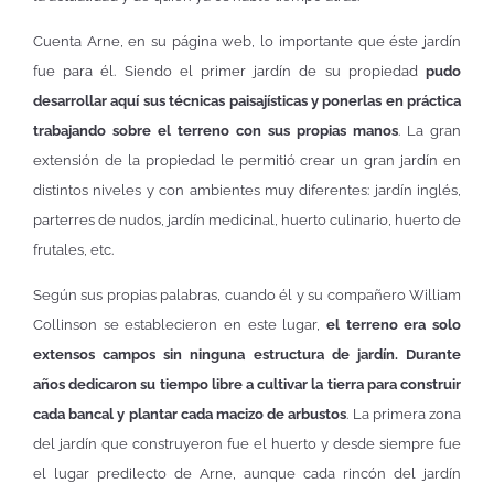
Cuenta Arne, en su página web, lo importante que éste jardín
fue para él. Siendo el primer jardín de su propiedad
pudo
desarrollar aquí sus técnicas paisajísticas y ponerlas en práctica
trabajando sobre el terreno con sus propias manos
. La gran
extensión de la propiedad le permitió crear un gran jardín en
distintos niveles y con ambientes muy diferentes: jardín inglés,
parterres de nudos, jardín medicinal, huerto culinario, huerto de
frutales, etc.
Según sus propias palabras, cuando él y su compañero William
Collinson se establecieron en este lugar,
el terreno era solo
extensos campos sin ninguna estructura de jardín. Durante
años dedicaron su tiempo libre a cultivar la tierra para construir
cada bancal y plantar cada macizo de arbustos
. La primera zona
del jardín que construyeron fue el huerto y desde siempre fue
el lugar predilecto de Arne, aunque cada rincón del jardín