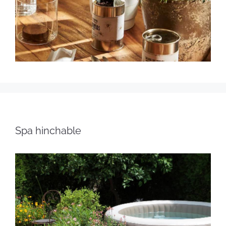
Spa hinchable