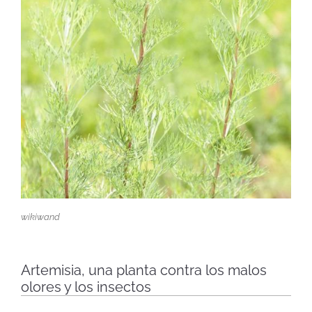
wikiwand
Artemisia, una planta contra los malos
olores y los insectos