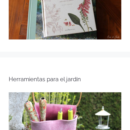
Herramientas para el jardín