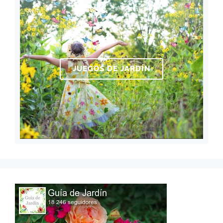
JUEGOS DE JARDÍN