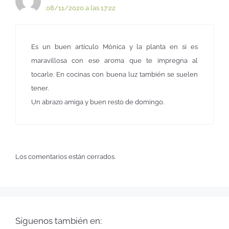
08/11/2020 a las 17:22
Es un buen artículo Mónica y la planta en si es
maravillosa con ese aroma que te impregna al
tocarle. En cocinas con buena luz también se suelen
tener.
Un abrazo amiga y buen resto de domingo.
Los comentarios están cerrados.
Síguenos también en: