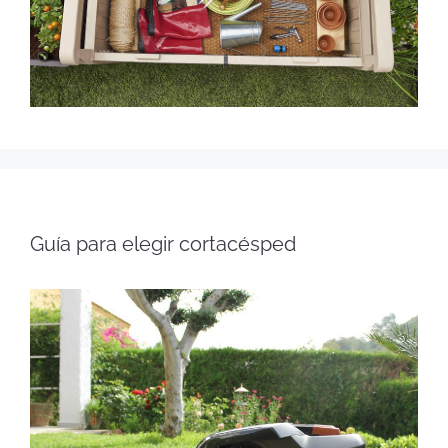
Guía para elegir cortacésped