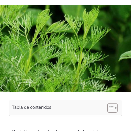
Tabla de contenidos