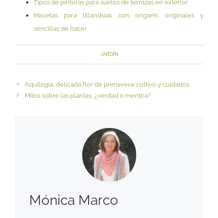
Tipos de pinturas para suelos de terrazas en exterior
Macetas para tillandsias con origami, originales y
sencillas de hacer
JARDÍN
Aquilegia, delicada flor de primavera: cultivo y cuidados
Mitos sobre las plantas, ¿verdad o mentira?
Mónica Marco