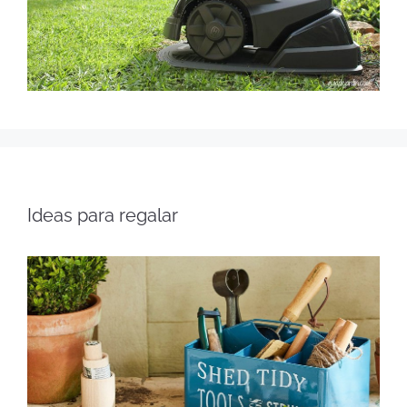
Ideas para regalar