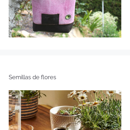
Semillas de flores