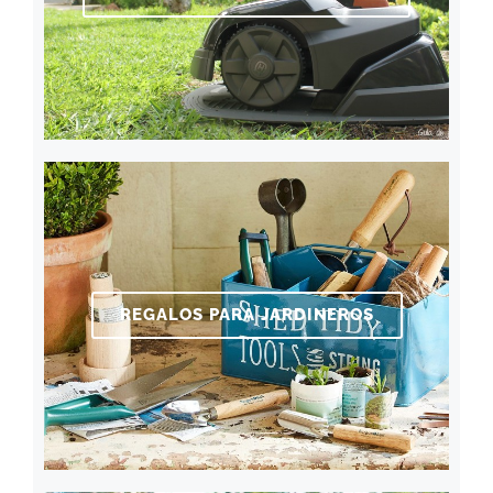
REGALOS PARA JARDINEROS