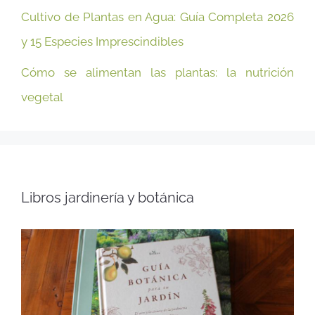
Cultivo de Plantas en Agua: Guía Completa 2026
y 15 Especies Imprescindibles
Cómo se alimentan las plantas: la nutrición
vegetal
Libros jardinería y botánica