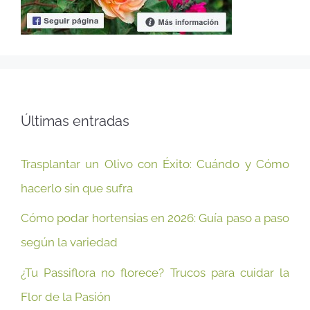
Últimas entradas
Trasplantar un Olivo con Éxito: Cuándo y Cómo
hacerlo sin que sufra
Cómo podar hortensias en 2026: Guía paso a paso
según la variedad
¿Tu Passiflora no florece? Trucos para cuidar la
Flor de la Pasión