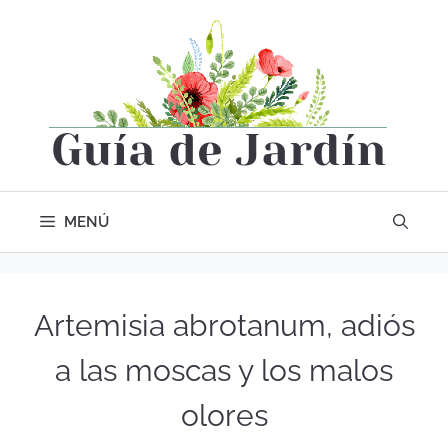
MENÚ
Artemisia abrotanum, adiós
a las moscas y los malos
olores