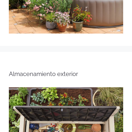
Almacenamiento exterior