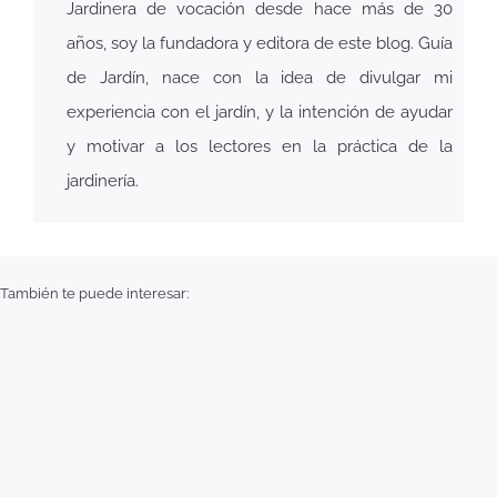
Jardinera de vocación desde hace más de 30
años, soy la fundadora y editora de este blog. Guía
de Jardín, nace con la idea de divulgar mi
experiencia con el jardín, y la intención de ayudar
y motivar a los lectores en la práctica de la
jardinería.
También te puede interesar: