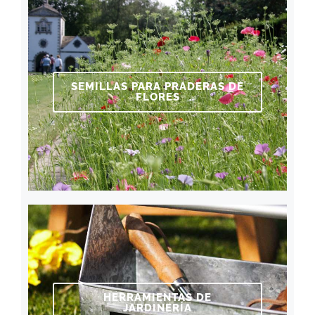
SEMILLAS PARA PRADERAS DE
FLORES
HERRAMIENTAS DE
JARDINERÍA