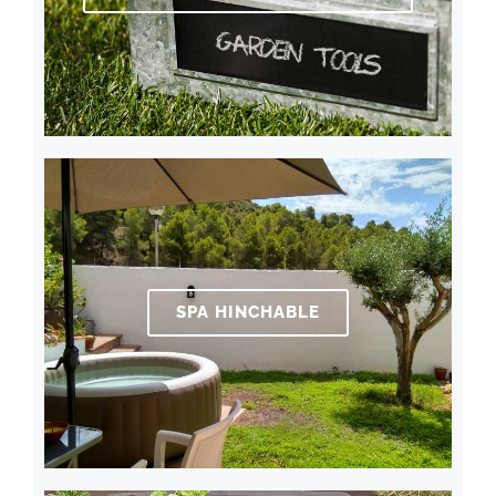
SPA HINCHABLE