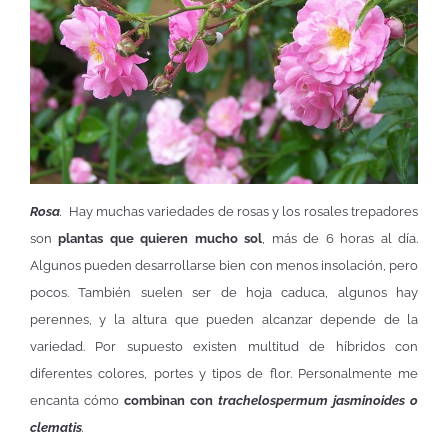
Rosa
.
Hay muchas variedades de rosas y los rosales trepadores
son
plantas que quieren mucho sol
, más de 6 horas al día.
Algunos pueden desarrollarse bien con menos insolación, pero
pocos. También suelen ser de hoja caduca, algunos hay
perennes, y la altura que pueden alcanzar depende de la
variedad. Por supuesto existen multitud de híbridos con
diferentes colores, portes y tipos de flor. Personalmente me
encanta cómo
combinan con
trachelospermum jasminoides
o
clematis
.