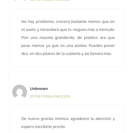
No hay problema, crecerá bastante menos que en
el suelo y necesitará que lo riegues más a menudo.
Pon una maceta grandecita, de plástico ara que
pese menos ya que es una azotea. Puedes poner
dos, en dos pilares de la cubierta y así llenará más.
Unknown
27/02/2015 a las 23:20
De nuevo gracias mónica, agradezco tu atención y
espero escribirte pronto.