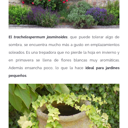
El
trachelospermum jasminoides
, que puede tolerar algo de
sombra, se encuentra mucho más a gusto en emplazamientos
soleados. Es una trepadora que no pierde la hoja en invierno y
en primavera se llena de flores blancas muy aromáticas.
Además ensancha poco, lo que la hace
ideal para jardines
pequeños
.