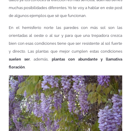
muchas posibilidades diferentes. Yo te voy a hablar en este post
de algunos ejemplos que sé que funcionan.
En el hemisferio norte las paredes con más sol son las
orientadas al oeste o al sur y para que una trepadora crezca
bien con esas condiciones tiene que ser resistente al sol fuerte
y directo. Las plantas que mejor cumplen estas condiciones
suelen ser
, además,
plantas con abundante y llamativa
floración
.