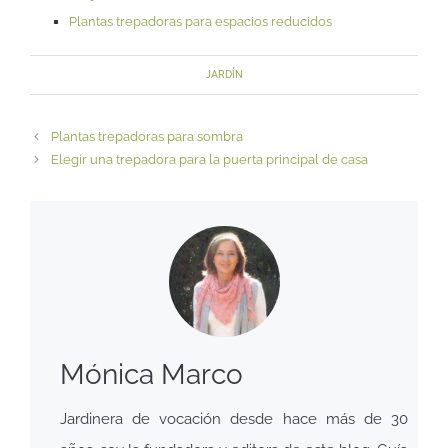
Plantas trepadoras para espacios reducidos
JARDÍN
Plantas trepadoras para sombra
Elegir una trepadora para la puerta principal de casa
Mónica Marco
Jardinera de vocación desde hace más de 30