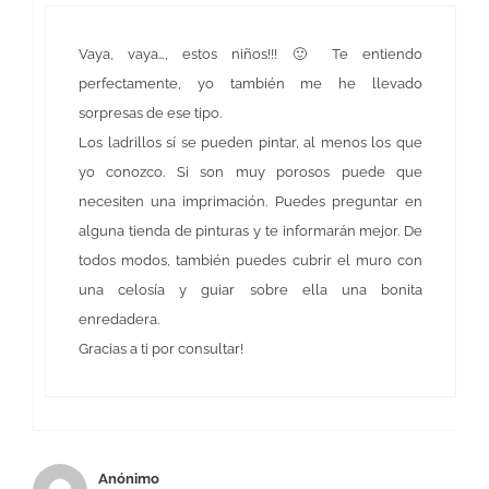
Vaya, vaya…, estos niños!!! 🙂 Te entiendo
perfectamente, yo también me he llevado
sorpresas de ese tipo.
Los ladrillos sí se pueden pintar, al menos los que
yo conozco. Si son muy porosos puede que
necesiten una imprimación. Puedes preguntar en
alguna tienda de pinturas y te informarán mejor. De
todos modos, también puedes cubrir el muro con
una celosía y guiar sobre ella una bonita
enredadera.
Gracias a ti por consultar!
Anónimo