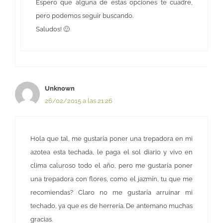
Espero que alguna de estas opciones te cuadre,
pero podemos seguir buscando.
Saludos! 🙂
Unknown
26/02/2015 a las 21:26
Hola que tal, me gustaría poner una trepadora en mi
azotea esta techada, le paga el sol diario y vivo en
clima caluroso todo el año, pero me gustaría poner
una trepadora con flores, como el jazmín, tu que me
recomiendas? Claro no me gustaría arruinar mi
techado, ya que es de herrería. De antemano muchas
gracias.