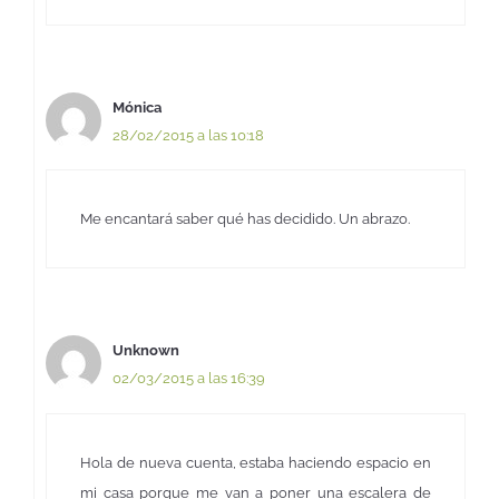
Mónica
28/02/2015 a las 10:18
Me encantará saber qué has decidido. Un abrazo.
Unknown
02/03/2015 a las 16:39
Hola de nueva cuenta, estaba haciendo espacio en
mi casa porque me van a poner una escalera de