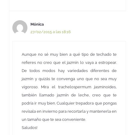
Mónica
27/02/2015 a las 18:16
Aunque no sé muy bien a qué tipo de techado te
refieres no creo que el jazmín lo vaya a estropear.
De todos modos hay variedades diferentes de
jazmín y quizás te convenga uno que no sea muy
vigoroso. Mira el trachelospermum jasminoides,
también llamado jazmín de leche, creo que te
podría ir muy bien. Cualquier trepadora que pongas
revísala en invierno para recortarla y mantenerla en
un tamaño que te sea conveniente.
Saludos!