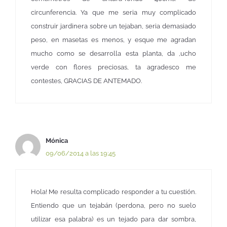
circunferencia. Ya que me seria muy complicado
construir jardinera sobre un tejaban, seria demasiado
peso, en masetas es menos, y esque me agradan
mucho como se desarrolla esta planta, da ,ucho
verde con flores preciosas, ta agradesco me
contestes, GRACIAS DE ANTEMADO.
Mónica
09/06/2014 a las 19:45
Hola! Me resulta complicado responder a tu cuestión.
Entiendo que un tejabán (perdona, pero no suelo
utilizar esa palabra) es un tejado para dar sombra,