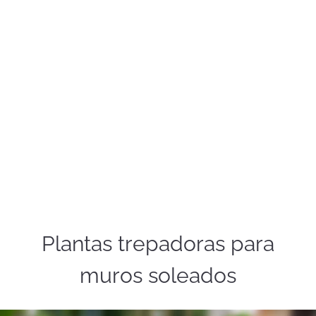
Plantas trepadoras para
muros soleados