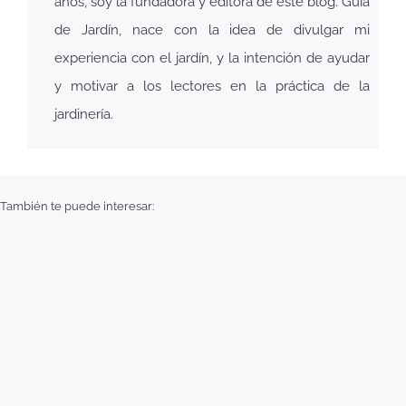
años, soy la fundadora y editora de este blog. Guía
de Jardín, nace con la idea de divulgar mi
experiencia con el jardín, y la intención de ayudar
y motivar a los lectores en la práctica de la
jardinería.
También te puede interesar: