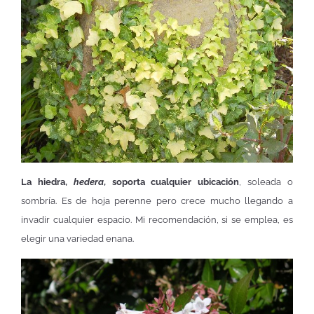
La hiedra,
hedera
, soporta cualquier ubicación
, soleada o
sombría. Es de hoja perenne pero crece mucho llegando a
invadir cualquier espacio. Mi recomendación, si se emplea, es
elegir una variedad enana.