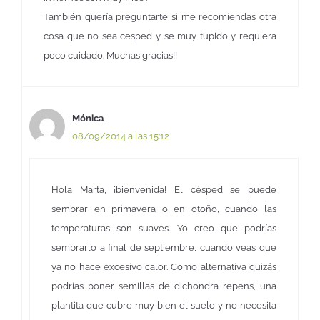
También quería preguntarte si me recomiendas otra
cosa que no sea cesped y se muy tupido y requiera
poco cuidado. Muchas gracias!!
Mónica
08/09/2014 a las 15:12
Hola Marta, ¡bienvenida! El césped se puede
sembrar en primavera o en otoño, cuando las
temperaturas son suaves. Yo creo que podrías
sembrarlo a final de septiembre, cuando veas que
ya no hace excesivo calor. Como alternativa quizás
podrías poner semillas de dichondra repens, una
plantita que cubre muy bien el suelo y no necesita