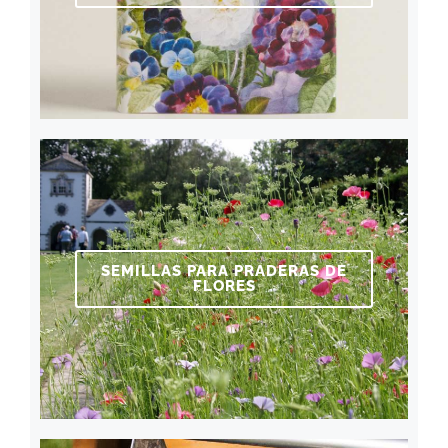
SEMILLAS PARA PRADERAS DE
FLORES