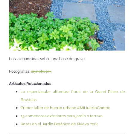
Losas cuadradas sobre una base de grava
Fotografías:
diynetwork
Artículos Relacionados
La espectacular alfombra floral de la Grand Place de
Bruselas
Primer taller de huerto urbano #MiHuertoCompo
15 comedores exteriores para jardín o terraza
Rosas en el Jardín Botánico de Nueva York