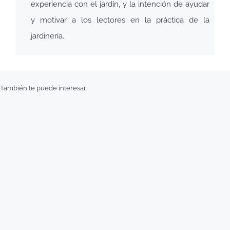
experiencia con el jardín, y la intención de ayudar
y motivar a los lectores en la práctica de la
jardinería.
También te puede interesar: