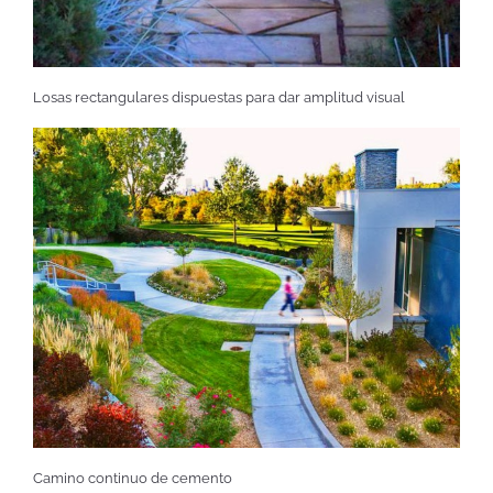
Losas rectangulares dispuestas para dar amplitud visual
Camino continuo de cemento