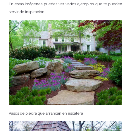
En estas imágenes puedes ver varios ejemplos que te pueden
servir de inspiración.
Pasos de piedra que arrancan en escalera