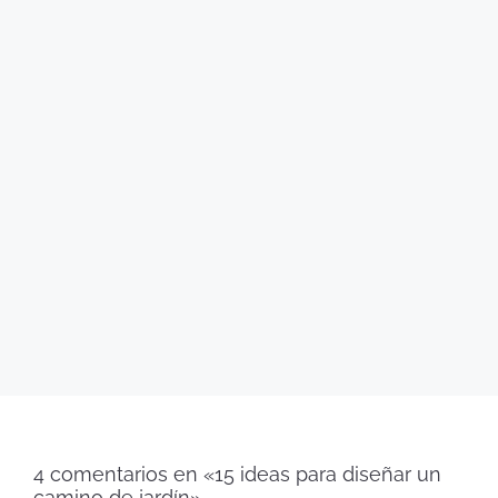
4 comentarios en «15 ideas para diseñar un
camino de jardín»