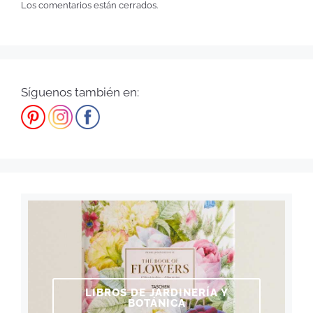
Los comentarios están cerrados.
Síguenos también en:
LIBROS DE JARDINERÍA Y
BOTÁNICA