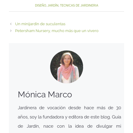
DISEÑO
,
JARDÍN
,
TECNICAS DE JARDINERIA
Un minijardín de suculentas
Petersham Nursery, mucho más que un vivero
Mónica Marco
Jardinera de vocación desde hace más de 30
años, soy la fundadora y editora de este blog. Guía
de Jardín, nace con la idea de divulgar mi