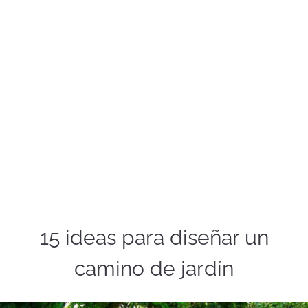
15 ideas para diseñar un
camino de jardín