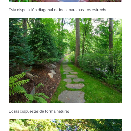
Esta disposición diagonal es ideal para pasillos estrechos
Losas dispuestas de forma natural