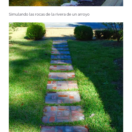
Simulando las rocas de la rivera de un arroyo