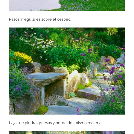
Pasos irregulares sobre el césped
Lajas de piedra gruesas y borde del mismo material