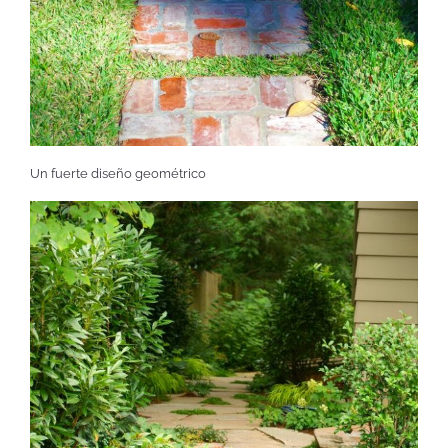
Un fuerte diseño geométrico