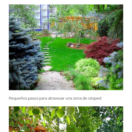
Pequeños pasos para atravesar una zona de césped