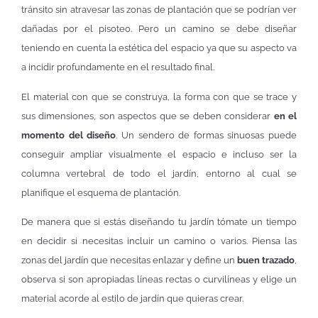
tránsito sin atravesar las zonas de plantación que se podrían ver
dañadas por el pisoteo. Pero un camino se debe diseñar
teniendo en cuenta la estética del espacio ya que su aspecto va
a incidir profundamente en el resultado final.
El material con que se construya, la forma con que se trace y
sus dimensiones, son aspectos que se deben considerar
en el
momento del diseño
. Un sendero de formas sinuosas puede
conseguir ampliar visualmente el espacio e incluso ser la
columna vertebral de todo el jardín, entorno al cual se
planifique el esquema de plantación.
De manera que si estás diseñando tu jardín tómate un tiempo
en decidir si necesitas incluir un camino o varios. Piensa las
zonas del jardín que necesitas enlazar y define un
buen trazado
,
observa si son apropiadas líneas rectas o curvilíneas y elige un
material acorde al estilo de jardín que quieras crear.