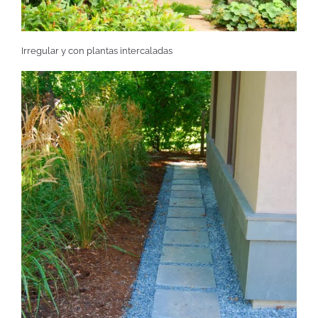
Irregular y con plantas intercaladas