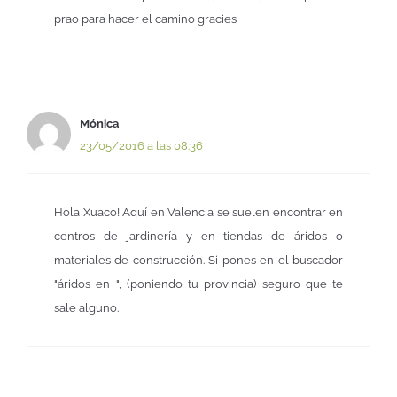
prao para hacer el camino gracies
Mónica
23/05/2016 a las 08:36
Hola Xuaco! Aquí en Valencia se suelen encontrar en
centros de jardinería y en tiendas de áridos o
materiales de construcción. Si pones en el buscador
"áridos en ", (poniendo tu provincia) seguro que te
sale alguno.