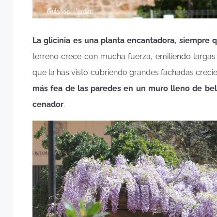
La glicinia es una planta encantadora, siempre 
terreno crece con mucha fuerza, emitiendo largas
que la has visto cubriendo grandes fachadas crec
más fea de las paredes en un muro lleno de bell
cenador
.