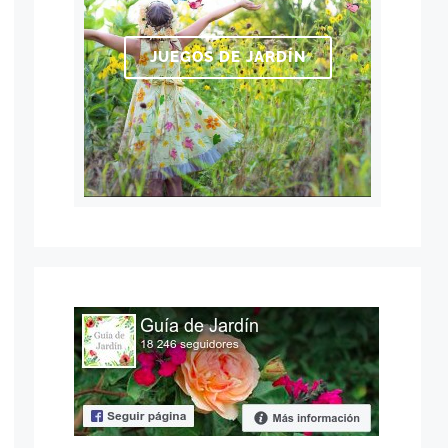
JUEGOS DE JARDÍN