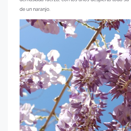
de un naranjo.