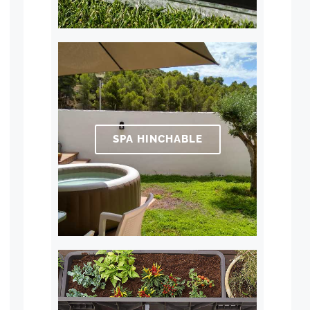
SPA HINCHABLE