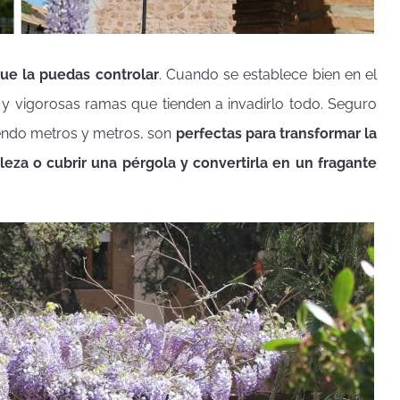
que la puedas controlar
. Cuando se establece bien en el
 y vigorosas ramas que tienden a invadirlo todo. Seguro
iendo metros y metros, son
perfectas para transformar la
eza o cubrir una pérgola y convertirla en un fragante