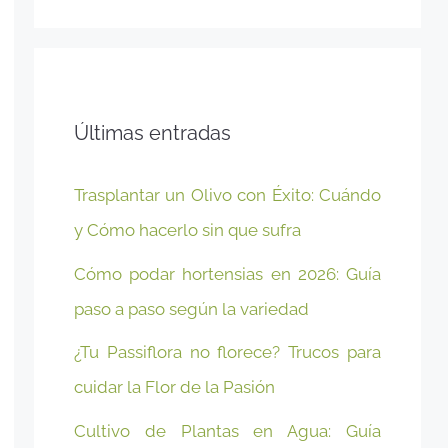
Últimas entradas
Trasplantar un Olivo con Éxito: Cuándo
y Cómo hacerlo sin que sufra
Cómo podar hortensias en 2026: Guía
paso a paso según la variedad
¿Tu Passiflora no florece? Trucos para
cuidar la Flor de la Pasión
Cultivo de Plantas en Agua: Guía