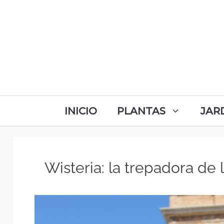
INICIO
PLANTAS
JAR
Wisteria: la trepadora de 