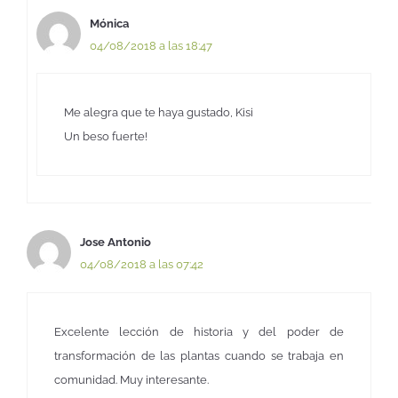
Mónica
04/08/2018 a las 18:47
Me alegra que te haya gustado, Kisi
Un beso fuerte!
Jose Antonio
04/08/2018 a las 07:42
Excelente lección de historia y del poder de
transformación de las plantas cuando se trabaja en
comunidad. Muy interesante.