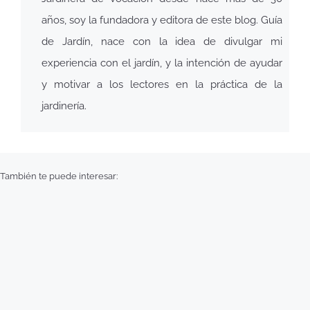
años, soy la fundadora y editora de este blog. Guía
de Jardín, nace con la idea de divulgar mi
experiencia con el jardín, y la intención de ayudar
y motivar a los lectores en la práctica de la
jardinería.
También te puede interesar: