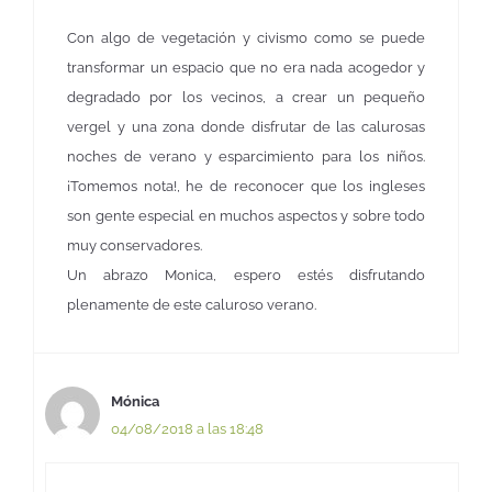
Con algo de vegetación y civismo como se puede
transformar un espacio que no era nada acogedor y
degradado por los vecinos, a crear un pequeño
vergel y una zona donde disfrutar de las calurosas
noches de verano y esparcimiento para los niños.
¡Tomemos nota!, he de reconocer que los ingleses
son gente especial en muchos aspectos y sobre todo
muy conservadores.
Un abrazo Monica, espero estés disfrutando
plenamente de este caluroso verano.
Mónica
04/08/2018 a las 18:48