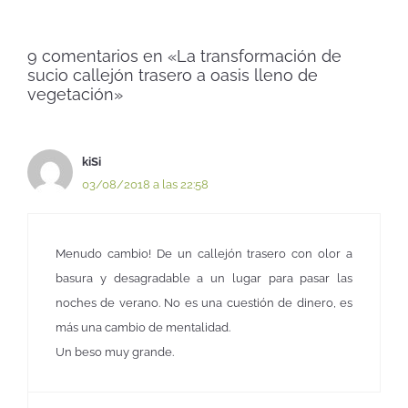
9 comentarios en «La transformación de
sucio callejón trasero a oasis lleno de
vegetación»
kiSi
03/08/2018 a las 22:58
Menudo cambio! De un callejón trasero con olor a
basura y desagradable a un lugar para pasar las
noches de verano. No es una cuestión de dinero, es
más una cambio de mentalidad.
Un beso muy grande.