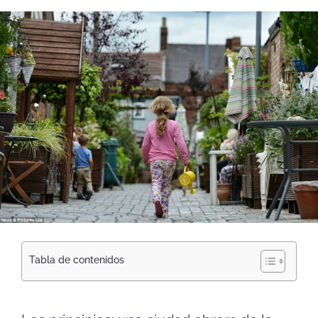
Tabla de contenidos