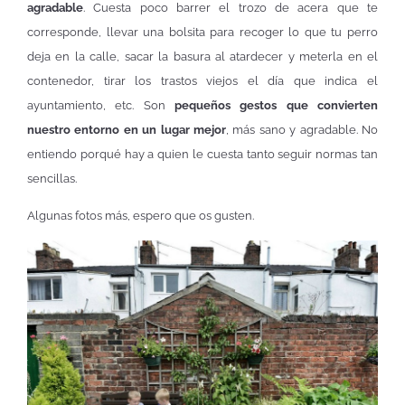
agradable
. Cuesta poco barrer el trozo de acera que te
corresponde, llevar una bolsita para recoger lo que tu perro
deja en la calle, sacar la basura al atardecer y meterla en el
contenedor, tirar los trastos viejos el día que indica el
ayuntamiento, etc. Son
pequeños gestos que convierten
nuestro entorno en un lugar mejor
, más sano y agradable. No
entiendo porqué hay a quien le cuesta tanto seguir normas tan
sencillas.
Algunas fotos más, espero que os gusten.