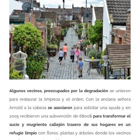
Algunos vecinos, preocupados por la degradación
se unieron
para restaurar la limpieza y el orden. Con la anciana señora
Arnold a la cabeza
se asociaron
para solicitar una ayuda y en
2005 recibieron una subvención de 6800$
para transformar el
sucio y mugriento callejón trasero de sus hogares en un
refugio limpio
con flores, plantas y árboles donde los vecinos