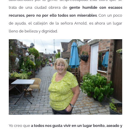
trata de una ciudad obrera de
gente humilde con escasos
recursos, pero no por ello todos son miserables
. Con un poco
de ayuda, el callejón de la señora Arnold, es ahora un lugar
lleno de belleza y dignidad.
Yo creo que
a todos nos gusta vivir en un lugar bonito, aseado y