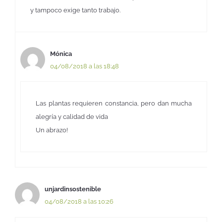
y tampoco exige tanto trabajo.
Mónica
04/08/2018 a las 18:48
Las plantas requieren constancia, pero dan mucha
alegría y calidad de vida
Un abrazo!
unjardinsostenible
04/08/2018 a las 10:26