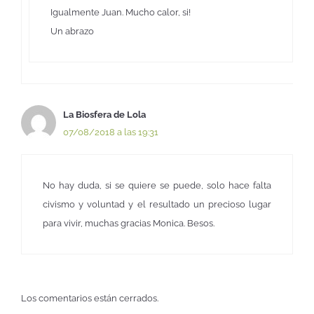
Igualmente Juan. Mucho calor, si!
Un abrazo
La Biosfera de Lola
07/08/2018 a las 19:31
No hay duda, si se quiere se puede, solo hace falta
civismo y voluntad y el resultado un precioso lugar
para vivir, muchas gracias Monica. Besos.
Los comentarios están cerrados.