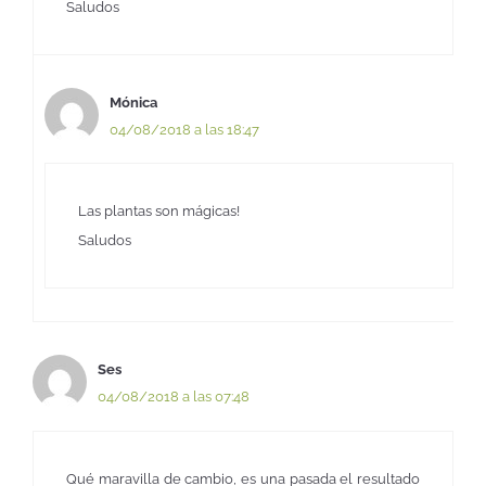
Saludos
Mónica
04/08/2018 a las 18:47
Las plantas son mágicas!
Saludos
Ses
04/08/2018 a las 07:48
Qué maravilla de cambio, es una pasada el resultado