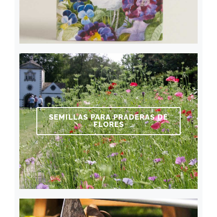
SEMILLAS PARA PRADERAS DE
FLORES