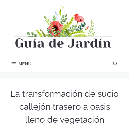
MENÚ
La transformación de sucio
callejón trasero a oasis
lleno de vegetación