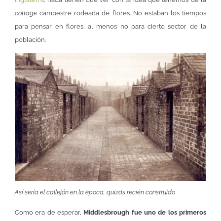
cottage
campestre rodeada de flores. No estaban los tiempos
para pensar en flores, al menos no para cierto sector de la
población.
Así sería el callejón en la época, quizás recién construido
Como era de esperar,
Middlesbrough fue uno de los primeros