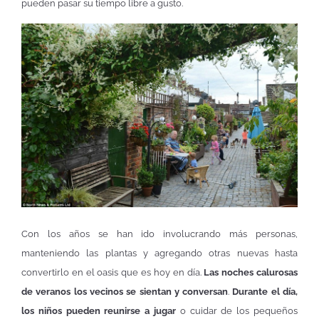
pueden pasar su tiempo libre a gusto.
Con los años se han ido involucrando más personas,
manteniendo las plantas y agregando otras nuevas hasta
convertirlo en el oasis que es hoy en día.
Las noches calurosas
de veranos los vecinos se sientan y conversan
.
Durante el día,
los niños pueden reunirse a jugar
o cuidar de los pequeños