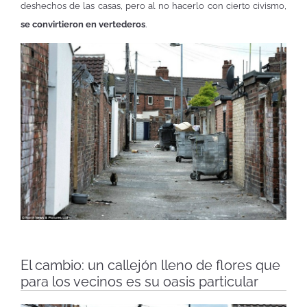
deshechos de las casas, pero al no hacerlo con cierto civismo,
se convirtieron en vertederos
.
El cambio: un callejón lleno de flores que
para los vecinos es su oasis particular