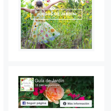
JUEGOS DE JARDÍN