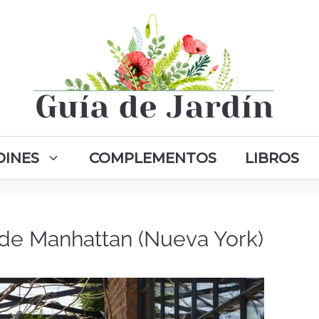
DINES
COMPLEMENTOS
LIBROS
 de Manhattan (Nueva York)