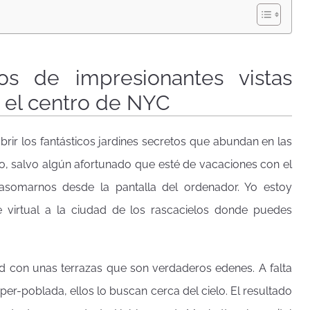
cos de impresionantes vistas
 el centro de NYC
ir los fantásticos jardines secretos que abundan en las
ero, salvo algún afortunado que esté de vacaciones con el
asomarnos desde la pantalla del ordenador. Yo estoy
virtual a la ciudad de los rascacielos donde puedes
ad con unas terrazas que son verdaderos edenes. A falta
per-poblada, ellos lo buscan cerca del cielo. El resultado