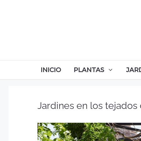
INICIO
PLANTAS
JAR
Jardines en los tejados