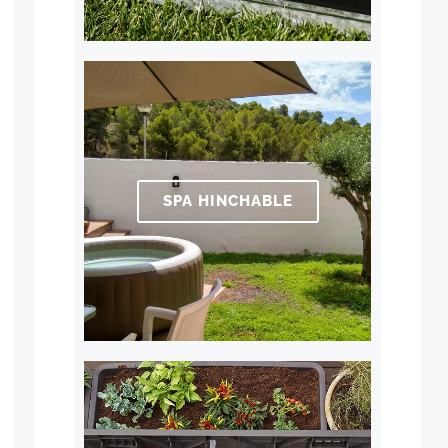
SPA HINCHABLE