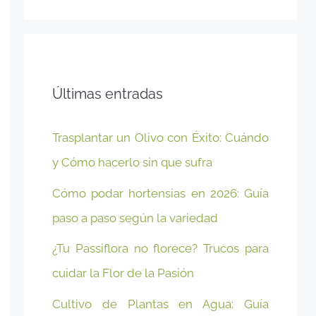
Últimas entradas
Trasplantar un Olivo con Éxito: Cuándo
y Cómo hacerlo sin que sufra
Cómo podar hortensias en 2026: Guía
paso a paso según la variedad
¿Tu Passiflora no florece? Trucos para
cuidar la Flor de la Pasión
Cultivo de Plantas en Agua: Guía