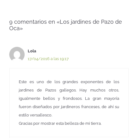
9 comentarios en «Los jardines de Pazo de
Oca»
Lola
17/04/2016 a las 19:17
Este es uno de los grandes exponentes de los
jardines de Pazos gallegos. Hay muchos otros,
igualmente bellos y frondosos. La gran mayoría
fueron diseñados por jardineros franceses, de ahí su
estilo versallesco.
Gracias por mostrar esta belleza de mi tierra.