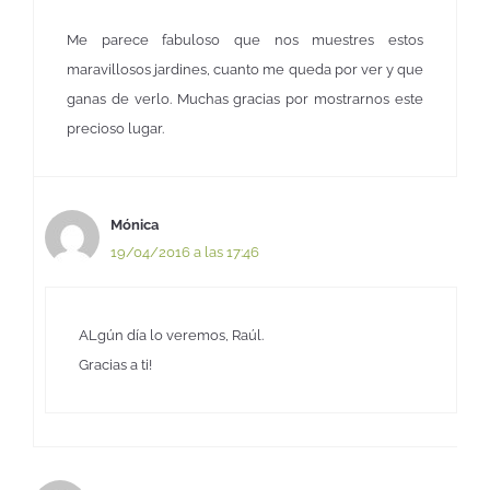
Me parece fabuloso que nos muestres estos
maravillosos jardines, cuanto me queda por ver y que
ganas de verlo. Muchas gracias por mostrarnos este
precioso lugar.
Mónica
19/04/2016 a las 17:46
ALgún día lo veremos, Raúl.
Gracias a ti!