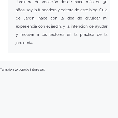
Jardinera de vocación desde hace más de 30
años, soy la fundadora y editora de este blog. Guía
de Jardín, nace con la idea de divulgar mi
experiencia con el jardín, y la intención de ayudar
y motivar a los lectores en la práctica de la
jardinería.
También te puede interesar: