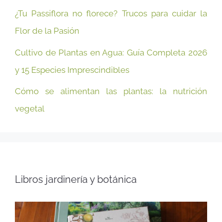
¿Tu Passiflora no florece? Trucos para cuidar la
Flor de la Pasión
Cultivo de Plantas en Agua: Guía Completa 2026
y 15 Especies Imprescindibles
Cómo se alimentan las plantas: la nutrición
vegetal
Libros jardinería y botánica