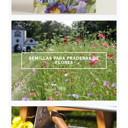
SEMILLAS PARA PRADERAS DE
FLORES