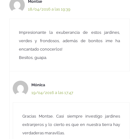
Montse
18/04/2016 a las 19:39
Impresionante la exuberancia de estos jardines,
verdes y frondosos, además de bonitos ¡me ha
encantado conocerlos!
Besitos, guapa.
Mónica
19/04/2016 a las 17:47
Gracias Montse. Casi siempre investigo jardines
extranjeros y lo cierto es que en nuestra tierra hay
verdaderas maravillas.