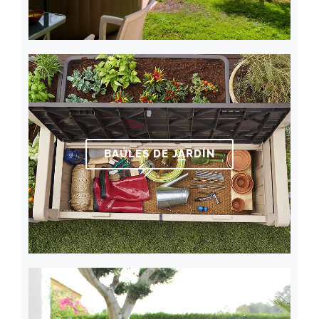
BAÚLES DE JARDÍN