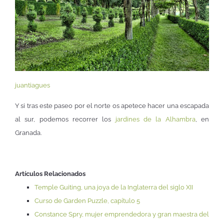
juantiagues
Y si tras este paseo por el norte os apetece hacer una escapada
al sur, podemos recorrer los
jardines de la Alhambra
, en
Granada.
Artículos Relacionados
Temple Guiting, una joya de la Inglaterra del siglo XII
Curso de Garden Puzzle, capítulo 5
Constance Spry, mujer emprendedora y gran maestra del