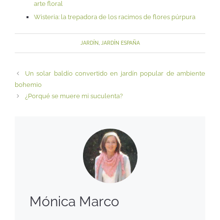
arte floral
Wisteria: la trepadora de los racimos de flores púrpura
JARDÍN
,
JARDÍN ESPAÑA
Un solar baldío convertido en jardín popular de ambiente
bohemio
¿Porqué se muere mi suculenta?
Mónica Marco