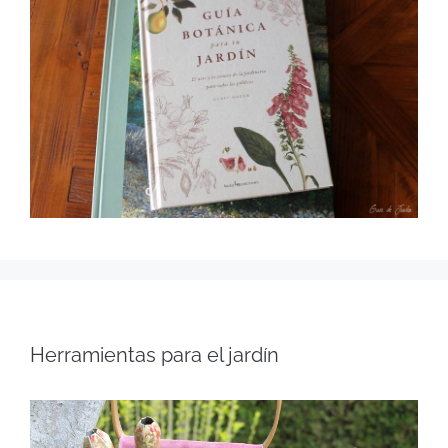
Herramientas para el jardín