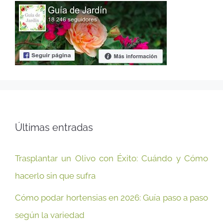
Últimas entradas
Trasplantar un Olivo con Éxito: Cuándo y Cómo
hacerlo sin que sufra
Cómo podar hortensias en 2026: Guía paso a paso
según la variedad