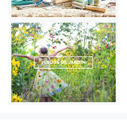
JUEGOS DE JARDÍN