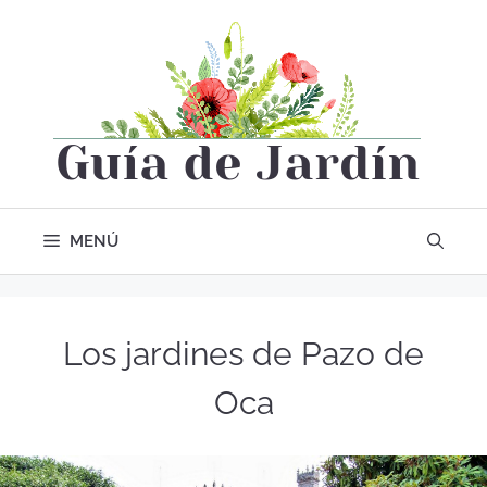
MENÚ
Los jardines de Pazo de
Oca