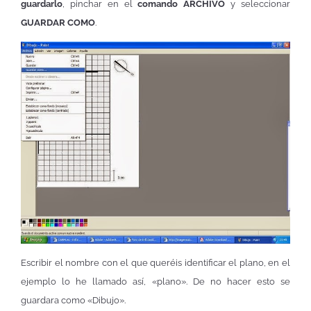
guardarlo
, pinchar en el
comando ARCHIVO
y seleccionar
GUARDAR COMO
.
Escribir el nombre con el que queréis identificar el plano, en el
ejemplo lo he llamado así, «plano». De no hacer esto se
guardara como «Dibujo».