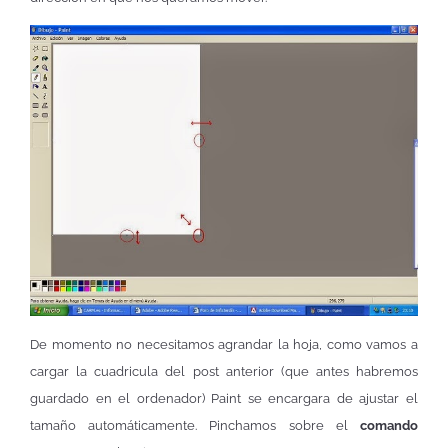
De momento no necesitamos agrandar la hoja, como vamos a
cargar la cuadricula del post anterior (que antes habremos
guardado en el ordenador) Paint se encargara de ajustar el
tamaño automáticamente. Pinchamos sobre el
comando