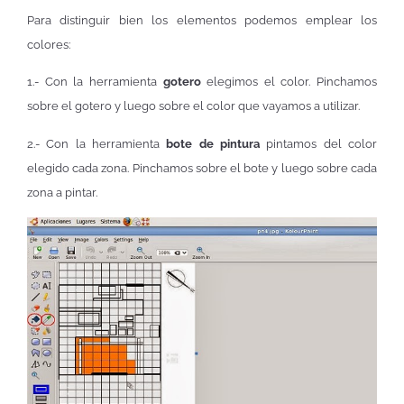
Para distinguir bien los elementos podemos emplear los
colores:
1.- Con la herramienta
gotero
elegimos el color. Pinchamos
sobre el gotero y luego sobre el color que vayamos a utilizar.
2.- Con la herramienta
bote de pintura
pintamos del color
elegido cada zona. Pinchamos sobre el bote y luego sobre cada
zona a pintar.