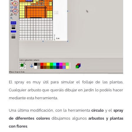
El spray es muy útil para simular el follaje de las plantas.
Cualquier arbusto que queráis dibujar en jardín lo podéis hacer
mediante esta herramienta.
Una última modificación, con la herramienta
círculo
y el
spray
de diferentes colores
dibujamos algunos
arbustos y plantas
con flores
.