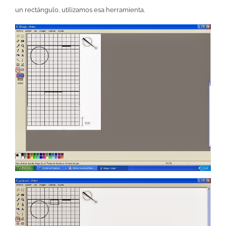
un rectángulo, utilizamos esa herramienta.