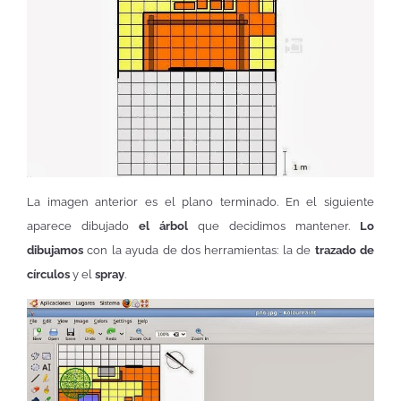
La imagen anterior es el plano terminado. En el siguiente
aparece dibujado
el árbol
que decidimos mantener.
Lo
dibujamos
con la ayuda de dos herramientas: la de
trazado de
círculos
y el
spray
.