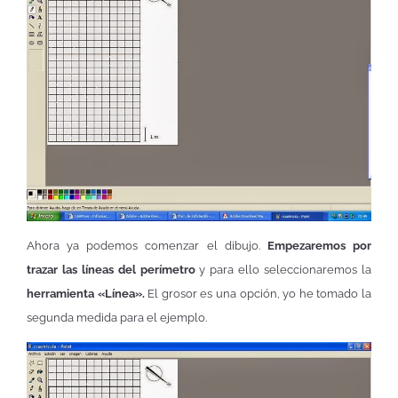
Ahora ya podemos comenzar el dibujo.
Empezaremos por
trazar las líneas del perímetro
y para ello seleccionaremos la
herramienta «Línea».
El grosor es una opción, yo he tomado la
segunda medida para el ejemplo.