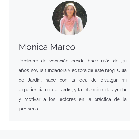
Mónica Marco
Jardinera de vocación desde hace más de 30
años, soy la fundadora y editora de este blog. Guía
de Jardín, nace con la idea de divulgar mi
experiencia con el jardín, y la intención de ayudar
y motivar a los lectores en la práctica de la
jardinería.