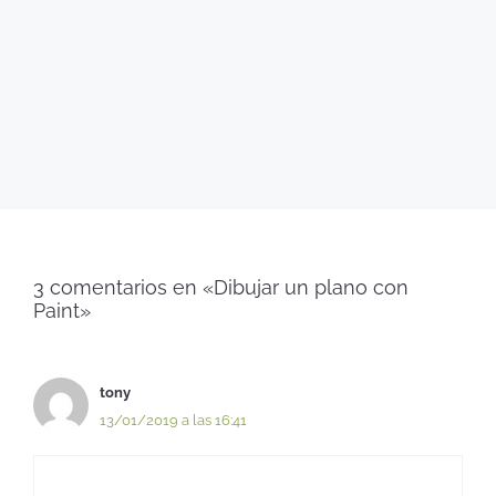
3 comentarios en «Dibujar un plano con
Paint»
tony
13/01/2019 a las 16:41