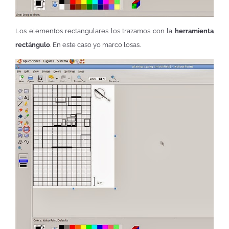
Los elementos rectangulares los trazamos con la
herramienta
rectángulo
. En este caso yo marco losas.