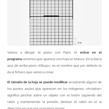
Vamos a dibujar el plano con Paint. Al
entrar en el
programa
veremos que aparece una hoja en blanco. En la barra
azul de arriba pone «Dibujo», es el nombre que por defecto le
da al fichero que vamos a crear.
El tamaño de la hoja se puede modificar
arrastrando alguno de
los puntos azules que aparecen en los márgenes. «Arrastrar»
significa pinchar sobre un objeto con el botón izquierdo del
ratón y manteniendo la presión, deslizar el ratón en el la
dirección en que nos queramos mover.