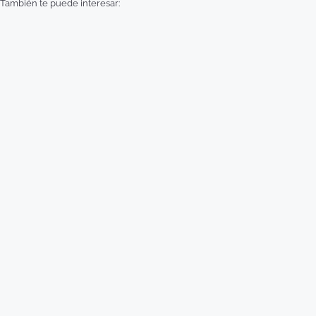
También te puede interesar: