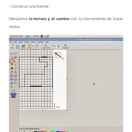
– Construir una fuente
Dibujamos
la terraza y el camino
con la herramienta de trazar
rectas: