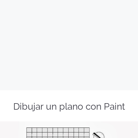
Dibujar un plano con Paint