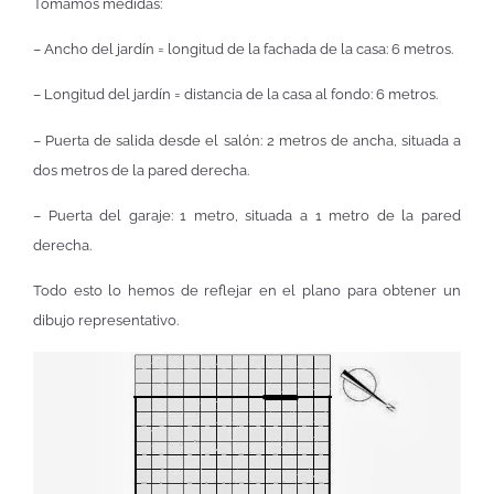
Tomamos medidas:
– Ancho del jardín = longitud de la fachada de la casa: 6 metros.
– Longitud del jardín = distancia de la casa al fondo: 6 metros.
– Puerta de salida desde el salón: 2 metros de ancha, situada a
dos metros de la pared derecha.
– Puerta del garaje: 1 metro, situada a 1 metro de la pared
derecha.
Todo esto lo hemos de reflejar en el plano para obtener un
dibujo representativo.