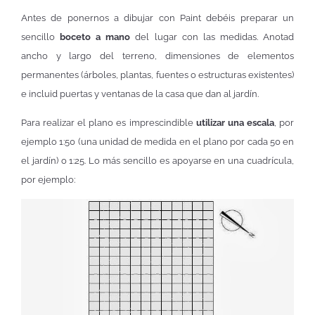
Antes de ponernos a dibujar con Paint debéis preparar un
sencillo
boceto a mano
del lugar con las medidas. Anotad
ancho y largo del terreno, dimensiones de elementos
permanentes (árboles, plantas, fuentes o estructuras existentes)
e incluid puertas y ventanas de la casa que dan al jardín.
Para realizar el plano es imprescindible
utilizar una escala
, por
ejemplo 1:50 (una unidad de medida en el plano por cada 50 en
el jardín) o 1:25. Lo más sencillo es apoyarse en una cuadrícula,
por ejemplo: