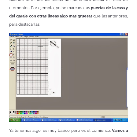
elementos. Por ejemplo, yo he marcado las
puertas de la casa y
del garaje con otras líneas algo mas gruesas
que las anteriores,
para destacarlas.
Ya tenemos algo, es muy básico pero es el comienzo.
Vamos a