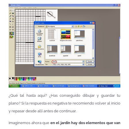
¿Qué tal hasta aquí? ¿Has conseguido dibujar y guardar tu
plano? Si la respuesta es negativa te recomiendo volver al inicio
y repasar desde allí antes de continuar.
Imaginemos ahora que
en el jardín hay dos elementos que van