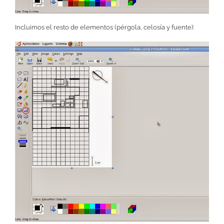
Incluimos el resto de elementos (pérgola, celosía y fuente):