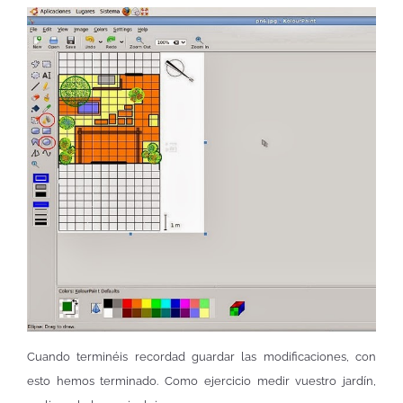
Cuando terminéis recordad guardar las modificaciones, con
esto hemos terminado. Como ejercicio medir vuestro jardín,