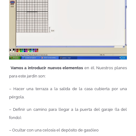
Vamos a introducir nuevos elementos
en él. Nuestros planes
para este jardín son:
– Hacer una terraza a la salida de la casa cubierta por una
pérgola.
– Definir un camino para llegar a la puerta del garaje (la del
fondo).
– Ocultar con una celosía el depósito de gasóleo