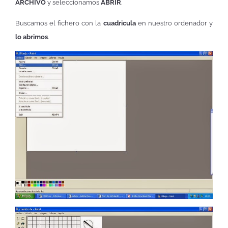
ARCHIVO
y seleccionamos
ABRIR
.
Buscamos el fichero con la
cuadricula
en nuestro ordenador y
lo abrimos
.