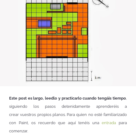
Este post es largo, leedlo y practicarlo cuando tengáis tiempo
,
siguiendo los pasos detenidamente aprenderéis a
crear vuestros propios planos. Para quien no esté familiarizado
con Paint, os recuerdo que aquí tenéis una
entrada
para
comenzar.