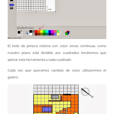
El bote de pintura rellena con color zonas continuas, como
nuestro plano está dividido por cuadrados tendremos que
aplicar esta herramienta a cada cuadrado.
Cada vez que queramos cambiar de color utilizaremos el
gotero.