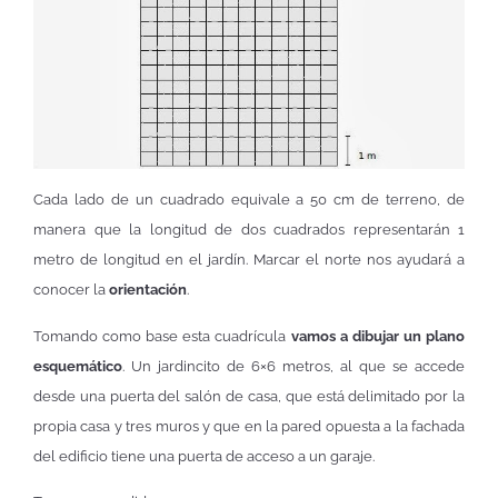
Cada lado de un cuadrado equivale a 50 cm de terreno, de
manera que la longitud de dos cuadrados representarán 1
metro de longitud en el jardín. Marcar el norte nos ayudará a
conocer la
orientación
.
Tomando como base esta cuadrícula
vamos a dibujar un plano
esquemático
. Un jardincito de 6×6 metros, al que se accede
desde una puerta del salón de casa, que está delimitado por la
propia casa y tres muros y que en la pared opuesta a la fachada
del edificio tiene una puerta de acceso a un garaje.