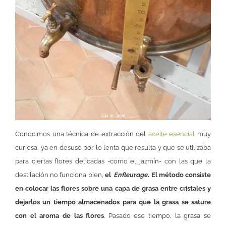
Conocimos una técnica de extracción del
aceite esencial
muy
curiosa, ya en desuso por lo lenta que resulta y que se utilizaba
para ciertas flores delicadas -como el jazmín- con las que la
destilación no funciona bien,
el
Enfleurage
. El método consiste
en colocar las flores sobre una capa de grasa entre cristales y
dejarlos un tiempo almacenados para que la grasa se sature
con el aroma de las flores
. Pasado ese tiempo, la grasa se