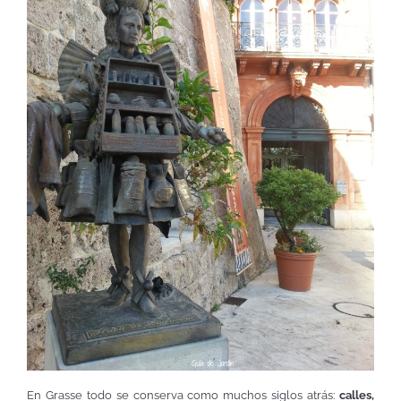
En Grasse todo se conserva como muchos siglos atrás:
calles,