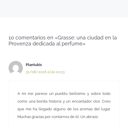
10 comentarios en «Grasse: una ciudad en la
Provenza dedicada al perfume»
Plantukis
31/08/2016 a las 10:23
A mi me parece un pueblo bellisimo y sobre todo
como una bonita historia y un encantador olor. Creo
que me ha llegado alguno de los aromas del lugar.
Muchas gracias por contarnos de él. Un abrazo.