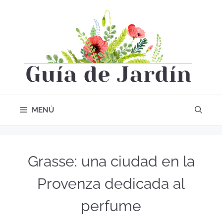
MENÚ
Grasse: una ciudad en la
Provenza dedicada al
perfume