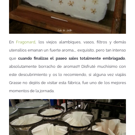
En
Fragonard
, los viejos alambiques, vasos, filtros y demás
utensilios emanan un fuerte aroma…, exquisito, pero tan intenso
que
cuando finalizas el paseo sales totalmente embriagado
,
absolutamente borracho de aromas!!! Disfruté muchísimo con
este descubrimiento y os lo recomiendo, si alguna vez viajáis
Grasse no dejéis de visitar esta fábrica, fue uno de los mejores
momentos de la jornada.