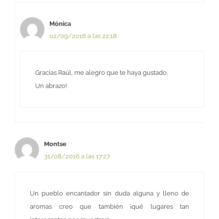
Mónica
02/09/2016 a las 22:18
Gracias Raúl, me alegro que te haya gustado.
Un abrazo!
Montse
31/08/2016 a las 17:27
Un pueblo encantador sin duda alguna y lleno de
aromas creo que también ¡qué lugares tan