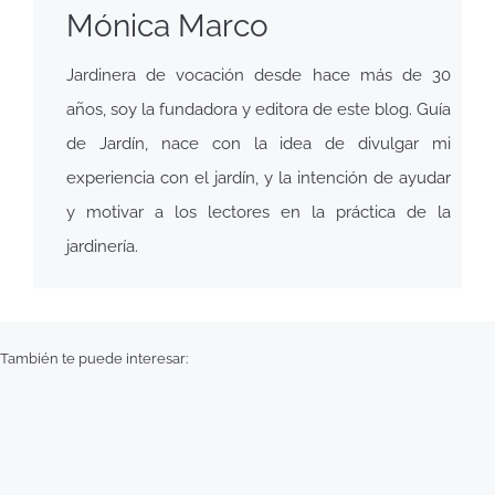
Mónica Marco
Jardinera de vocación desde hace más de 30
años, soy la fundadora y editora de este blog. Guía
de Jardín, nace con la idea de divulgar mi
experiencia con el jardín, y la intención de ayudar
y motivar a los lectores en la práctica de la
jardinería.
También te puede interesar: