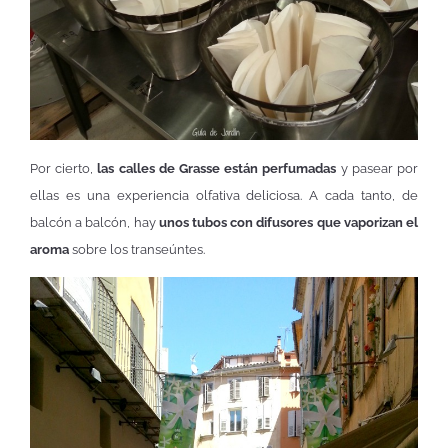
Por cierto,
las calles de Grasse están perfumadas
y pasear por
ellas es una experiencia olfativa deliciosa. A cada tanto, de
balcón a balcón, hay
unos tubos con difusores que vaporizan el
aroma
sobre los transeúntes.