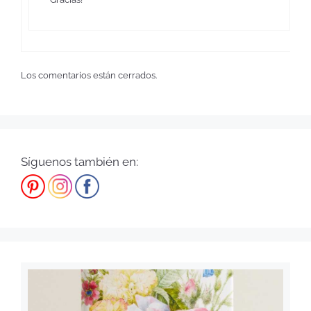
Los comentarios están cerrados.
Síguenos también en: