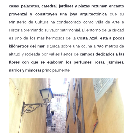
casas, palacetes, catedral, jardines y plazas rezuman encanto
provenzal y constituyen una joya arquitectónica
que su
Ministerio de Cultura ha condecorado como Villa de Arte e
Historia premiando su valor patrimonial. El entorno de la ciudad
es uno de los más hermosos de la
Costa Azul, está a pocos
kilómetros del mar
, situada sobre una colina a 750 metros de
altitud y rodeada por valles llenos de
campos dedicados a las
flores con que se elaboran los perfumes: rosas, jazmines,
nardos y mimosas
principalmente.