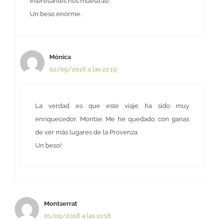
interesantes nos muestras!
Un beso enorme.
Mónica
02/09/2016 a las 22:19
La verdad es que este viaje ha sido muy
enriquecedor, Montse. Me he quedado con ganas
de ver más lugares de la Provenza.
Un beso!
Montserrat
01/09/2016 a las 10:18