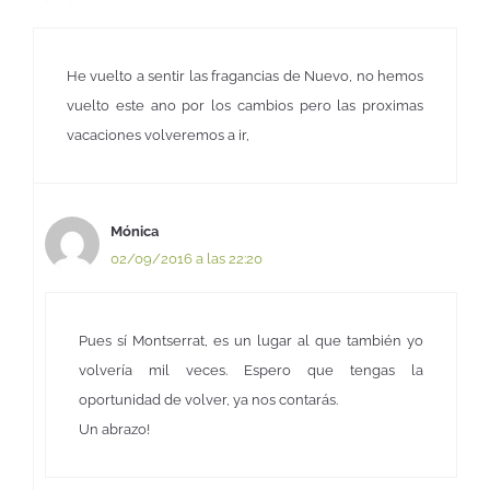
He vuelto a sentir las fragancias de Nuevo, no hemos
vuelto este ano por los cambios pero las proximas
vacaciones volveremos a ir,
Mónica
02/09/2016 a las 22:20
Pues sí Montserrat, es un lugar al que también yo
volvería mil veces. Espero que tengas la
oportunidad de volver, ya nos contarás.
Un abrazo!