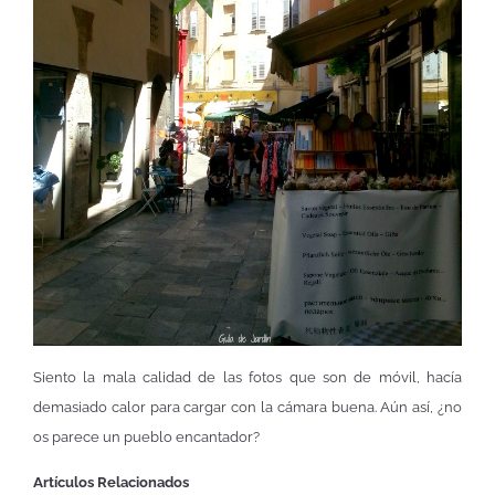
Siento la mala calidad de las fotos que son de móvil, hacía
demasiado calor para cargar con la cámara buena. Aún así, ¿no
os parece un pueblo encantador?
Artículos Relacionados