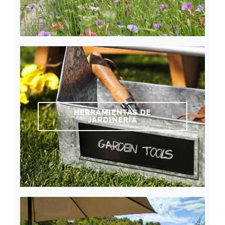
HERRAMIENTAS DE
JARDINERÍA