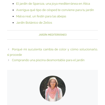
El jardín de Sparoza, una joya mediterránea en Ática
Averigua qué tipo de césped te conviene para tu jardín
Malva real, un festín para las abejas
Jardín Botánico de Zelios
JARDÍN MEDITERRÁNEO
Porqué mi suculenta cambia de color y cómo solucionarlo,
si procede
Comprando una piscina desmontable para el jardín