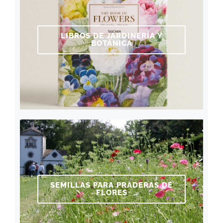
LIBROS DE JARDINERÍA Y
BOTÁNICA
SEMILLAS PARA PRADERAS DE
FLORES