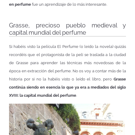
en perfume
fue un aprendizaje de lo más interesante.
Grasse, precioso pueblo medieval y
capital mundial del perfume
Si habéis visto la película El Perfume (o leido la novela) quizás
recordéis que el protagonista de la peli se traslada a la ciudad
de Grasse para aprender las técnicas más novedosas de la
época en extracción del perfume. No os voy a contar más de la
historia por si no la habéis visto o leído el libro, pero
Grasse
continúa siendo en esencia lo que ya era a mediados del siglo
XVIII: la capital mundial del perfume
.