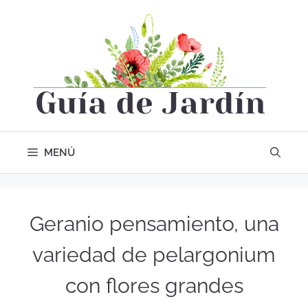
MENÚ
Geranio pensamiento, una
variedad de pelargonium
con flores grandes