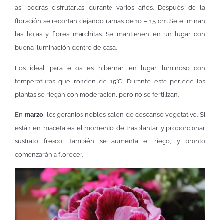
así podrás disfrutarlas durante varios años. Después de la
floración se recortan dejando ramas de 10 – 15 cm. Se eliminan
las hojas y flores marchitas. Se mantienen en un lugar con
buena iluminación dentro de casa.
Los ideal para ellos es hibernar en lugar luminoso con
temperaturas que ronden de 15°C. Durante este periodo las
plantas se riegan con moderación, pero no se fertilizan.
En
marzo
, los geranios nobles salen de descanso vegetativo. Si
están en maceta es el momento de trasplantar y proporcionar
sustrato fresco. También se aumenta el riego, y pronto
comenzarán a florecer.