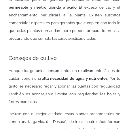
permeable y neutro tirando a ácido
. El exceso de cal y el
encharcamiento perjudicará a la planta. Existen sustratos
comerciales especiales para geranios que cumplen con todo lo
que estas plantas demandan, pero puedes prepararlo en casa
procurando que cumpla las características citadas.
Consejos de cultivo
Aunque los geranios pensamiento son relativamente fáciles de
cuidar, tienen una
alta necesidad de agua y nutrientes
. Por lo
tanto, es necesario regar y abonar las plantas con regularidad.
También es aconsejable limpiar con regularidad las hojas y
flores marchitas.
Incluso con el mejor cuidado, estas plantas ornamentales no
tienen una larga vida útil. Después de tres o cuatro años, forman