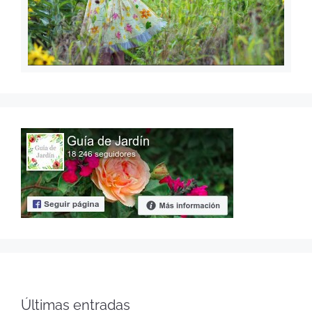
Últimas entradas