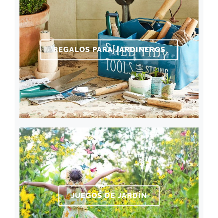
REGALOS PARA JARDINEROS
JUEGOS DE JARDÍN