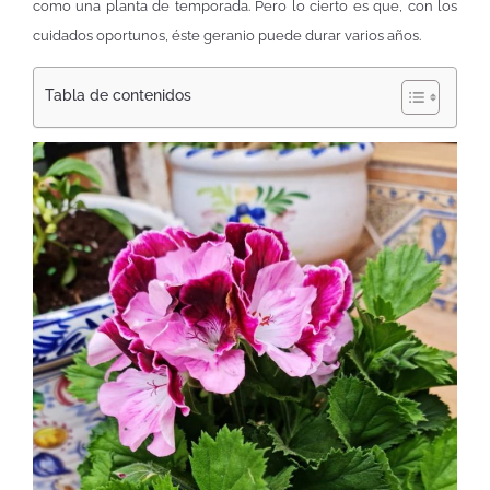
como una planta de temporada. Pero lo cierto es que, con los
cuidados oportunos, éste geranio puede durar varios años.
Tabla de contenidos