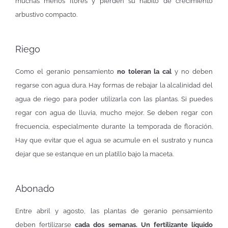
muchas menos flores y pierden su hábito de crecimiento
arbustivo compacto.
Riego
Como el geranio pensamiento
no toleran la cal
y no deben
regarse con agua dura. Hay formas de rebajar la alcalinidad del
agua de riego para poder utilizarla con las plantas. Si puedes
regar con agua de lluvia, mucho mejor. Se deben regar con
frecuencia, especialmente durante la temporada de floración.
Hay que evitar que el agua se acumule en el sustrato y nunca
dejar que se estanque en un platillo bajo la maceta.
Abonado
Entre abril y agosto, las plantas de geranio pensamiento
deben fertilizarse
cada dos semanas. Un fertilizante líquido