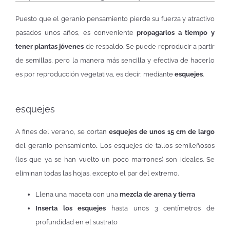
Puesto que el geranio pensamiento pierde su fuerza y atractivo
pasados unos años, es conveniente
propagarlos a tiempo y
tener plantas jóvenes
de respaldo. Se puede reproducir a partir
de semillas, pero la manera más sencilla y efectiva de hacerlo
es por reproducción vegetativa, es decir, mediante
esquejes
.
esquejes
A fines del verano, se cortan
esquejes de unos 15 cm de largo
del geranio pensamiento
.
Los esquejes de tallos semileñosos
(los que ya se han vuelto un poco marrones) son ideales. Se
eliminan todas las hojas, excepto el par del extremo.
Llena una maceta con una
mezcla de arena y tierra
Inserta los esquejes
hasta unos 3 centímetros de
profundidad en el sustrato