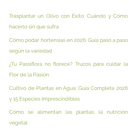
Trasplantar un Olivo con Éxito: Cuándo y Cómo
hacerlo sin que sufra
Cómo podar hortensias en 2026: Guía paso a paso
según la variedad
¿Tu Passiflora no florece? Trucos para cuidar la
Flor de la Pasión
Cultivo de Plantas en Agua: Guía Completa 2026
y 15 Especies Imprescindibles
Cómo se alimentan las plantas: la nutrición
vegetal