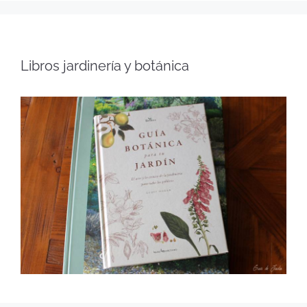
Libros jardinería y botánica