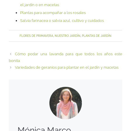
el jardín o en macetas
Plantas para acompañar a los rosales
Salvia farinacea o salvia azul, cultivo y cuidados
FLORES DE PRIMAVERA
,
NUESTRO JARDÍN
,
PLANTAS DE JARDÍN
Cómo podar una lavanda para que todos los años este
bonita
Variedades de geranios para plantar en el jardín y macetas
Mónica Marco