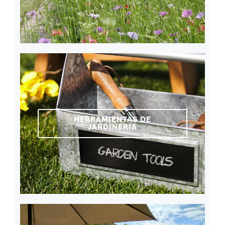
HERRAMIENTAS DE
JARDINERÍA