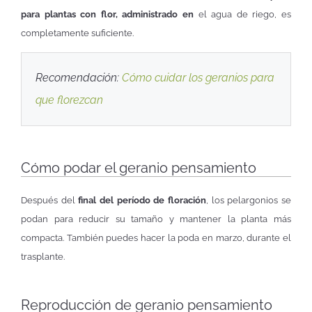
para plantas con flor, administrado en
el agua de riego, es
completamente suficiente.
Recomendación:
Cómo cuidar los geranios para
que florezcan
Cómo podar el geranio pensamiento
Después del
final del período de floración
, los pelargonios se
podan para reducir su tamaño y mantener la planta más
compacta. También puedes hacer la poda en marzo, durante el
trasplante.
Reproducción de geranio pensamiento