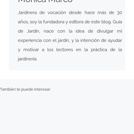
Jardinera de vocación desde hace más de 30
años, soy la fundadora y editora de este blog. Guía
de Jardín, nace con la idea de divulgar mi
experiencia con el jardín, y la intención de ayudar
y motivar a los lectores en la práctica de la
jardinería.
También te puede interesar: