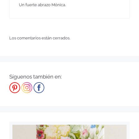
Un fuerte abrazo Mónica.
Los comentarios están cerrados.
Síguenos también en: