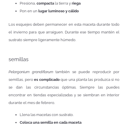
Presiona,
compacta
la tierra y
riega
Pon en un
lugar luminoso y cálido
Los esquejes deben permanecer en esta maceta durante todo
el invierno para que arraiguen. Durante ese tiempo mantén el
sustrato siempre ligeramente húmedo.
semillas
Pelargonium grandiflorum
también se puede reproducir por
semillas, pero
es complicado
que una planta las produzca si no
se dan las circunstancias óptimas. Siempre las puedes
encontrar en tiendas especializadas y se siembran en interior
durante el mes de febrero.
Llena las macetas con sustrato.
Coloca una semilla en cada maceta