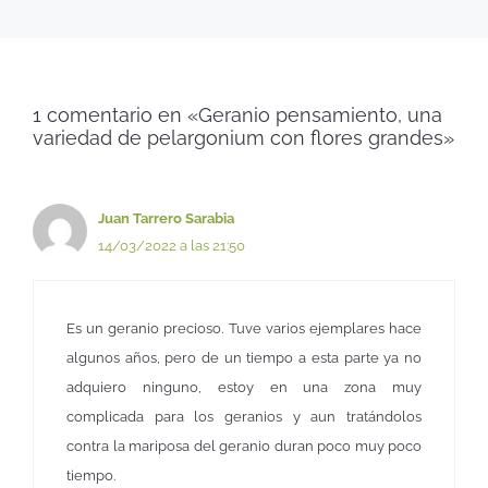
1 comentario en «Geranio pensamiento, una
variedad de pelargonium con flores grandes»
Juan Tarrero Sarabia
14/03/2022 a las 21:50
Es un geranio precioso. Tuve varios ejemplares hace
algunos años, pero de un tiempo a esta parte ya no
adquiero ninguno, estoy en una zona muy
complicada para los geranios y aun tratándolos
contra la mariposa del geranio duran poco muy poco
tiempo.