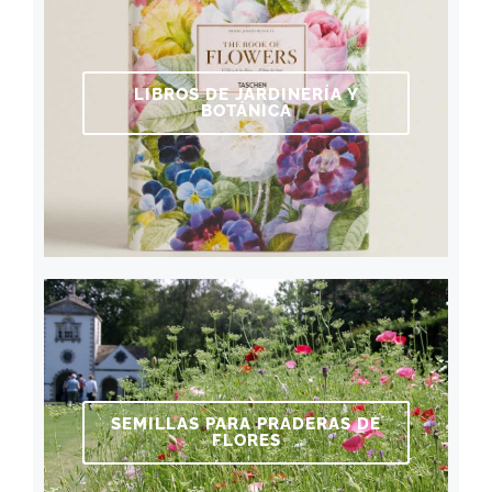
LIBROS DE JARDINERÍA Y
BOTÁNICA
SEMILLAS PARA PRADERAS DE
FLORES