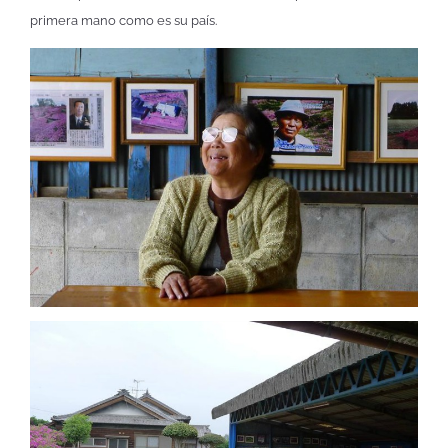
primera mano como es su país.