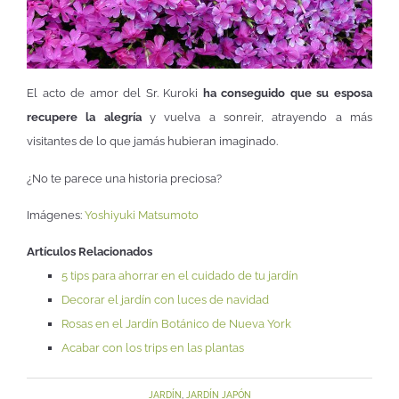
El acto de amor del Sr. Kuroki
ha conseguido que su esposa
recupere la alegría
y vuelva a sonreir, atrayendo a más
visitantes de lo que jamás hubieran imaginado.
¿No te parece una historia preciosa?
Imágenes:
Yoshiyuki Matsumoto
Artículos Relacionados
5 tips para ahorrar en el cuidado de tu jardín
Decorar el jardín con luces de navidad
Rosas en el Jardín Botánico de Nueva York
Acabar con los trips en las plantas
JARDÍN
,
JARDÍN JAPÓN