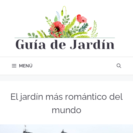
MENÚ
El jardín más romántico del
mundo