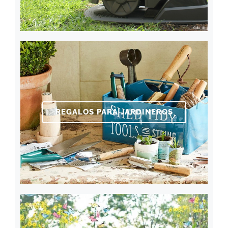
REGALOS PARA JARDINEROS