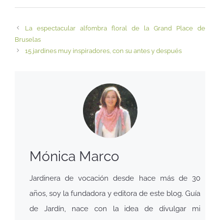
La espectacular alfombra floral de la Grand Place de
Bruselas
15 jardines muy inspiradores, con su antes y después
Mónica Marco
Jardinera de vocación desde hace más de 30
años, soy la fundadora y editora de este blog. Guía
de Jardín, nace con la idea de divulgar mi