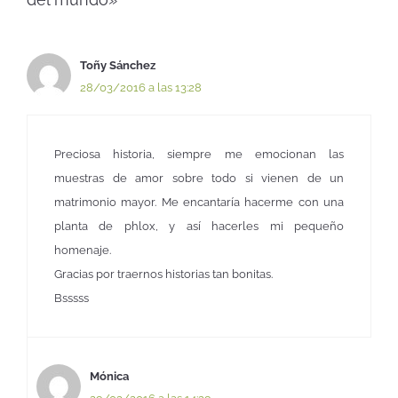
Toñy Sánchez
28/03/2016 a las 13:28
Preciosa historia, siempre me emocionan las
muestras de amor sobre todo si vienen de un
matrimonio mayor. Me encantaría hacerme con una
planta de phlox, y así hacerles mi pequeño
homenaje.
Gracias por traernos historias tan bonitas.
Bsssss
Mónica