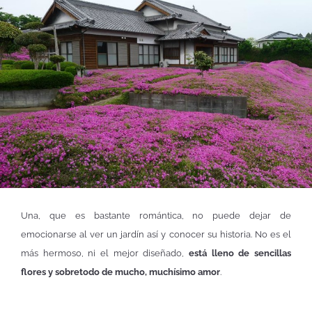
Una, que es bastante romántica, no puede dejar de
emocionarse al ver un jardín así y conocer su historia. No es el
más hermoso, ni el mejor diseñado,
está lleno de sencillas
flores y sobretodo de mucho, muchísimo amor
.