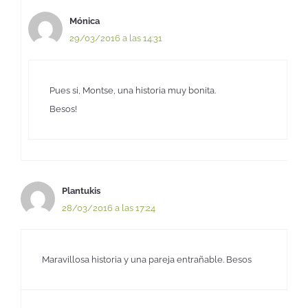
Mónica
29/03/2016 a las 14:31
Pues si, Montse, una historia muy bonita.
Besos!
Plantukis
28/03/2016 a las 17:24
Maravillosa historia y una pareja entrañable. Besos