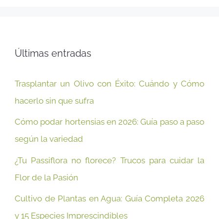
Últimas entradas
Trasplantar un Olivo con Éxito: Cuándo y Cómo
hacerlo sin que sufra
Cómo podar hortensias en 2026: Guía paso a paso
según la variedad
¿Tu Passiflora no florece? Trucos para cuidar la
Flor de la Pasión
Cultivo de Plantas en Agua: Guía Completa 2026
y 15 Especies Imprescindibles