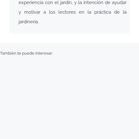
experiencia con el jardín, y la intención de ayudar
y motivar a los lectores en la práctica de la
jardinería.
También te puede interesar: