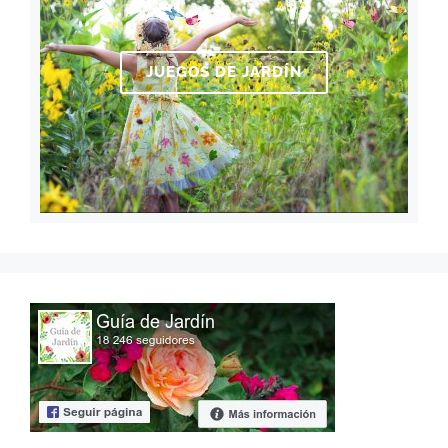
JUEGOS DE JARDÍN