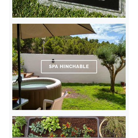
SPA HINCHABLE