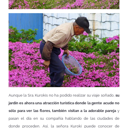
Aunque la Sra. Kurokis no ha podido realizar su viaje soñado,
su
jardín es ahora una atracción turística donde la gente acude no
sólo para ver las flores, también visitan a la adorable pareja
y
pasan el día en su compañía hablando de las ciudades de
donde proceden. Así, la señora Kuroki puede conocer de