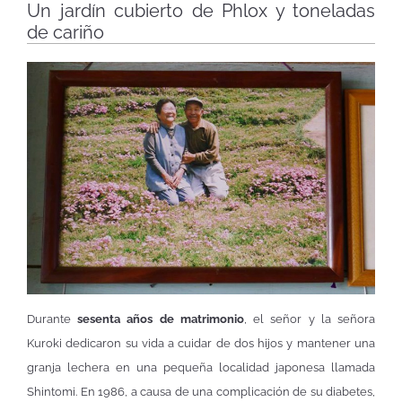
Un jardín cubierto de Phlox y toneladas
de cariño
Durante
sesenta años de matrimonio
, el señor y la señora
Kuroki dedicaron su vida a cuidar de dos hijos y mantener una
granja lechera en una pequeña localidad japonesa llamada
Shintomi. En 1986, a causa de una complicación de su diabetes,