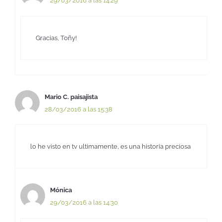
29/03/2016 a las 14:29
Gracias, Toñy!
Mario C. paisajista
28/03/2016 a las 15:38
lo he visto en tv ultimamente, es una historia preciosa
Mónica
29/03/2016 a las 14:30