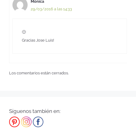
Mónica
29/03/2016 a las 14:33
🙂
Gracias Jose Luis!
Los comentarios están cerrados.
Síguenos también en: