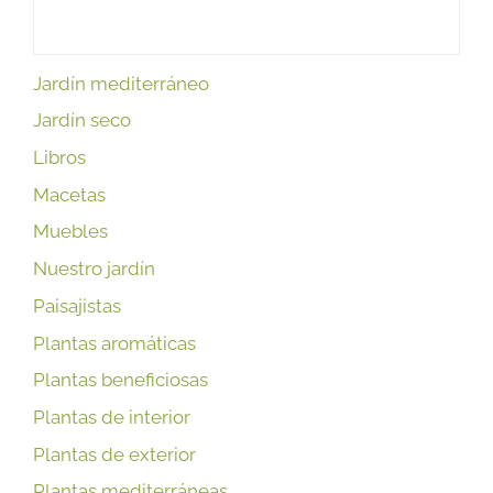
Jardín mediterráneo
Jardín seco
Libros
Macetas
Muebles
Nuestro jardín
Paisajistas
Plantas aromáticas
Plantas beneficiosas
Plantas de interior
Plantas de exterior
Plantas mediterráneas