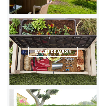
BAÚLES DE JARDÍN