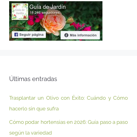
Últimas entradas
Trasplantar un Olivo con Éxito: Cuándo y Cómo
hacerlo sin que sufra
Cómo podar hortensias en 2026: Guía paso a paso
según la variedad