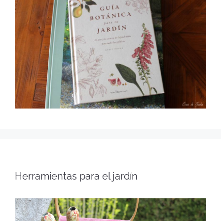
Herramientas para el jardín