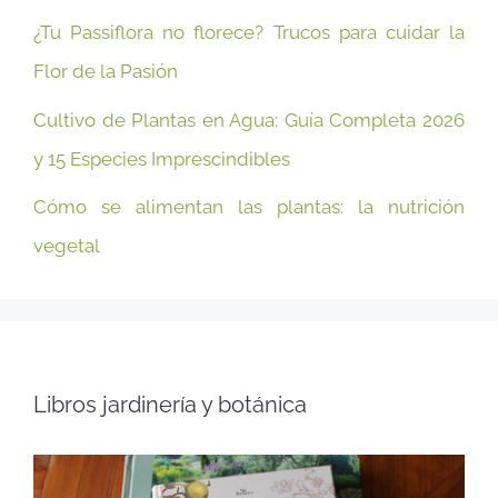
¿Tu Passiflora no florece? Trucos para cuidar la
Flor de la Pasión
Cultivo de Plantas en Agua: Guía Completa 2026
y 15 Especies Imprescindibles
Cómo se alimentan las plantas: la nutrición
vegetal
Libros jardinería y botánica