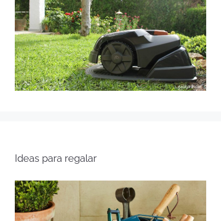
Ideas para regalar