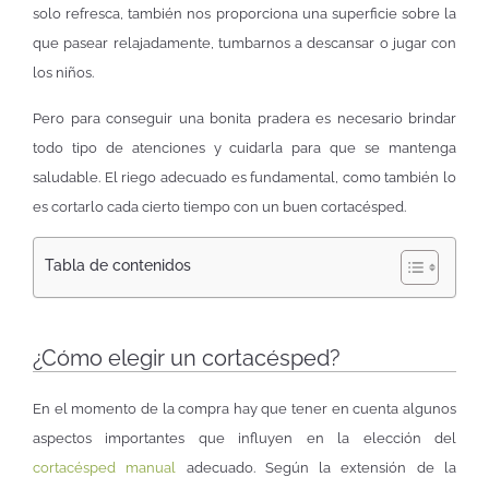
solo refresca, también nos proporciona una superficie sobre la
que pasear relajadamente, tumbarnos a descansar o jugar con
los niños.
Pero para conseguir una bonita pradera es necesario brindar
todo tipo de atenciones y cuidarla para que se mantenga
saludable. El riego adecuado es fundamental, como también lo
es cortarlo cada cierto tiempo con un buen cortacésped.
Tabla de contenidos
¿Cómo elegir un cortacésped?
En el momento de la compra hay que tener en cuenta algunos
aspectos importantes que influyen en la elección del
cortacésped manual
adecuado. Según la extensión de la