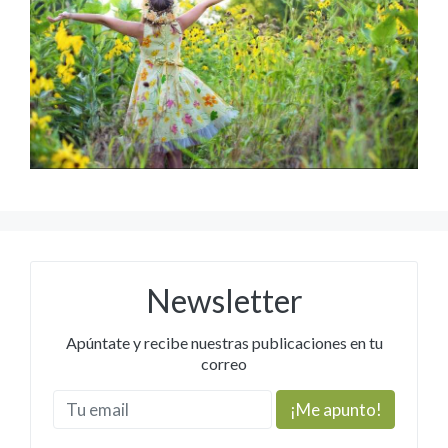
Newsletter
Apúntate y recibe nuestras publicaciones en tu
correo