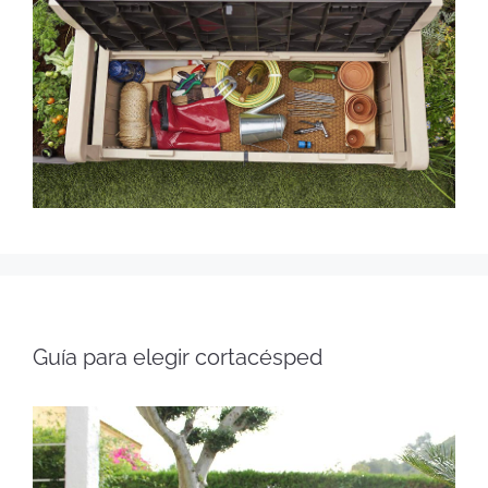
Guía para elegir cortacésped