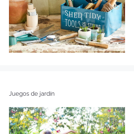
Juegos de jardín