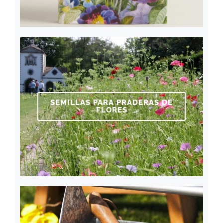
SEMILLAS PARA PRADERAS DE
FLORES