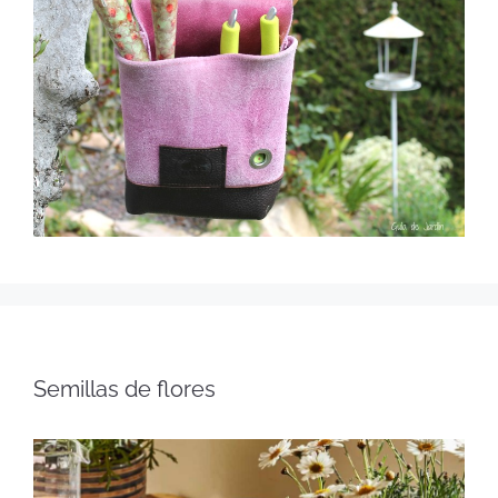
Semillas de flores