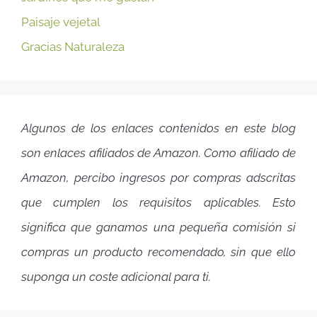
Paisaje vejetal
Gracias Naturaleza
Algunos de los enlaces contenidos en este blog
son enlaces afiliados de Amazon. Como afiliado de
Amazon, percibo ingresos por compras adscritas
que cumplen los requisitos aplicables. Esto
significa que ganamos una pequeña comisión si
compras un producto recomendado, sin que ello
suponga un coste adicional para ti.