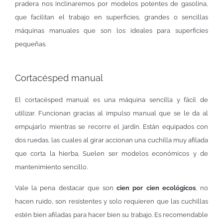
pradera nos inclinaremos por modelos potentes de gasolina,
que facilitan el trabajo en superficies, grandes o sencillas
máquinas manuales que son los ideales para superficies
pequeñas.
Cortacésped manual
El cortacésped manual es una máquina sencilla y fácil de
utilizar. Funcionan gracias al impulso manual que se le da al
empujarlo mientras se recorre el jardín. Están equipados con
dos ruedas, las cuales al girar accionan una cuchilla muy afilada
que corta la hierba. Suelen ser modelos económicos y de
mantenimiento sencillo.
Vale la pena destacar que son
cien por cien ecológicos
, no
hacen ruido, son resistentes y solo requieren que las cuchillas
estén bien afiladas para hacer bien su trabajo. Es recomendable