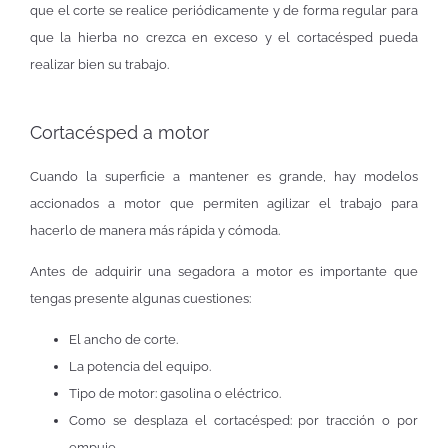
que el corte se realice periódicamente y de forma regular para
que la hierba no crezca en exceso y el cortacésped pueda
realizar bien su trabajo.
Cortacésped a motor
Cuando la superficie a mantener es grande, hay modelos
accionados a motor que permiten agilizar el trabajo para
hacerlo de manera más rápida y cómoda.
Antes de adquirir una segadora a motor es importante que
tengas presente algunas cuestiones:
El ancho de corte.
La potencia del equipo.
Tipo de motor: gasolina o eléctrico.
Como se desplaza el cortacésped: por tracción o por
empuje