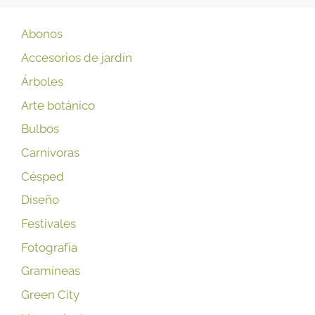
Abonos
Accesorios de jardín
Árboles
Arte botánico
Bulbos
Carnívoras
Césped
Diseño
Festivales
Fotografía
Gramíneas
Green City