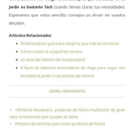
jardín es bastante fácil
cuando tienes claras tus necesidades.
Esperamos que estos sencillo consejos os sirvan en vuestra
decisión.
Artículos Relacionados
Desbrozadora: guía para elegir la que más te conviene
Cómo cuidar el césped en verano
20 años de historia del cortacésped
8 tipos de sistemas automáticos de riego para regar con
facilidad el jardín o las plantas de interior
CÉSPED
,
HERRAMIENTAS
«Pictorial Meadows», praderas de flores multicolor de gran
valor ornamental que ayudan al clima
Mezclas de semillas para crear praderas de flores