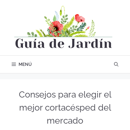
MENÚ
Consejos para elegir el
mejor cortacésped del
mercado