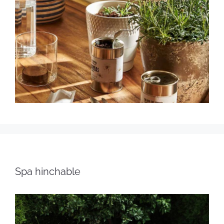
Spa hinchable