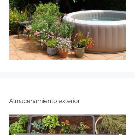
Almacenamiento exterior