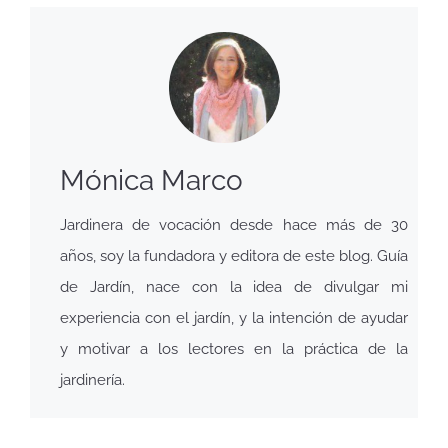
Mónica Marco
Jardinera de vocación desde hace más de 30
años, soy la fundadora y editora de este blog. Guía
de Jardín, nace con la idea de divulgar mi
experiencia con el jardín, y la intención de ayudar
y motivar a los lectores en la práctica de la
jardinería.