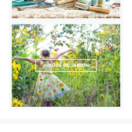
JUEGOS DE JARDÍN