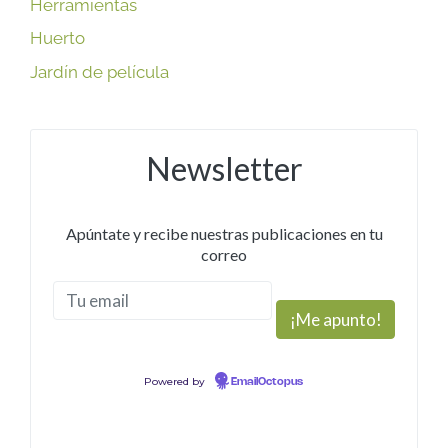
Herramientas
Huerto
Jardín de película
Newsletter
Apúntate y recibe nuestras publicaciones en tu
correo
Powered by
EmailOctopus