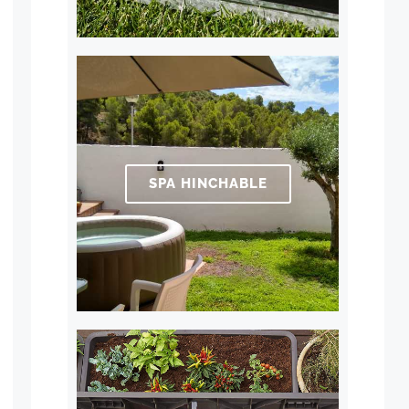
SPA HINCHABLE