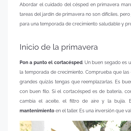
Abordar el cuidado del césped en primavera mar
tareas del jardín de primavera no son difíciles, pe
para una temporada de crecimiento saludable y pr
Inicio de la primavera
Pon a punto el cortacésped
. Un buen segado es 
la temporada de crecimiento. Comprueba que las cu
grandes quizás tengas que reemplazarlas. Es buen
con buen filo. Si el cortacésped es de batería, 
cambia el aceite, el filtro de aire y la bujía.
mantenimiento
en el taller. Es una inversión que v