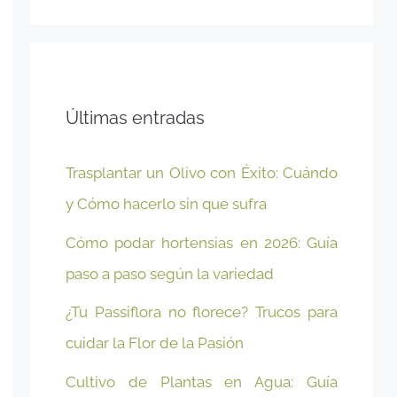
Últimas entradas
Trasplantar un Olivo con Éxito: Cuándo
y Cómo hacerlo sin que sufra
Cómo podar hortensias en 2026: Guía
paso a paso según la variedad
¿Tu Passiflora no florece? Trucos para
cuidar la Flor de la Pasión
Cultivo de Plantas en Agua: Guía