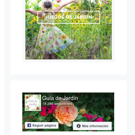
JUEGOS DE JARDÍN