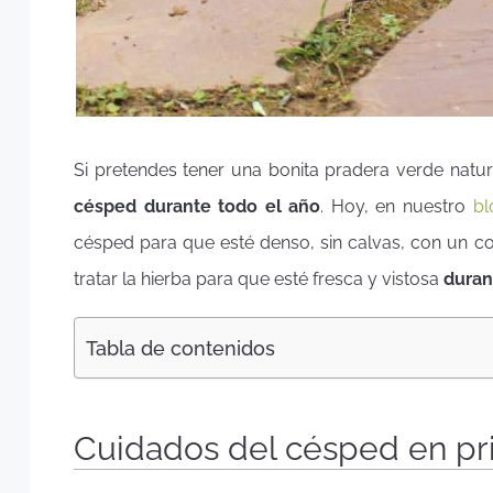
Si pretendes tener una bonita pradera verde natu
césped durante todo el año
. Hoy, en nuestro
bl
césped para que esté denso, sin calvas, con un co
tratar la hierba para que esté fresca y vistosa
duran
Tabla de contenidos
Cuidados del césped en p