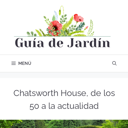
MENÚ
Chatsworth House, de los
50 a la actualidad