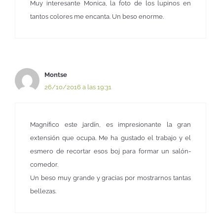
Muy interesante Monica, la foto de los lupinos en
tantos colores me encanta. Un beso enorme.
Montse
26/10/2016 a las 19:31
Magnífico este jardín, es impresionante la gran
extensión que ocupa. Me ha gustado el trabajo y el
esmero de recortar esos boj para formar un salón-
comedor.
Un beso muy grande y gracias por mostrarnos tantas
bellezas.