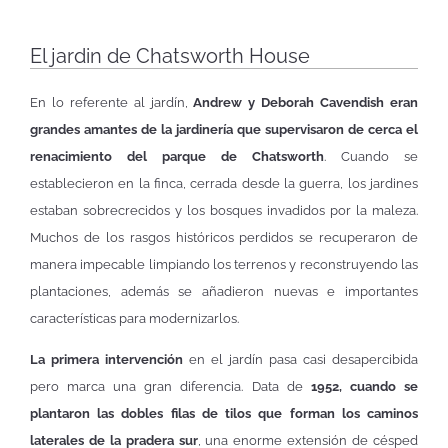
El jardin de Chatsworth House
En lo referente al jardín,
Andrew y Deborah Cavendish eran
grandes amantes de la jardinería que supervisaron de cerca el
renacimiento del parque de Chatsworth
. Cuando se
establecieron en la finca, cerrada desde la guerra, los jardines
estaban sobrecrecidos y los bosques invadidos por la maleza.
Muchos de los rasgos históricos perdidos se recuperaron de
manera impecable limpiando los terrenos y reconstruyendo las
plantaciones, además se añadieron nuevas e importantes
características para modernizarlos.
La primera intervención
en el jardín pasa casi desapercibida
pero marca una gran diferencia. Data de
1952, cuando se
plantaron las dobles filas de tilos que forman los caminos
laterales de la pradera sur
, una enorme extensión de césped