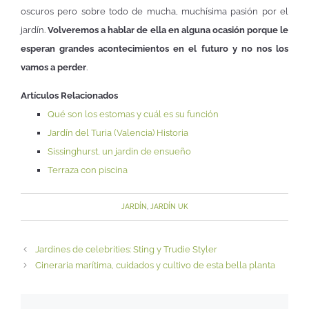
oscuros pero sobre todo de mucha, muchísima pasión por el
jardín.
Volveremos a hablar de ella en alguna ocasión porque le
esperan grandes acontecimientos en el futuro y no nos los
vamos a perder
.
Artículos Relacionados
Qué son los estomas y cuál es su función
Jardín del Turia (Valencia) Historia
Sissinghurst, un jardin de ensueño
Terraza con piscina
JARDÍN
,
JARDÍN UK
Jardines de celebrities: Sting y Trudie Styler
Cineraria marítima, cuidados y cultivo de esta bella planta