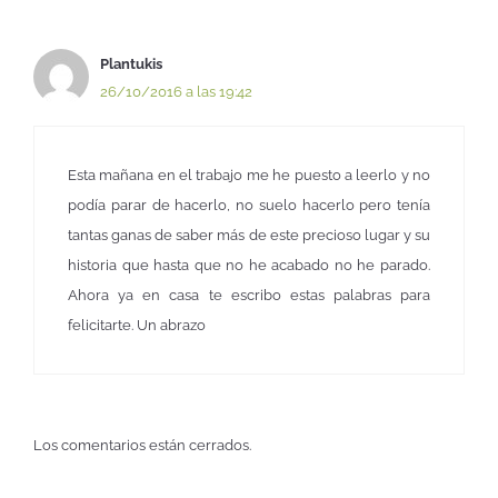
Plantukis
26/10/2016 a las 19:42
Esta mañana en el trabajo me he puesto a leerlo y no
podía parar de hacerlo, no suelo hacerlo pero tenía
tantas ganas de saber más de este precioso lugar y su
historia que hasta que no he acabado no he parado.
Ahora ya en casa te escribo estas palabras para
felicitarte. Un abrazo
Los comentarios están cerrados.