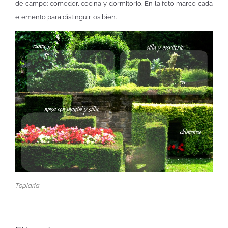
de campo: comedor, cocina y dormitorio. En la foto marco cada
elemento para distinguirlos bien.
Topiaria