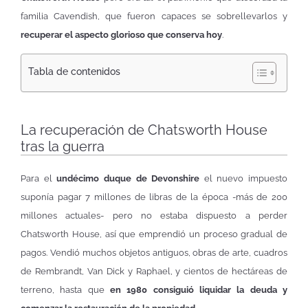
familia Cavendish, que fueron capaces se sobrellevarlos y
recuperar el aspecto glorioso que conserva hoy
.
Tabla de contenidos
La recuperación de Chatsworth House
tras la guerra
Para el
undécimo duque de Devonshire
el nuevo impuesto
suponía pagar 7 millones de libras de la época -más de 200
millones actuales- pero no estaba dispuesto a perder
Chatsworth House, así que emprendió un proceso gradual de
pagos. Vendió muchos objetos antiguos, obras de arte, cuadros
de Rembrandt, Van Dick y Raphael, y cientos de hectáreas de
terreno, hasta que
en 1980 consiguió liquidar la deuda y