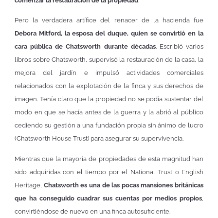
comenzar la restauración de la propiedad
.
Pero la verdadera artífice del renacer de la hacienda fue
Debora Mitford, la esposa del duque, quien se convirtió en la
cara pública de Chatsworth durante décadas
. Escribió varios
libros sobre Chatsworth, supervisó la restauración de la casa, la
mejora del jardín e impulsó actividades comerciales
relacionados con la explotación de la finca y sus derechos de
imagen. Tenía claro que la propiedad no se podía sustentar del
modo en que se hacía antes de la guerra y la abrió al público
cediendo su gestión a una fundación propia sin ánimo de lucro
(Chatsworth House Trust) para asegurar su supervivencia.
Mientras que la mayoría de propiedades de esta magnitud han
sido adquiridas con el tiempo por el National Trust o English
Heritage,
Chatsworth es una de las pocas mansiones británicas
que ha conseguido cuadrar sus cuentas por medios propios
,
convirtiéndose de nuevo en una finca autosuficiente.