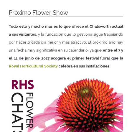
Próximo Flower Show
Todo esto y mucho más es lo que ofrece el Chatsworth actual
a sus visitantes
, y la fundación que lo gestiona sigue trabajando
por hacerlo cada día mejor y más atractivo. El próximo año hay
una fecha muy significativa en su calendario, ya que
entre el 7 y
el 11 de junio de 2017 acogerá el primer festival floral que la
Royal Horticultural Society
celebra en sus instalaciones
.