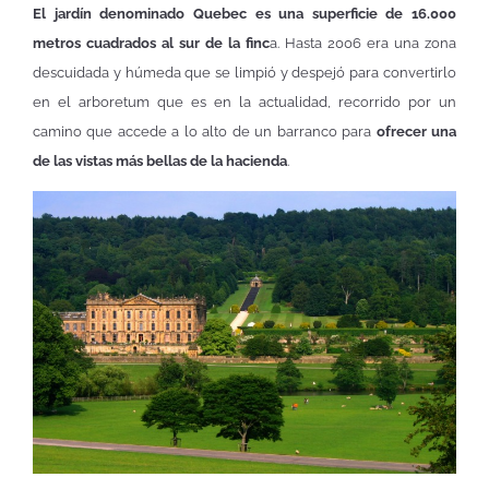
El jardín denominado Quebec es una superficie de 16.000
metros cuadrados al sur de la finc
a. Hasta 2006 era una zona
descuidada y húmeda que se limpió y despejó para convertirlo
en el arboretum que es en la actualidad, recorrido por un
camino que accede a lo alto de un barranco para
ofrecer una
de las vistas más bellas de la hacienda
.