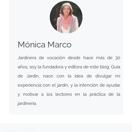
Mónica Marco
Jardinera de vocación desde hace más de 30
años, soy la fundadora y editora de este blog. Guía
de Jardín, nace con la idea de divulgar mi
experiencia con el jardín, y la intención de ayudar
y motivar a los lectores en la práctica de la
jardinería.