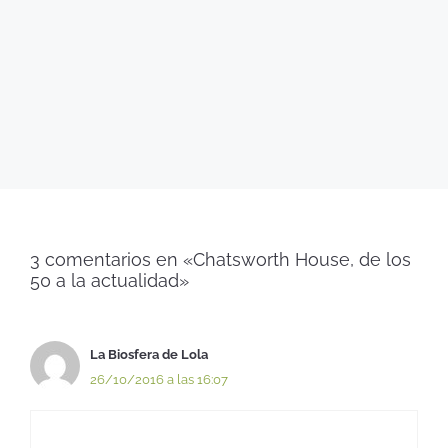
3 comentarios en «Chatsworth House, de los
50 a la actualidad»
La Biosfera de Lola
26/10/2016 a las 16:07