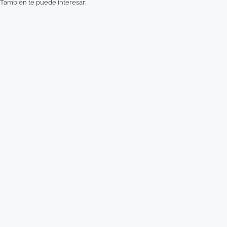
También te puede interesar: