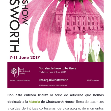
Con esta entrada finaliza la serie de artículos que hemos
dedicado a la
historia
de Chatsworth House
, llena de ascensos
y caídas, de intrigas cortesanas, de vida alegre, de momentos