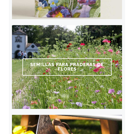
SEMILLAS PARA PRADERAS DE
FLORES