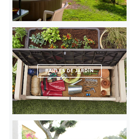
BAÚLES DE JARDÍN