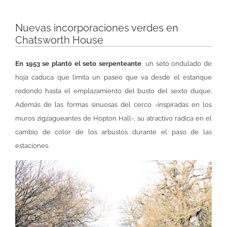
Nuevas incorporaciones verdes en
Chatsworth House
En 1953 se plantó el seto serpenteante
, un seto ondulado de
hoja caduca que limita un paseo que va desde el estanque
redondo hasta el emplazamiento del busto del sexto duque.
Además de las formas sinuosas del cerco -inspiradas en los
muros zigzagueantes de Hopton Hall-, su atractivo radica en el
cambio de color de los arbustos durante el paso de las
estaciones.