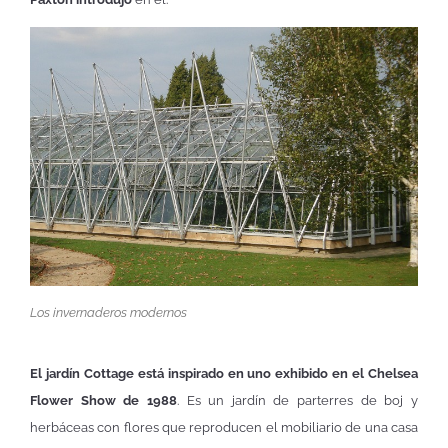
Los invernaderos modernos
El jardín Cottage está inspirado en uno exhibido en el Chelsea
Flower Show de 1988
. Es un jardín de parterres de boj y
herbáceas con flores que reproducen el mobiliario de una casa