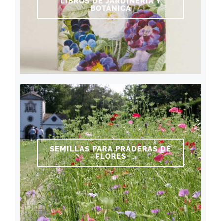
LIBROS DE JARDINERÍA Y
BOTÁNICA
SEMILLAS PARA PRADERAS DE
FLORES