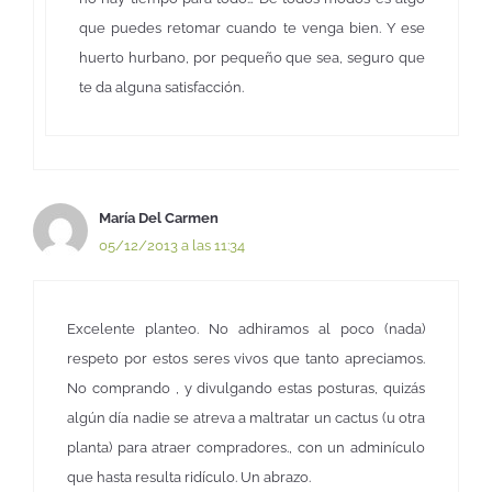
que puedes retomar cuando te venga bien. Y ese
huerto hurbano, por pequeño que sea, seguro que
te da alguna satisfacción.
María Del Carmen
05/12/2013 a las 11:34
Excelente planteo. No adhiramos al poco (nada)
respeto por estos seres vivos que tanto apreciamos.
No comprando , y divulgando estas posturas, quizás
algún día nadie se atreva a maltratar un cactus (u otra
planta) para atraer compradores., con un adminículo
que hasta resulta ridículo. Un abrazo.