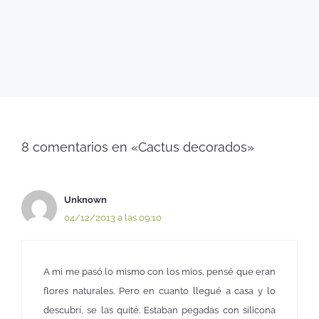
8 comentarios en «Cactus decorados»
Unknown
04/12/2013 a las 09:10
A mi me pasó lo mismo con los mios, pensé que eran
flores naturales. Pero en cuanto llegué a casa y lo
descubrí, se las quité. Estaban pegadas con silicona