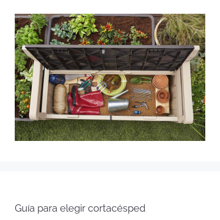
Guía para elegir cortacésped