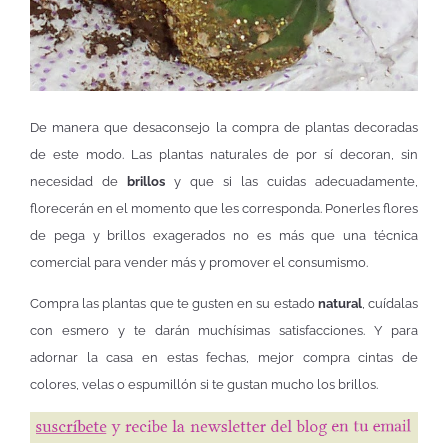
De manera que desaconsejo la compra de plantas decoradas
de este modo. Las plantas naturales de por sí decoran, sin
necesidad de
brillos
y que si las cuidas adecuadamente,
florecerán en el momento que les corresponda. Ponerles flores
de pega y brillos exagerados no es más que una técnica
comercial para vender más y promover el consumismo.
Compra las plantas que te gusten en su estado
natural
, cuídalas
con esmero y te darán muchísimas satisfacciones. Y para
adornar la casa en estas fechas, mejor compra cintas de
colores, velas o espumillón si te gustan mucho los brillos.