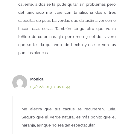
caliente, a dos se la pude quitar sin problemas pero
del pinchudo me traje con la silicona dos o tres
cabecitas de puas. La verdad que da lástima ver como
hacen esas cosas. También tengo otro que venia
teñido de color naranja, pero me dijo el del vivero
que se le iria quitando, de hecho ya se le ven las
puntitas blancas.
Mónica
05/12/2013 a las 12:44
Me alegra que tus cactus se recuperen, Laia.
Seguro que el verde natural es más bonito que el
naranja, aunque no sea tan espectacular.