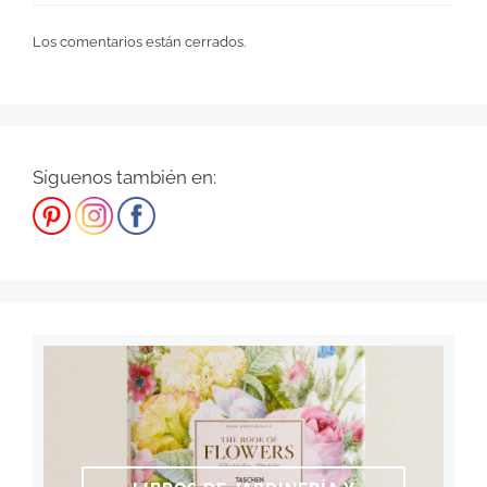
Los comentarios están cerrados.
Síguenos también en: