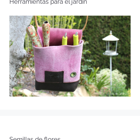
Herramientas para el jardín
Semillas de flores