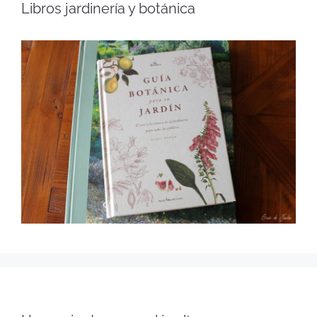
Libros jardinería y botánica