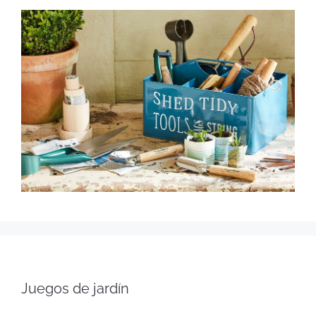
Juegos de jardín