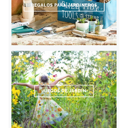
REGALOS PARA JARDINEROS
JUEGOS DE JARDÍN