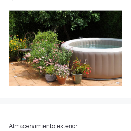
Almacenamiento exterior