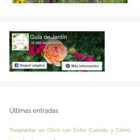
Últimas entradas
Trasplantar un Olivo con Éxito: Cuándo y Cómo