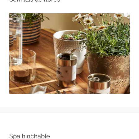
Spa hinchable