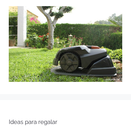
Ideas para regalar