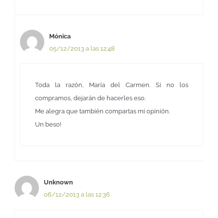
Mónica
05/12/2013 a las 12:48
Toda la razón, María del Carmen. Si no los
compramos, dejarán de hacerles eso.
Me alegra que también compartas mi opinión.
Un beso!
Unknown
06/12/2013 a las 12:36