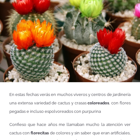
En estas fechas verás en muchos viveros y centros de jardinería
una extensa variedad de cactus y crasas
coloreados
, con flores
pegadas e incluso espolvoreados con purpurina
Confieso que hace años me llamaban mucho la atención ver
cactus con
florecitas
de colores y sin saber que eran artificiales,