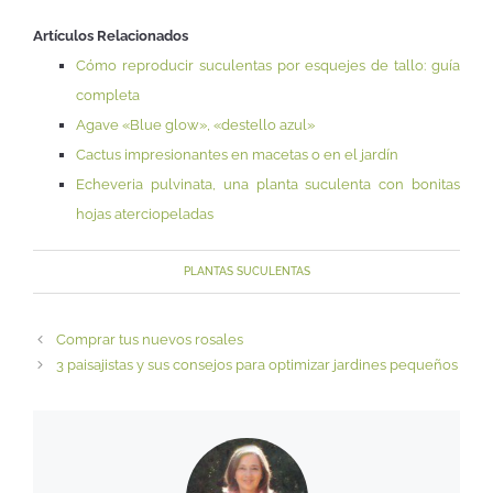
Artículos Relacionados
Cómo reproducir suculentas por esquejes de tallo: guía
completa
Agave «Blue glow», «destello azul»
Cactus impresionantes en macetas o en el jardín
Echeveria pulvinata, una planta suculenta con bonitas
hojas aterciopeladas
PLANTAS SUCULENTAS
Comprar tus nuevos rosales
3 paisajistas y sus consejos para optimizar jardines pequeños