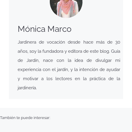
Mónica Marco
Jardinera de vocación desde hace más de 30
años, soy la fundadora y editora de este blog. Guía
de Jardín, nace con la idea de divulgar mi
experiencia con el jardín, y la intención de ayudar
y motivar a los lectores en la práctica de la
jardinería.
También te puede interesar: