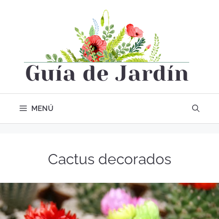
MENÚ
Cactus decorados