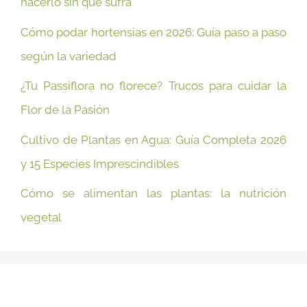
hacerlo sin que sufra
Cómo podar hortensias en 2026: Guía paso a paso
según la variedad
¿Tu Passiflora no florece? Trucos para cuidar la
Flor de la Pasión
Cultivo de Plantas en Agua: Guía Completa 2026
y 15 Especies Imprescindibles
Cómo se alimentan las plantas: la nutrición
vegetal