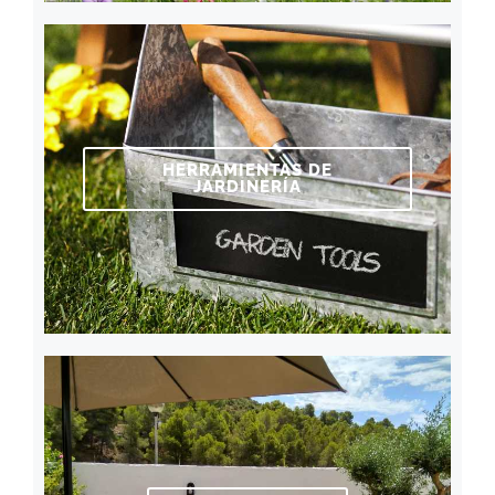
HERRAMIENTAS DE
JARDINERÍA