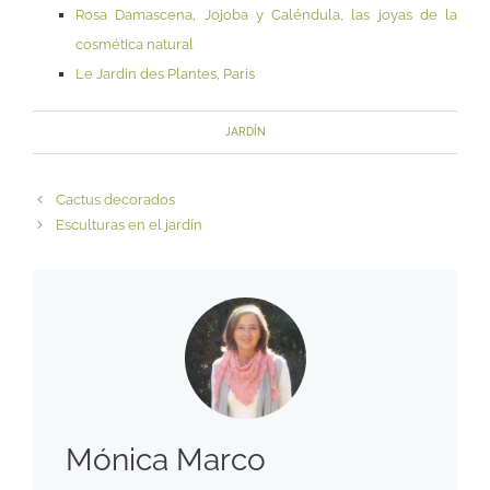
Rosa Damascena, Jojoba y Caléndula, las joyas de la
cosmética natural
Le Jardin des Plantes, Paris
JARDÍN
Cactus decorados
Esculturas en el jardín
Mónica Marco