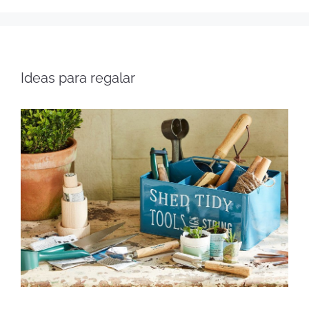
Ideas para regalar