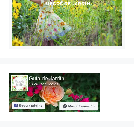
JUEGOS DE JARDÍN