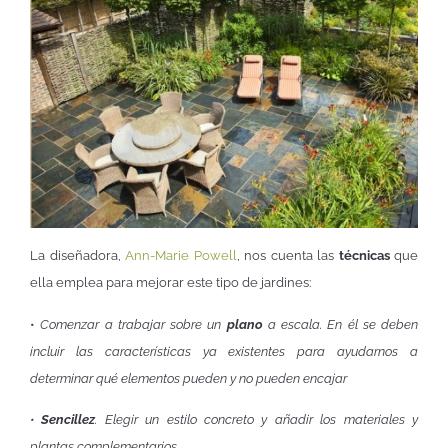
La diseñadora,
Ann-Marie Powell
, nos cuenta las
técnicas
que
ella emplea para mejorar este tipo de jardines:
•
Comenzar a trabajar sobre un
plano
a escala. En él se deben
incluir las características ya existentes para ayudarnos a
determinar qué elementos pueden y no pueden encajar
•
Sencillez
. Elegir un estilo concreto y añadir los materiales y
plantas complementarios.