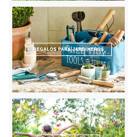
REGALOS PARA JARDINEROS