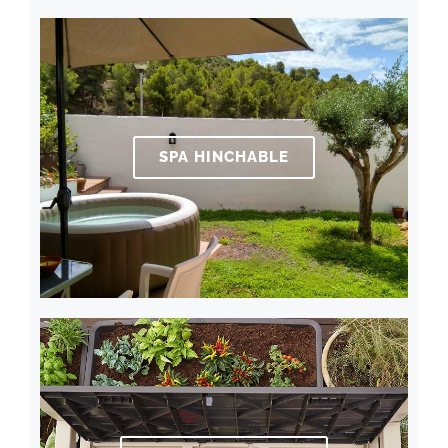
SPA HINCHABLE