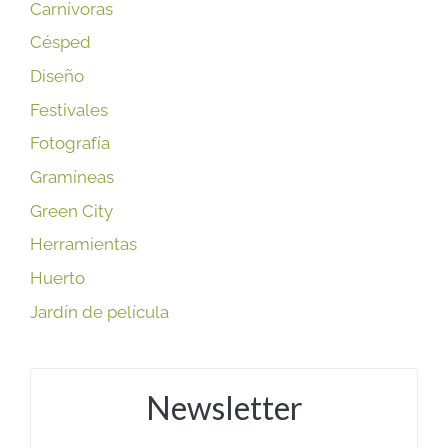
Carnívoras
Césped
Diseño
Festivales
Fotografía
Gramíneas
Green City
Herramientas
Huerto
Jardín de película
Newsletter