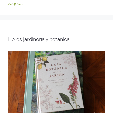
vegetal
Libros jardinería y botánica