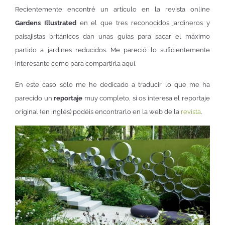
Recientemente encontré un artículo en la revista online
Gardens Illustrated
en el que tres reconocidos jardineros y
paisajistas británicos dan unas guías para sacar el máximo
partido a jardines reducidos. Me pareció lo suficientemente
interesante como para compartirla aquí.
En este caso sólo me he dedicado a traducir lo que me ha
parecido un
reportaje
muy completo, si os interesa el reportaje
original (en inglés) podéis encontrarlo en la web de la
revista
.