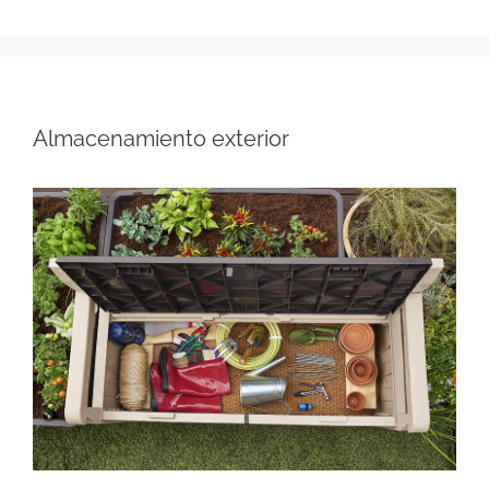
Almacenamiento exterior