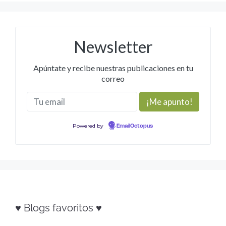
Newsletter
Apúntate y recibe nuestras publicaciones en tu
correo
Powered by
EmailOctopus
♥ Blogs favoritos ♥