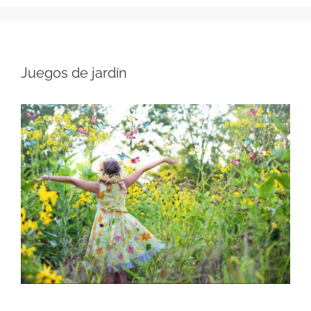
Juegos de jardín