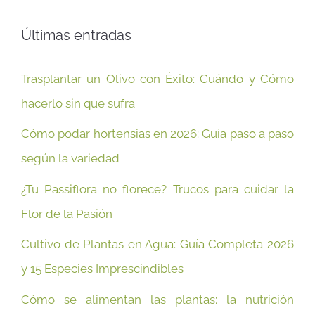
Últimas entradas
Trasplantar un Olivo con Éxito: Cuándo y Cómo
hacerlo sin que sufra
Cómo podar hortensias en 2026: Guía paso a paso
según la variedad
¿Tu Passiflora no florece? Trucos para cuidar la
Flor de la Pasión
Cultivo de Plantas en Agua: Guía Completa 2026
y 15 Especies Imprescindibles
Cómo se alimentan las plantas: la nutrición