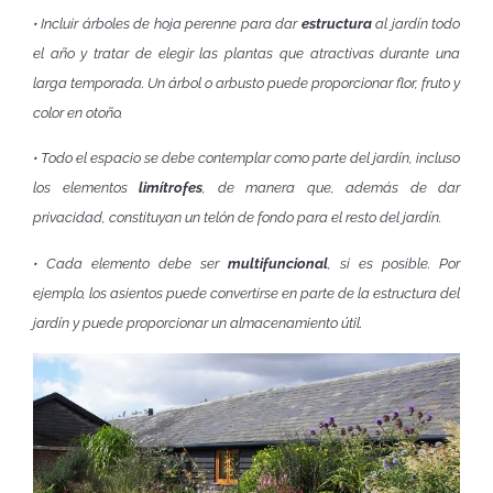
• Incluir árboles de hoja perenne para dar
estructura
al jardín todo
el año y tratar de elegir las plantas que atractivas durante una
larga temporada. Un árbol o arbusto puede proporcionar flor, fruto y
color en otoño.
• Todo el espacio se debe contemplar como parte del jardín, incluso
los elementos
limítrofes
, de manera que, además de dar
privacidad, constituyan un telón de fondo para el resto del jardín.
• Cada elemento debe ser
multifuncional
, si es posible. Por
ejemplo, los asientos puede convertirse en parte de la estructura del
jardín y puede proporcionar un almacenamiento útil.