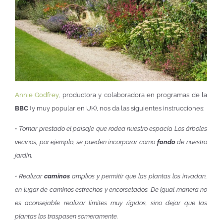
Annie Godfrey
, productora y colaboradora en programas de la
BBC
(y muy popular en UK), nos da las siguientes instrucciones:
•
Tomar prestado el paisaje que rodea nuestro espacio. Los árboles
vecinos, por ejemplo, se pueden incorporar como
fondo
de nuestro
jardín.
• Realizar
caminos
amplios y permitir que las plantas los invadan,
en lugar de caminos estrechos y encorsetados. De igual manera no
es aconsejable realizar límites muy rígidos, sino dejar que las
plantas los traspasen someramente.