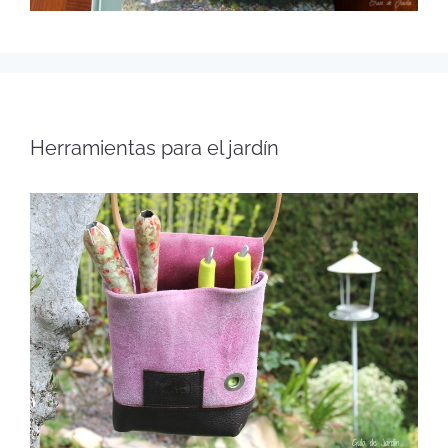
Herramientas para el jardín