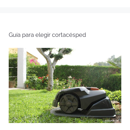
Guía para elegir cortacésped