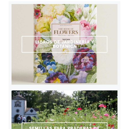
LIBROS DE JARDINERÍA Y
BOTÁNICA
SEMILLAS PARA PRADERAS DE