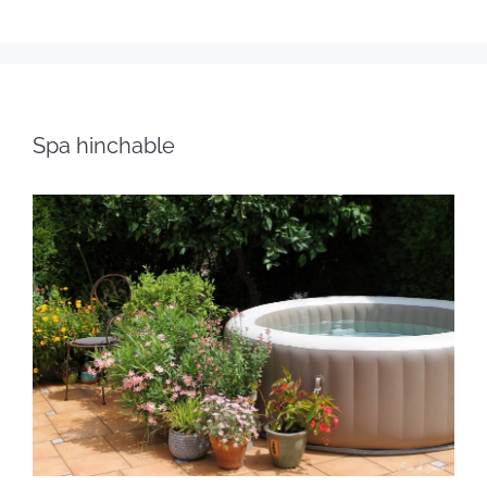
Spa hinchable