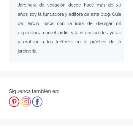
Jardinera de vocación desde hace más de 30
años, soy la fundadora y editora de este blog. Guía
de Jardín, nace con la idea de divulgar mi
experiencia con el jardín, y la intención de ayudar
y motivar a los lectores en la práctica de la
jardinería.
Síguenos también en: