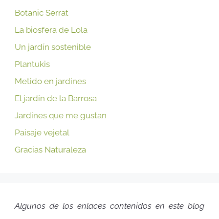
Botanic Serrat
La biosfera de Lola
Un jardín sostenible
Plantukis
Metido en jardines
El jardín de la Barrosa
Jardines que me gustan
Paisaje vejetal
Gracias Naturaleza
Algunos de los enlaces contenidos en este blog