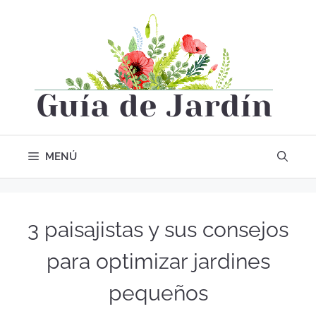
MENÚ
3 paisajistas y sus consejos
para optimizar jardines
pequeños