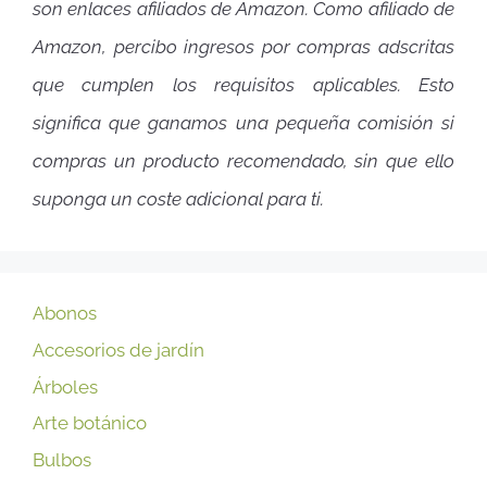
son enlaces afiliados de Amazon. Como afiliado de
Amazon, percibo ingresos por compras adscritas
que cumplen los requisitos aplicables. Esto
significa que ganamos una pequeña comisión si
compras un producto recomendado, sin que ello
suponga un coste adicional para ti.
Abonos
Accesorios de jardín
Árboles
Arte botánico
Bulbos