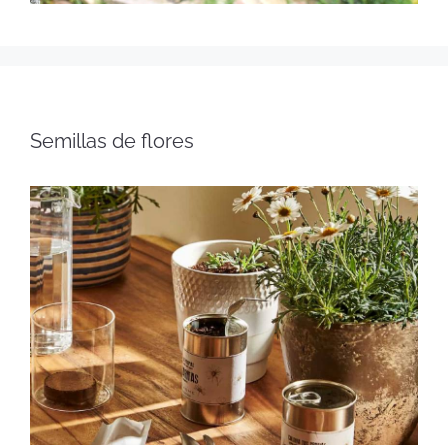
Semillas de flores