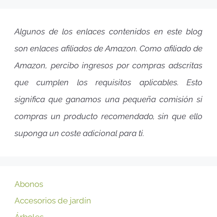
Algunos de los enlaces contenidos en este blog
son enlaces afiliados de Amazon. Como afiliado de
Amazon, percibo ingresos por compras adscritas
que cumplen los requisitos aplicables. Esto
significa que ganamos una pequeña comisión si
compras un producto recomendado, sin que ello
suponga un coste adicional para ti.
Abonos
Accesorios de jardín
Árboles