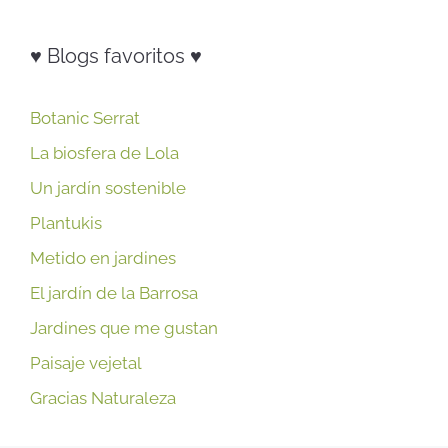
♥ Blogs favoritos ♥
Botanic Serrat
La biosfera de Lola
Un jardín sostenible
Plantukis
Metido en jardines
El jardín de la Barrosa
Jardines que me gustan
Paisaje vejetal
Gracias Naturaleza