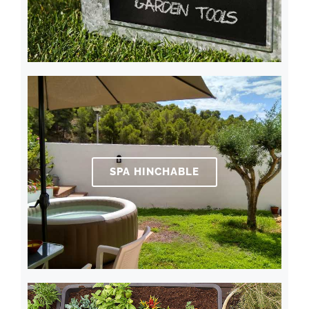
SPA HINCHABLE