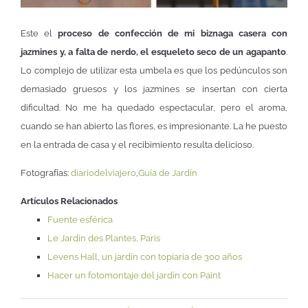
Este el
proceso de confección de mi biznaga casera con
jazmines y, a falta de nerdo, el esqueleto seco de un agapanto
.
Lo complejo de utilizar esta umbela es que los pedúnculos son
demasiado gruesos y los jazmines se insertan con cierta
dificultad. No me ha quedado espectacular, pero el aroma,
cuando se han abierto las flores, es impresionante. La he puesto
en la entrada de casa y el recibimiento resulta delicioso.
Fotografías:
diariodelviajero
,
Guía de Jardín
Artículos Relacionados
Fuente esférica
Le Jardin des Plantes, Paris
Levens Hall, un jardín con topiaria de 300 años
Hacer un fotomontaje del jardín con Paint