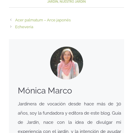
JARDÍN
,
NUESTRO JARDÍN
Acer palmatum – Arce japonés
Echeveria
Mónica Marco
Jardinera de vocación desde hace más de 30
años, soy la fundadora y editora de este blog. Guía
de Jardín, nace con la idea de divulgar mi
experiencia con el jardín, y la intención de ayudar