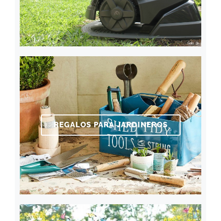
REGALOS PARA JARDINEROS