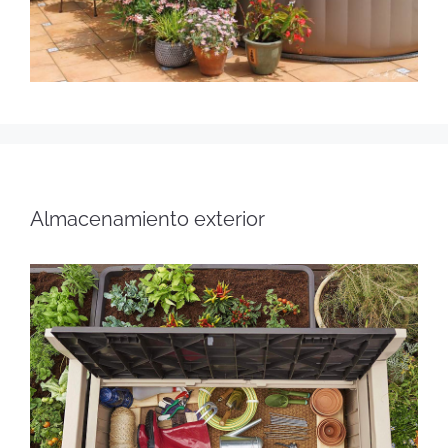
Almacenamiento exterior