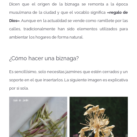
Dicen que el origen de la biznaga se remonta a la época
musulmana de la ciudad y que el vocablo significa
«regalo de
Dios»
. Aunque en la actualidad se vende como ramillete por las
calles, tradicionalmente han sido elementos utilizados para
ambientar los hogares de forma natural.
¿Cómo hacer una biznaga?
Es sencillísimo, solo necesitas jazmines que estén cerrados y un
soporte en el que insertarlos. La siguiente imagen es explicativa
por si sola.