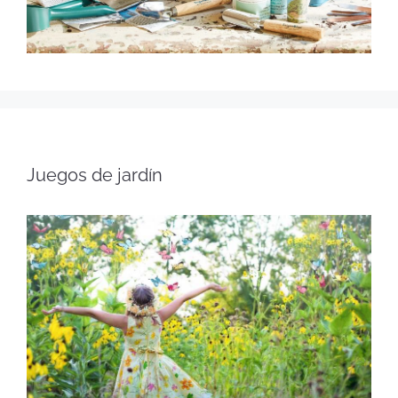
Juegos de jardín