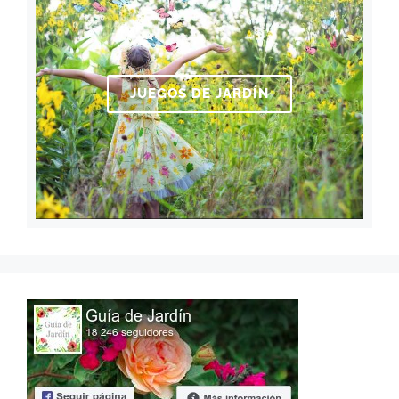
JUEGOS DE JARDÍN