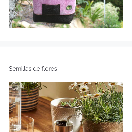
Semillas de flores