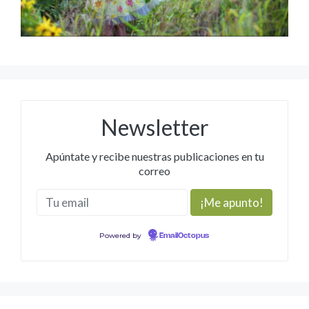
Newsletter
Apúntate y recibe nuestras publicaciones en tu
correo
Powered by
EmailOctopus