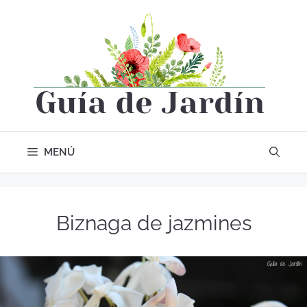
MENÚ
Biznaga de jazmines