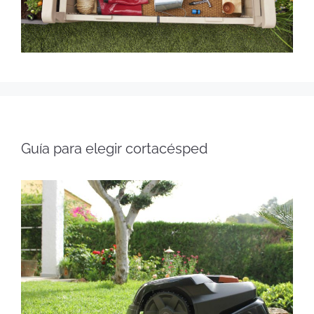
Guía para elegir cortacésped