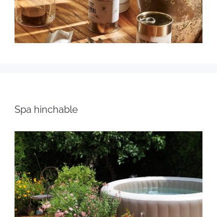
Spa hinchable