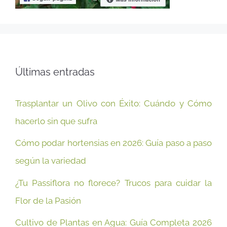
Últimas entradas
Trasplantar un Olivo con Éxito: Cuándo y Cómo
hacerlo sin que sufra
Cómo podar hortensias en 2026: Guía paso a paso
según la variedad
¿Tu Passiflora no florece? Trucos para cuidar la
Flor de la Pasión
Cultivo de Plantas en Agua: Guía Completa 2026