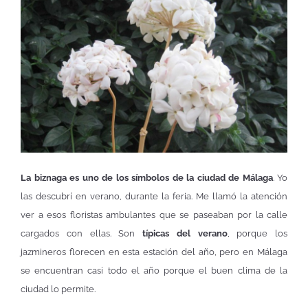
La biznaga es uno de los símbolos de la ciudad de Málaga
. Yo
las descubrí en verano, durante la feria. Me llamó la atención
ver a esos floristas ambulantes que se paseaban por la calle
cargados con ellas. Son
típicas del verano
, porque los
jazmineros florecen en esta estación del año, pero en Málaga
se encuentran casi todo el año porque el buen clima de la
ciudad lo permite.