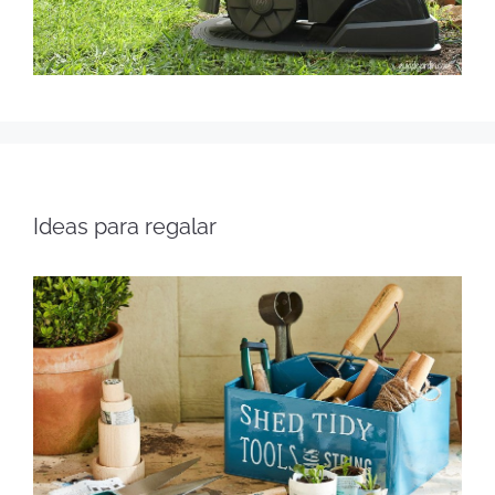
Ideas para regalar