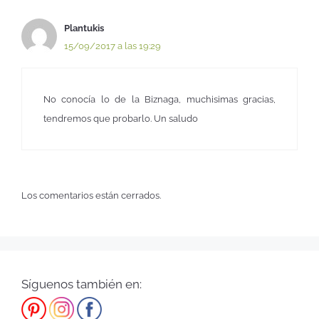
Plantukis
15/09/2017 a las 19:29
No conocía lo de la Biznaga, muchisimas gracias,
tendremos que probarlo. Un saludo
Los comentarios están cerrados.
Síguenos también en: