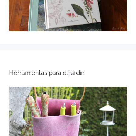
Herramientas para el jardín