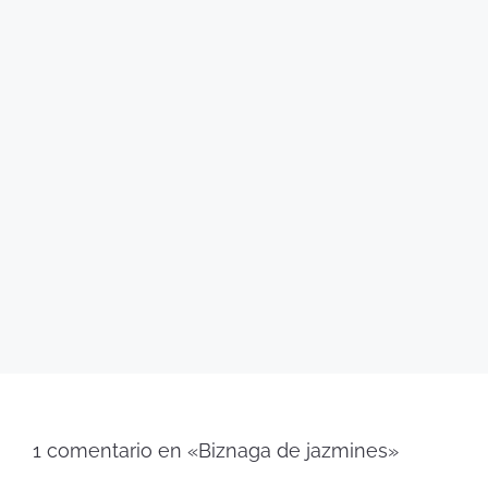
1 comentario en «Biznaga de jazmines»