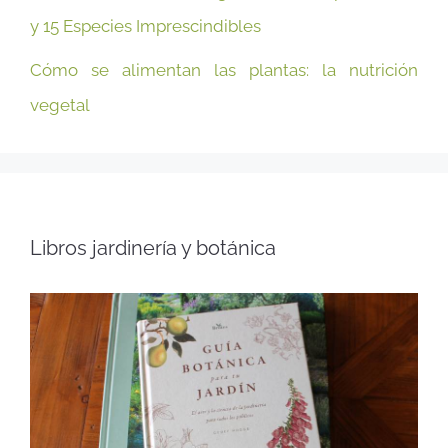
y 15 Especies Imprescindibles
Cómo se alimentan las plantas: la nutrición
vegetal
Libros jardinería y botánica