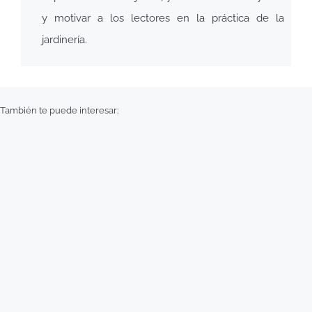
y motivar a los lectores en la práctica de la
jardinería.
También te puede interesar: