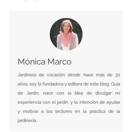
Mónica Marco
Jardinera de vocación desde hace más de 30
años, soy la fundadora y editora de este blog. Guía
de Jardín, nace con la idea de divulgar mi
experiencia con el jardín, y la intención de ayudar
y motivar a los lectores en la práctica de la
jardinería.