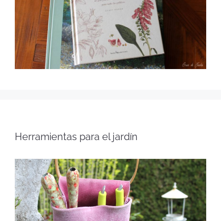
Herramientas para el jardín