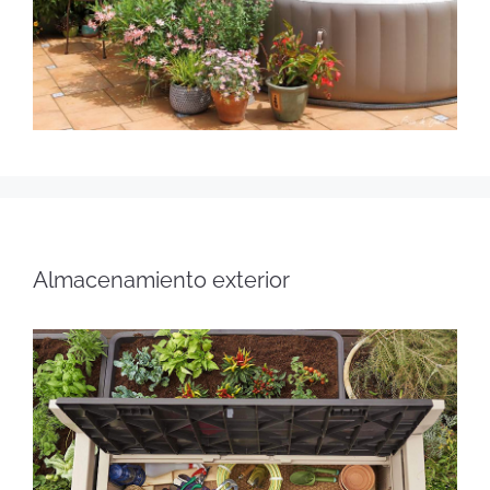
Almacenamiento exterior