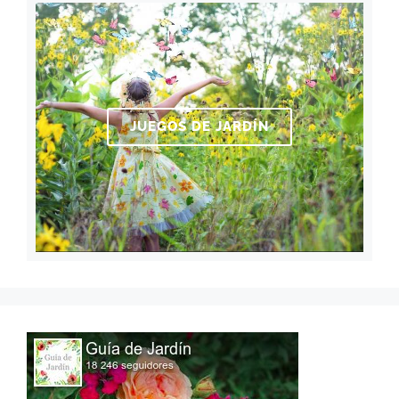
JUEGOS DE JARDÍN