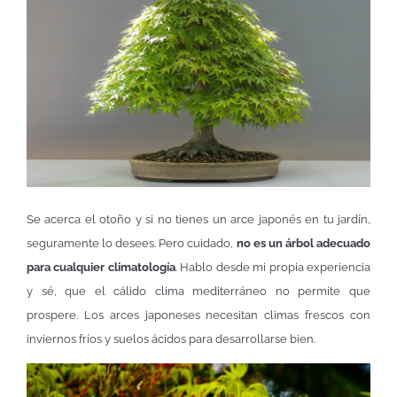
Se acerca el otoño y si no tienes un arce japonés en tu jardín,
seguramente lo desees. Pero cuidado,
no es un árbol adecuado
para cualquier climatología
. Hablo desde mi propia experiencia
y sé, que el cálido clima mediterráneo no permite que
prospere. Los arces japoneses necesitan climas frescos con
inviernos fríos y suelos ácidos para desarrollarse bien.