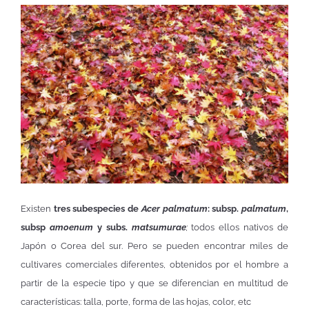
Existen
tres subespecies de
Acer palmatum
: subsp.
palmatum
,
subsp
amoenum
y subs.
matsumurae
;
todos ellos nativos de
Japón o Corea del sur. Pero se pueden encontrar miles de
cultivares comerciales diferentes, obtenidos por el hombre a
partir de la especie tipo y que se diferencian en multitud de
características: talla, porte, forma de las hojas, color, etc