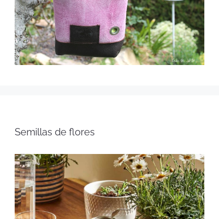
Semillas de flores