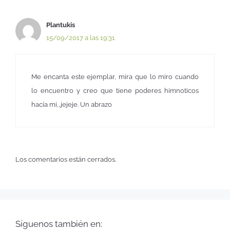
Plantukis
15/09/2017 a las 19:31
Me encanta este ejemplar, mira que lo miro cuando
lo encuentro y creo que tiene poderes himnoticos
hacía mi,..jejeje. Un abrazo
Los comentarios están cerrados.
Síguenos también en: