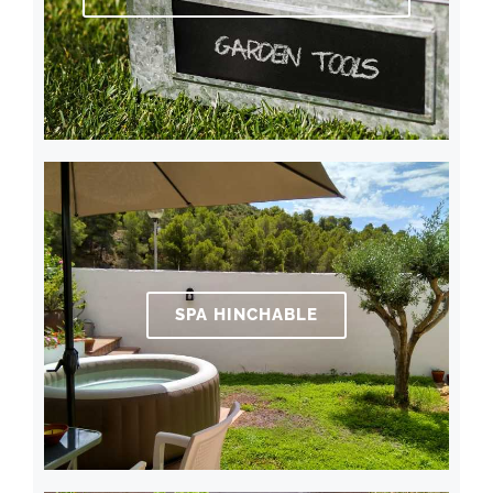
SPA HINCHABLE