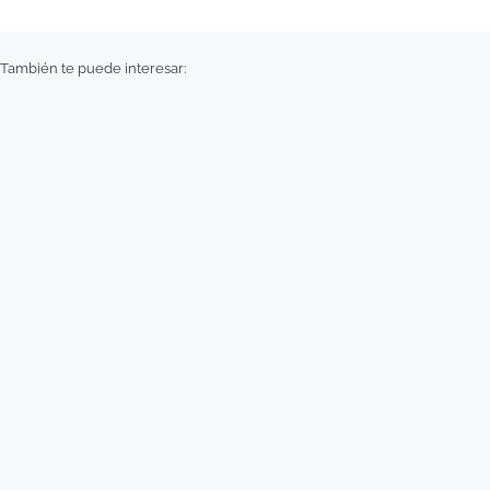
También te puede interesar: