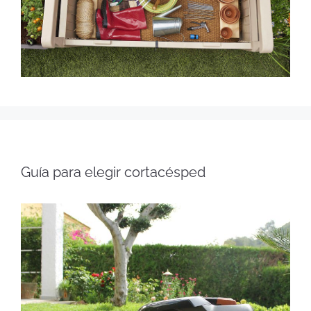
Guía para elegir cortacésped