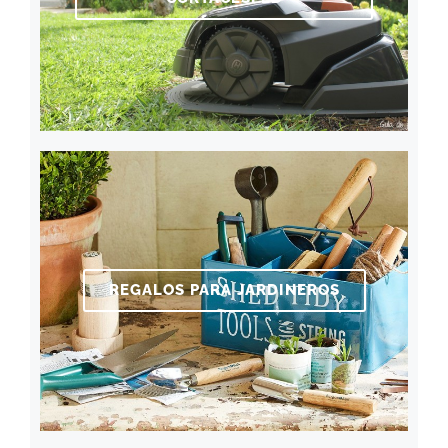
REGALOS PARA JARDINEROS