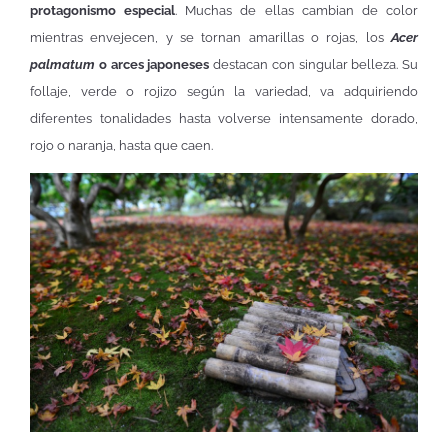
protagonismo especial
. Muchas de ellas cambian de color
mientras envejecen, y se tornan amarillas o rojas, los
Acer
palmatum
o arces japoneses
destacan con singular belleza. Su
follaje, verde o rojizo según la variedad, va adquiriendo
diferentes tonalidades hasta volverse intensamente dorado,
rojo o naranja, hasta que caen.