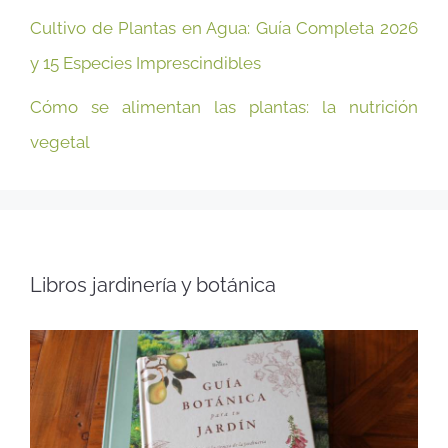
Cultivo de Plantas en Agua: Guía Completa 2026
y 15 Especies Imprescindibles
Cómo se alimentan las plantas: la nutrición
vegetal
Libros jardinería y botánica