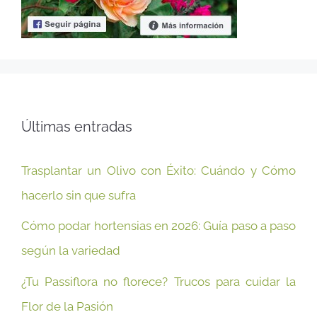
Últimas entradas
Trasplantar un Olivo con Éxito: Cuándo y Cómo
hacerlo sin que sufra
Cómo podar hortensias en 2026: Guía paso a paso
según la variedad
¿Tu Passiflora no florece? Trucos para cuidar la
Flor de la Pasión