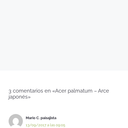
3 comentarios en «Acer palmatum – Arce
japonés»
Mario C. paisajista
13/09/2017 a las 09:05