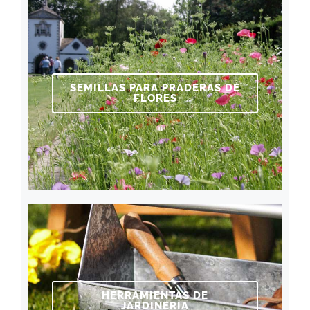
SEMILLAS PARA PRADERAS DE
FLORES
HERRAMIENTAS DE
JARDINERÍA