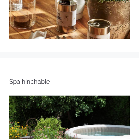
Spa hinchable