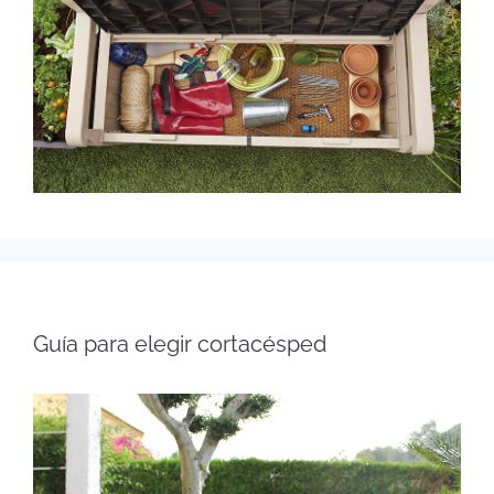
Guía para elegir cortacésped