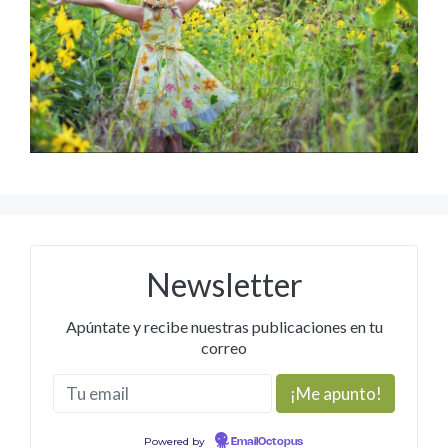
Newsletter
Apúntate y recibe nuestras publicaciones en tu
correo
Powered by
EmailOctopus