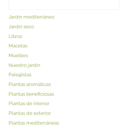
Jardín mediterráneo
Jardín seco
Libros
Macetas
Muebles
Nuestro jardín
Paisajistas
Plantas aromáticas
Plantas beneficiosas
Plantas de interior
Plantas de exterior
Plantas mediterráneas