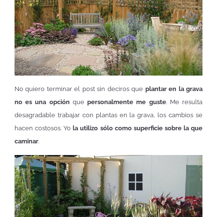
No quiero terminar el post sin deciros que
plantar en la grava
no es una opción
que
personalmente me guste
. Me resulta
desagradable trabajar con plantas en la grava, los cambios se
hacen costosos. Yo
la utilizo sólo como superficie sobre la que
caminar
.