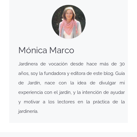
Mónica Marco
Jardinera de vocación desde hace más de 30
años, soy la fundadora y editora de este blog. Guía
de Jardín, nace con la idea de divulgar mi
experiencia con el jardín, y la intención de ayudar
y motivar a los lectores en la práctica de la
jardinería.