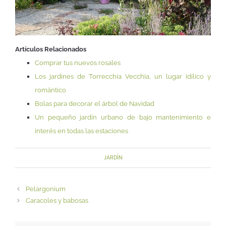
Artículos Relacionados
Comprar tus nuevos rosales
Los jardines de Torrecchia Vecchia, un lugar idílico y
romántico
Bolas para decorar el árbol de Navidad
Un pequeño jardín urbano de bajo mantenimiento e
interés en todas las estaciones
JARDÍN
Pelargonium
Caracoles y babosas