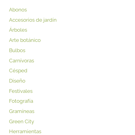
Abonos
Accesorios de jardín
Árboles
Arte botánico
Bulbos
Carnívoras
Césped
Diseño
Festivales
Fotografía
Gramíneas
Green City
Herramientas