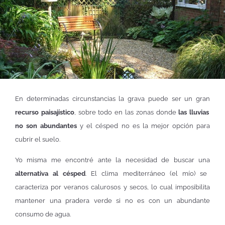
En determinadas circunstancias la grava puede ser un gran
recurso paisajístico
, sobre todo en las zonas donde
las lluvias
no son abundantes
y el césped no es la mejor opción para
cubrir el suelo.
Yo misma me encontré ante la necesidad de buscar una
alternativa al césped
. El clima mediterráneo (el mío) se
caracteriza por veranos calurosos y secos, lo cual imposibilita
mantener una pradera verde si no es con un abundante
consumo de agua.