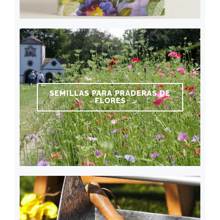
SEMILLAS PARA PRADERAS DE
FLORES