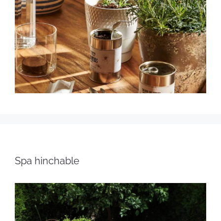
Spa hinchable