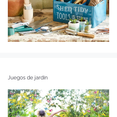
Juegos de jardín