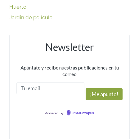
Huerto
Jardín de película
Newsletter
Apúntate y recibe nuestras publicaciones en tu
correo
Powered by
EmailOctopus