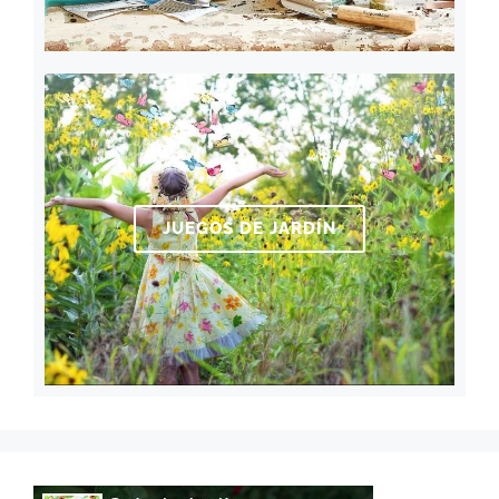
JUEGOS DE JARDÍN