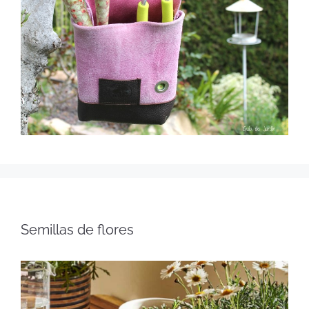
Semillas de flores