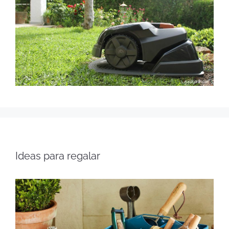
Ideas para regalar