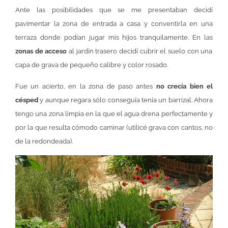
Ante las posibilidades que se me presentaban decidí
pavimentar la zona de entrada a casa y conventirla en una
terraza donde podían jugar mis hijos tranquilamente. En las
zonas de acceso
al jardín trasero decidí cubrir el suelo con una
capa de grava de pequeño calibre y color rosado.
Fue un acierto, en la zona de paso antes
no crecía bien el
césped
y aunque regara sólo conseguía tenía un barrizal. Ahora
tengo una zona limpia en la que el agua drena perfectamente y
por la que resulta cómodo caminar (utilicé grava con cantos, no
de la redondeada).