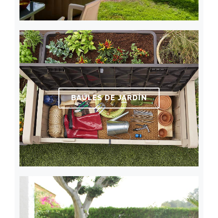
BAÚLES DE JARDÍN