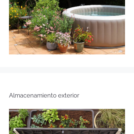
Almacenamiento exterior