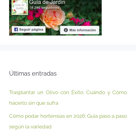
Últimas entradas
Trasplantar un Olivo con Éxito: Cuándo y Cómo
hacerlo sin que sufra
Cómo podar hortensias en 2026: Guía paso a paso
según la variedad