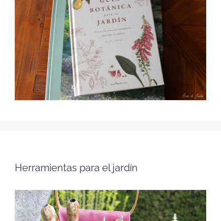
Herramientas para el jardín