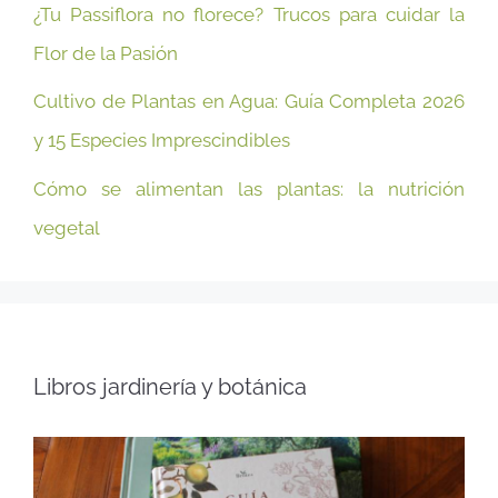
¿Tu Passiflora no florece? Trucos para cuidar la
Flor de la Pasión
Cultivo de Plantas en Agua: Guía Completa 2026
y 15 Especies Imprescindibles
Cómo se alimentan las plantas: la nutrición
vegetal
Libros jardinería y botánica