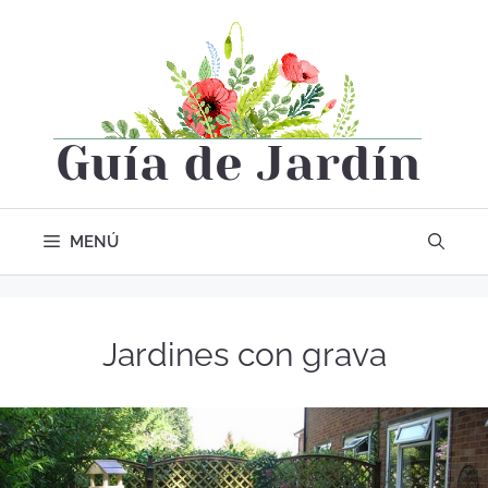
MENÚ
Jardines con grava