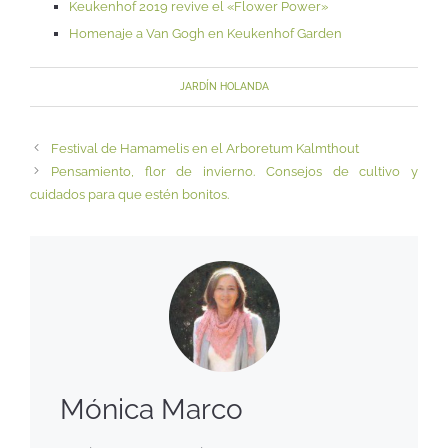
Keukenhof 2019 revive el «Flower Power»
Homenaje a Van Gogh en Keukenhof Garden
JARDÍN HOLANDA
Festival de Hamamelis en el Arboretum Kalmthout
Pensamiento, flor de invierno. Consejos de cultivo y
cuidados para que estén bonitos.
Mónica Marco