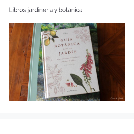
Libros jardinería y botánica