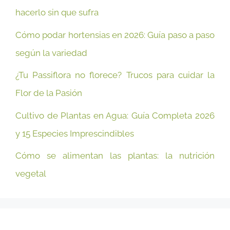
hacerlo sin que sufra
Cómo podar hortensias en 2026: Guía paso a paso
según la variedad
¿Tu Passiflora no florece? Trucos para cuidar la
Flor de la Pasión
Cultivo de Plantas en Agua: Guía Completa 2026
y 15 Especies Imprescindibles
Cómo se alimentan las plantas: la nutrición
vegetal