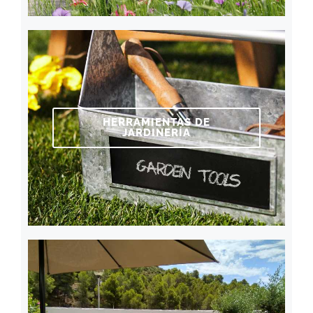
HERRAMIENTAS DE
JARDINERÍA