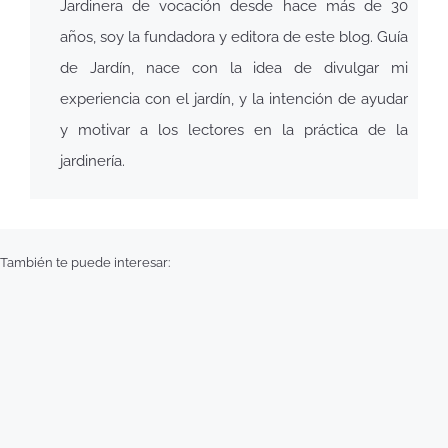
Jardinera de vocación desde hace más de 30
años, soy la fundadora y editora de este blog. Guía
de Jardín, nace con la idea de divulgar mi
experiencia con el jardín, y la intención de ayudar
y motivar a los lectores en la práctica de la
jardinería.
También te puede interesar: