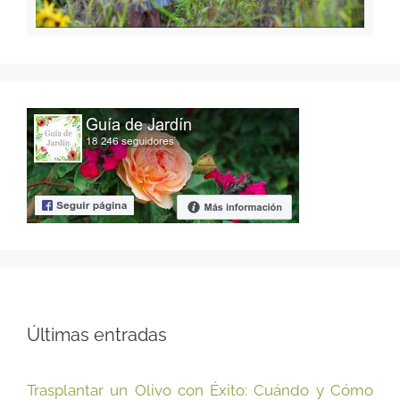
Últimas entradas
Trasplantar un Olivo con Éxito: Cuándo y Cómo