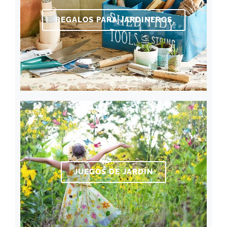
REGALOS PARA JARDINEROS
JUEGOS DE JARDÍN