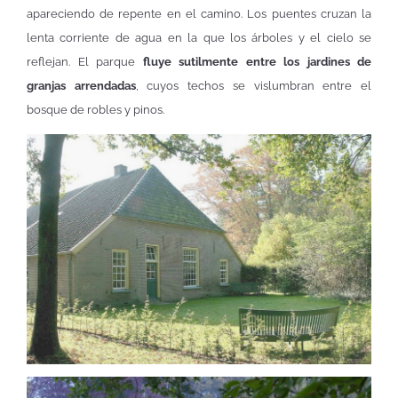
apareciendo de repente en el camino. Los puentes cruzan la
lenta corriente de agua en la que los árboles y el cielo se
reflejan. El parque
fluye sutilmente entre los jardines de
granjas arrendadas
, cuyos techos se vislumbran entre el
bosque de robles y pinos.