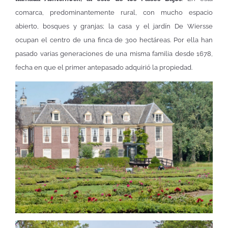
comarca, predominantemente rural, con mucho espacio
abierto, bosques y granjas; la casa y el jardín De Wiersse
ocupan el centro de una finca de 300 hectáreas. Por ella han
pasado varias generaciones de una misma familia desde 1678,
fecha en que el primer antepasado adquirió la propiedad.