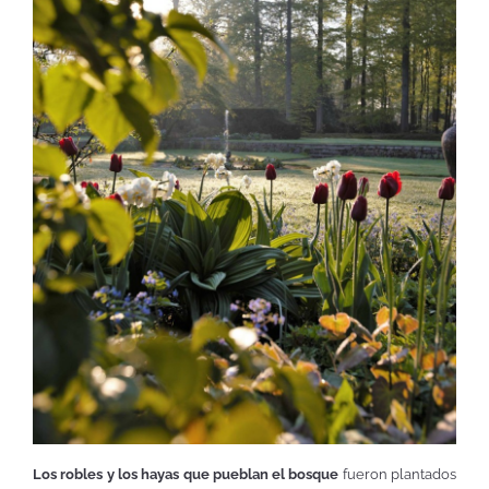
Los robles y los hayas que pueblan el bosque
fueron plantados