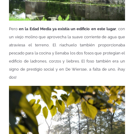
Pero
en la Edad Media ya existía un edificio en este lugar
, con
un viejo molino que aprovecha la suave corriente de agua que
atraviesa el terreno. El riachuelo también proporcionaba
pescado para la cocina y llenaba los dos fosos que protegían el
edificio de ladrones, corzos y liebres. El foso también era un
signo de prestigio social y en De Wiersse, a falta de uno, ¡hay
dos!