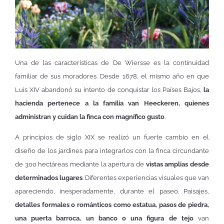
Una de las características de De Wiersse es la continuidad
familiar de sus moradores. Desde 1678, el mismo año en que
Luis XIV abandonó su intento de conquistar los Países Bajos,
la
hacienda pertenece a la familia van Heeckeren, quienes
administran y cuidan la finca con magnífico gusto
.
A principios de siglo XIX se realizó un fuerte cambio en el
diseño de los jardines para integrarlos con la finca circundante
de 300 hectáreas mediante la apertura de
vistas amplias desde
determinados lugares
. Diferentes experiencias visuales que van
apareciendo, inesperadamente, durante el paseo. Paisajes,
detalles formales o románticos como estatua, pasos de piedra,
una puerta barroca, un banco o una figura de tejo
van