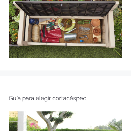
Guía para elegir cortacésped