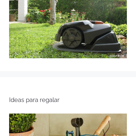
Ideas para regalar