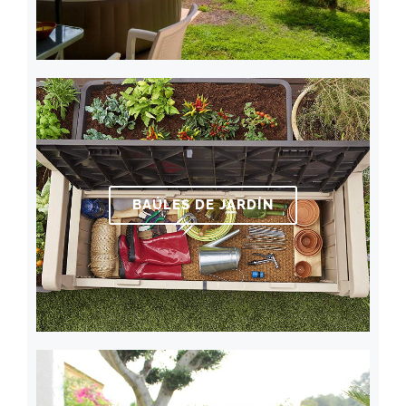
BAÚLES DE JARDÍN