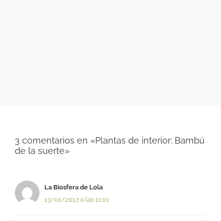
3 comentarios en «Plantas de interior: Bambú
de la suerte»
La Biosfera de Lola
13/01/2017 a las 11:01