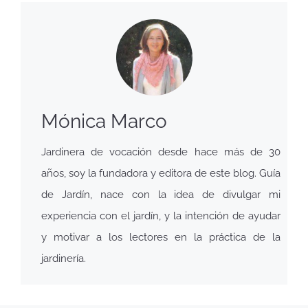
Mónica Marco
Jardinera de vocación desde hace más de 30
años, soy la fundadora y editora de este blog. Guía
de Jardín, nace con la idea de divulgar mi
experiencia con el jardín, y la intención de ayudar
y motivar a los lectores en la práctica de la
jardinería.