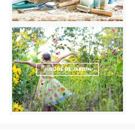
JUEGOS DE JARDÍN