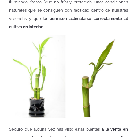
iluminada, fresca (que no fría) y protegida, unas condiciones
naturales que se consiguen con facilidad dentro de nuestras
viviendas y que
le permiten aclimatarse correctamente al
cultivo en interior
.
Seguro que alguna vez has visto estas plantas
a la venta en