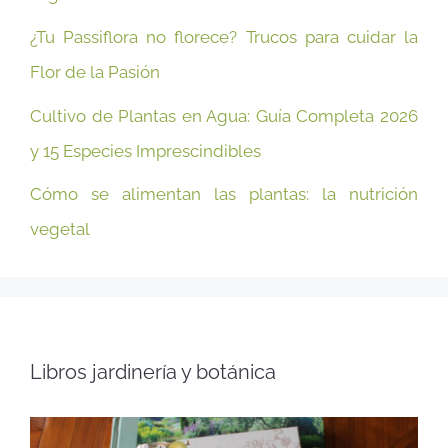
¿Tu Passiflora no florece? Trucos para cuidar la
Flor de la Pasión
Cultivo de Plantas en Agua: Guía Completa 2026
y 15 Especies Imprescindibles
Cómo se alimentan las plantas: la nutrición
vegetal
Libros jardinería y botánica