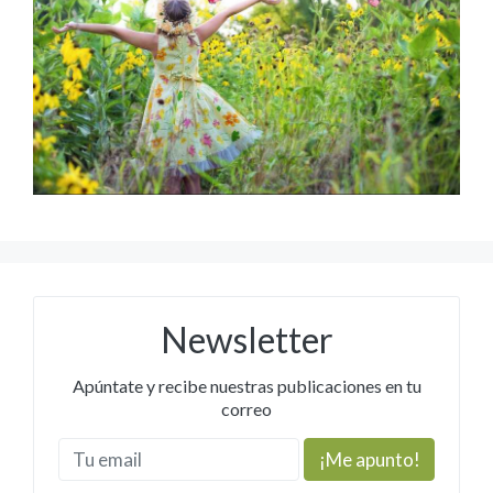
Newsletter
Apúntate y recibe nuestras publicaciones en tu
correo