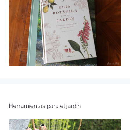
Herramientas para el jardín