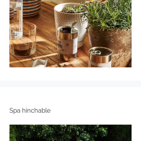
Spa hinchable