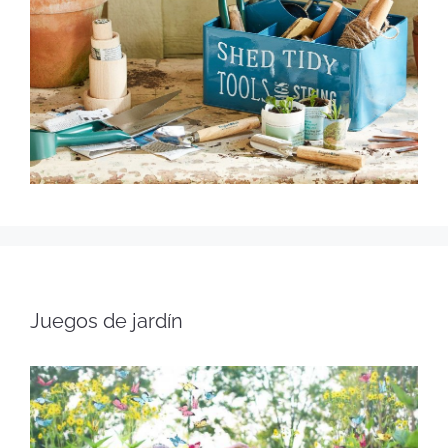
Juegos de jardín