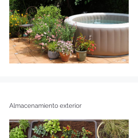
Almacenamiento exterior