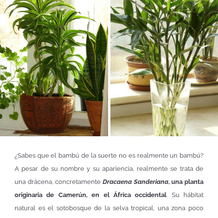
¿Sabes que el bambú de la suerte no es realmente un bambú?
A pesar de su nombre y su apariencia, realmente se trata de
una drácena, concretamente
Dracaena Sanderiana
, una planta
originaria de Camerún, en el África occidental
. Su hábitat
natural es el sotobosque de la selva tropical, una zona poco