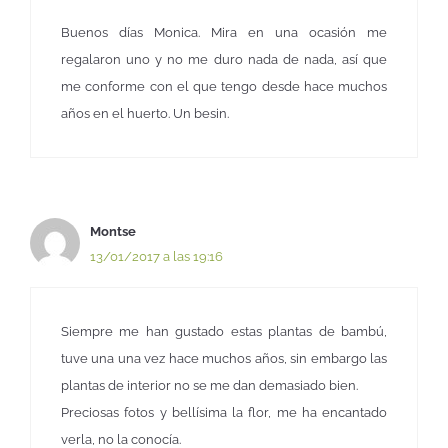
Buenos días Monica. Mira en una ocasión me
regalaron uno y no me duro nada de nada, así que
me conforme con el que tengo desde hace muchos
años en el huerto. Un besin.
Montse
13/01/2017 a las 19:16
Siempre me han gustado estas plantas de bambú,
tuve una una vez hace muchos años, sin embargo las
plantas de interior no se me dan demasiado bien.
Preciosas fotos y bellísima la flor, me ha encantado
verla, no la conocía.