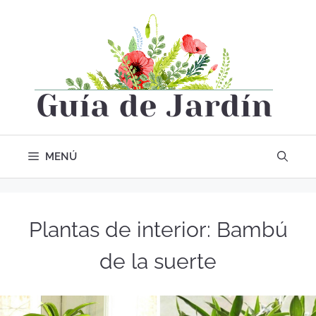
MENÚ
Plantas de interior: Bambú
de la suerte