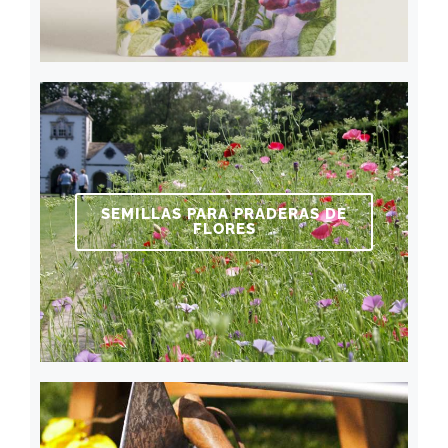
SEMILLAS PARA PRADERAS DE
FLORES