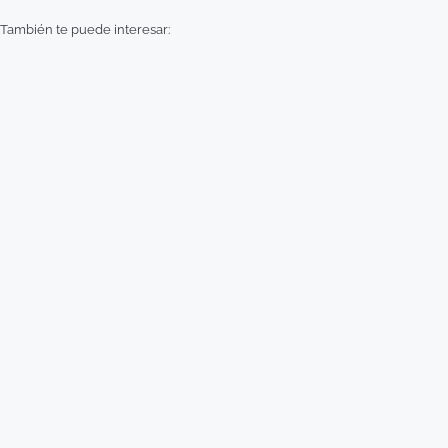
También te puede interesar: