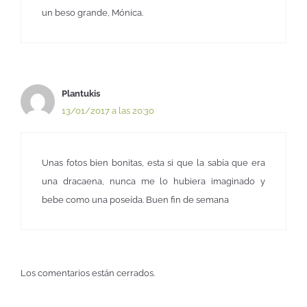
un beso grande, Mónica.
Plantukis
13/01/2017 a las 20:30
Unas fotos bien bonitas, esta si que la sabía que era
una dracaena, nunca me lo hubiera imaginado y
bebe como una poseída. Buen fin de semana
Los comentarios están cerrados.