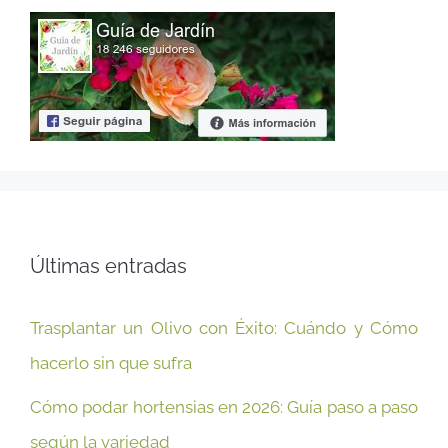
Últimas entradas
Trasplantar un Olivo con Éxito: Cuándo y Cómo
hacerlo sin que sufra
Cómo podar hortensias en 2026: Guía paso a paso
según la variedad