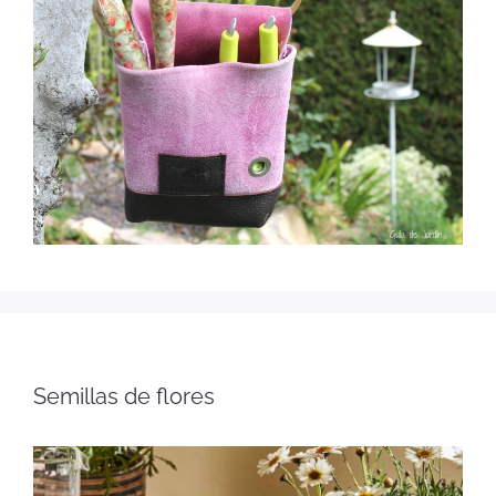
Semillas de flores