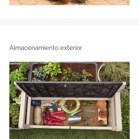
Almacenamiento exterior