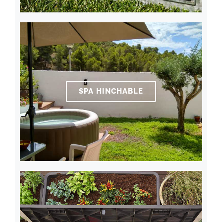
SPA HINCHABLE