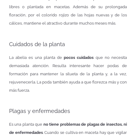
libres o plantada en macetas. Además de su prolongada
floración, por el colorido rojizo de las hojas nuevas y de los
cálices, mantiene el atractivo durante muchos meses más.
Cuidados de la planta
La abelia es una planta de
pocos cuidados
que no necesita
demasiada atención. Resulta interesante hacer podas de
formación para mantener la silueta de la planta y, a la vez,
rejuvenecerla. La poda también ayuda a que florezca más y con
más fuerza.
Plagas y enfermedades
Es una planta que
no tiene problemas de plagas de insectos, ni
de enfermedades
. Cuando se cultiva en maceta hay que vigilar