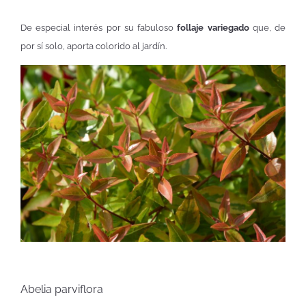
De especial interés por su fabuloso
follaje variegado
que, de
por sí solo, aporta colorido al jardín.
Abelia parviflora