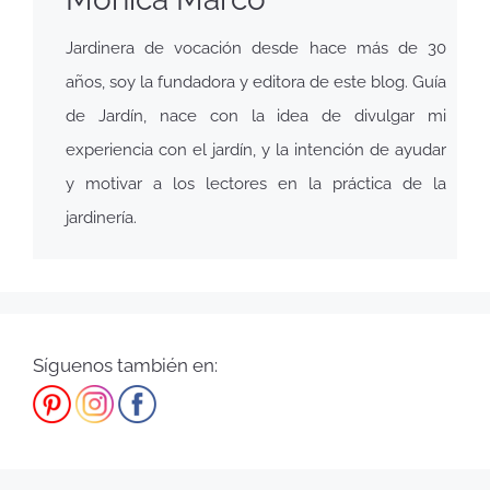
Jardinera de vocación desde hace más de 30
años, soy la fundadora y editora de este blog. Guía
de Jardín, nace con la idea de divulgar mi
experiencia con el jardín, y la intención de ayudar
y motivar a los lectores en la práctica de la
jardinería.
Síguenos también en: