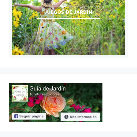
JUEGOS DE JARDÍN