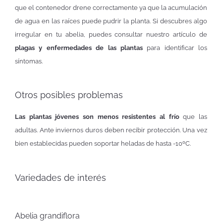
que el contenedor drene correctamente ya que la acumulación
de agua en las raíces puede pudrir la planta. Si descubres algo
irregular en tu abelia, puedes consultar nuestro artículo de
plagas y enfermedades de las plantas
para identificar los
síntomas.
Otros posibles problemas
Las plantas jóvenes son menos resistentes al frío
que las
adultas. Ante inviernos duros deben recibir protección. Una vez
bien establecidas pueden soportar heladas de hasta -10ºC.
Variedades de interés
Abelia grandiflora