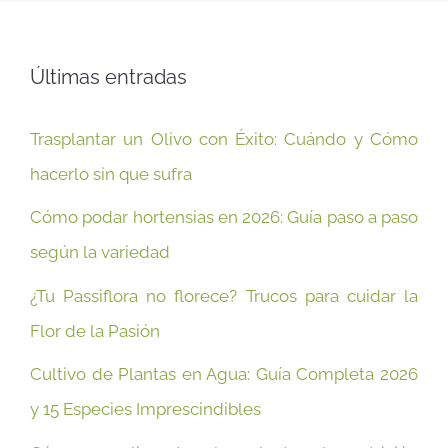
Últimas entradas
Trasplantar un Olivo con Éxito: Cuándo y Cómo
hacerlo sin que sufra
Cómo podar hortensias en 2026: Guía paso a paso
según la variedad
¿Tu Passiflora no florece? Trucos para cuidar la
Flor de la Pasión
Cultivo de Plantas en Agua: Guía Completa 2026
y 15 Especies Imprescindibles