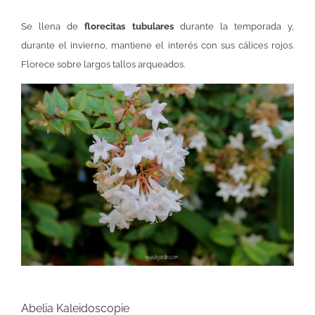
Se llena de
florecitas tubulares
durante la temporada y,
durante el invierno, mantiene el interés con sus cálices rojos.
Florece sobre largos tallos arqueados.
Abelia Kaleidoscopie