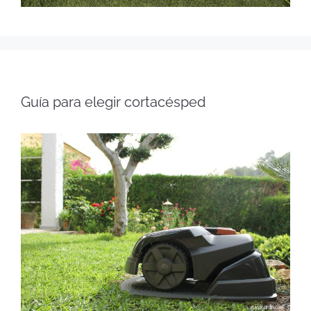
Guía para elegir cortacésped