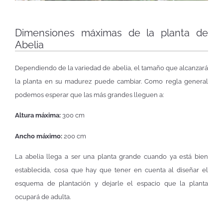
Dimensiones máximas de la planta de
Abelia
Dependiendo de la variedad de abelia, el tamaño que alcanzará
la planta en su madurez puede cambiar. Como regla general
podemos esperar que las más grandes lleguen a:
Altura máxima:
300 cm
Ancho máximo:
200 cm
La abelia llega a ser una planta grande cuando ya está bien
establecida, cosa que hay que tener en cuenta al diseñar el
esquema de plantación y dejarle el espacio que la planta
ocupará de adulta.