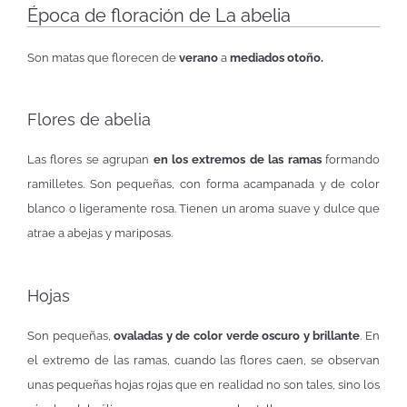
Época de floración de La abelia
Son matas que florecen de
verano
a
mediados otoño.
Flores de abelia
Las flores se agrupan
en los extremos de las ramas
formando
ramilletes. Son pequeñas, con forma acampanada y de color
blanco o ligeramente rosa. Tienen un aroma suave y dulce que
atrae a abejas y mariposas.
Hojas
Son pequeñas,
ovaladas y de color verde oscuro y brillante
. En
el extremo de las ramas, cuando las flores caen, se observan
unas pequeñas hojas rojas que en realidad no son tales, sino los