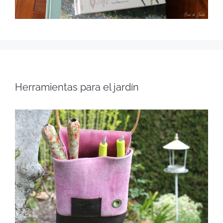
Herramientas para el jardín