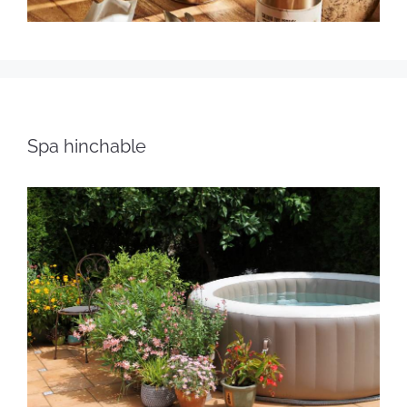
Spa hinchable