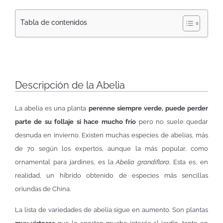
Tabla de contenidos
Descripción de la Abelia
La abelia es una planta
perenne siempre verde, puede perder
parte de su follaje si hace mucho frío
pero no suele quedar
desnuda en invierno. Existen muchas especies de abelias, más
de 70 según los expertos, aunque la más popular, como
ornamental para jardines, es la
Abelia grandiflora
. Esta es, en
realidad, un híbrido obtenido de especies más sencillas
oriundas de China.
La lista de variedades de abelia sigue en aumento. Son plantas