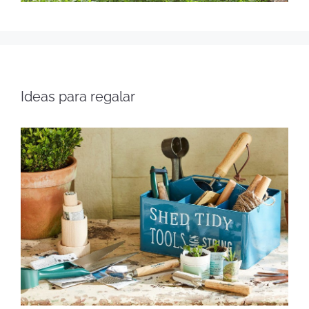
Ideas para regalar