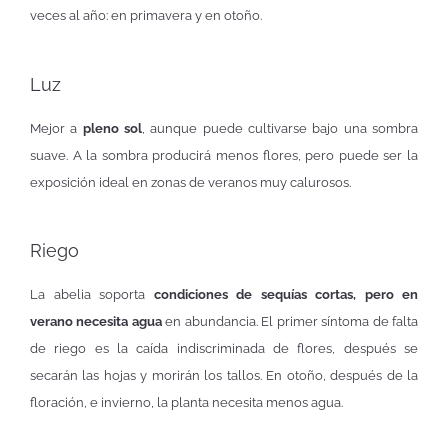
veces al año: en primavera y en otoño.
Luz
Mejor a
pleno sol
, aunque puede cultivarse bajo una sombra
suave. A la sombra producirá menos flores, pero puede ser la
exposición ideal en zonas de veranos muy calurosos.
Riego
La abelia soporta
condiciones de sequías cortas, pero en
verano necesita agua
en abundancia. El primer síntoma de falta
de riego es la caída indiscriminada de flores, después se
secarán las hojas y morirán los tallos. En otoño, después de la
floración, e invierno, la planta necesita menos agua.