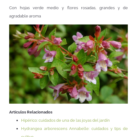
Con hojas verde medio y flores rosadas, grandes y de
agradable aroma
Artículos Relacionados
Hipérico: cuidados de una de las joyas del jardín
Hydrangea arborescens Annabelle: cuidados y tips de
cultivo