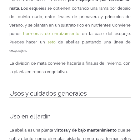
mata
. Los esquejes se obtienen cortando una rama por debajo
del quinto nudo, entre finales de primavera y principios de
verano, y se plantan en un sustrato rico en nutrientes. Conviene
poner
hormonas de enraizamiento
en la base del esqueje.
Puedes hacer un
seto
de abelias plantando una línea de
esquejes.
La división de mata conviene hacerla a finales de invierno, con
la planta en reposo vegetativo.
Usos y cuidados generales
Uso en el jardín
La abelia es una planta
vistosa y de bajo mantenimiento
que se
cultiva tanto como ejemplar aislado, como para formar setos