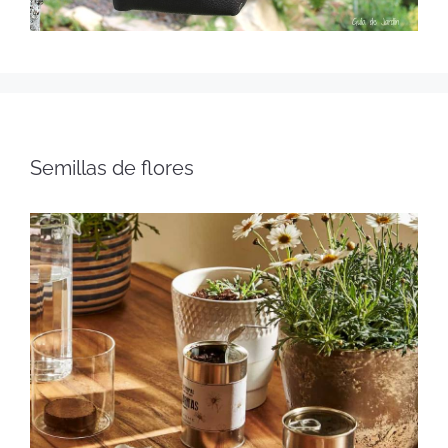
Semillas de flores