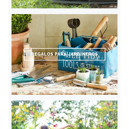
REGALOS PARA JARDINEROS