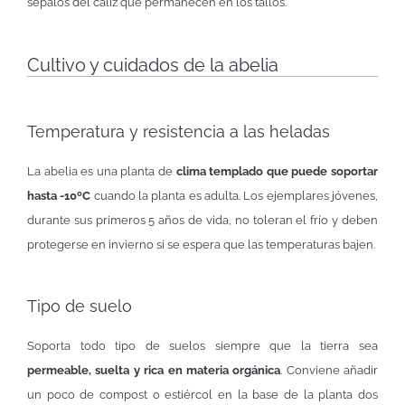
sépalos del cáliz que permanecen en los tallos.
Cultivo y cuidados de la abelia
Temperatura y resistencia a las heladas
La abelia es una planta de
clima templado que puede soportar
hasta -10ºC
cuando la planta es adulta. Los ejemplares jóvenes,
durante sus primeros 5 años de vida, no toleran el frío y deben
protegerse en invierno si se espera que las temperaturas bajen.
Tipo de suelo
Soporta todo tipo de suelos siempre que la tierra sea
permeable, suelta y rica en materia orgánica
. Conviene añadir
un poco de compost o estiércol en la base de la planta dos