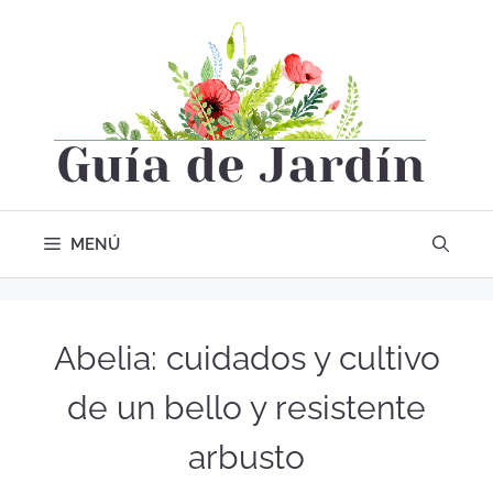
MENÚ
Abelia: cuidados y cultivo
de un bello y resistente
arbusto