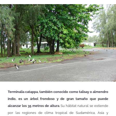
Terminalia catappa, también conocido como talisay o almendro
indio, es un árbol frondoso y de gran tamaño que puede
alcanzar los 35 metros de altura
. Su hábitat natural se extiende
por las regiones de clima tropical de Sudamérica, Asia y