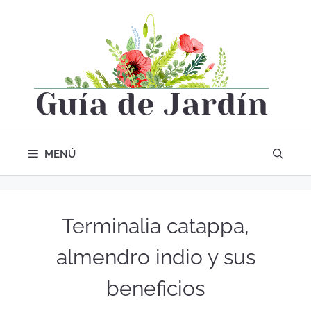
MENÚ
Terminalia catappa,
almendro indio y sus
beneficios