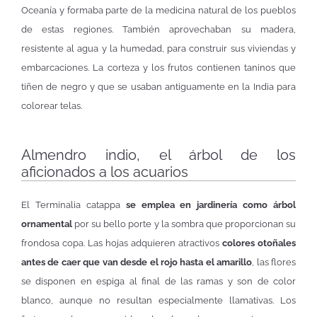
Oceanía y formaba parte de la medicina natural de los pueblos
de estas regiones. También aprovechaban su madera,
resistente al agua y la humedad, para construir sus viviendas y
embarcaciones. La corteza y los frutos contienen taninos que
tiñen de negro y que se usaban antiguamente en la India para
colorear telas.
Almendro indio, el árbol de los
aficionados a los acuarios
El Terminalia catappa
se emplea en jardinería como árbol
ornamental
por su bello porte y la sombra que proporcionan su
frondosa copa. Las hojas adquieren atractivos
colores otoñales
antes de caer que van desde el rojo hasta el amarillo
, las flores
se disponen en espiga al final de las ramas y son de color
blanco, aunque no resultan especialmente llamativas. Los