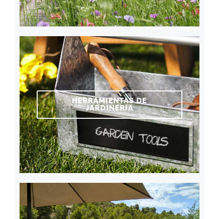
HERRAMIENTAS DE
JARDINERÍA