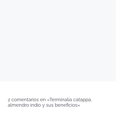
2 comentarios en «Terminalia catappa,
almendro indio y sus beneficios»