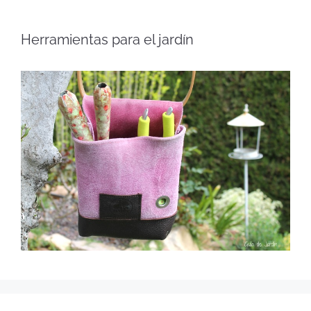
Herramientas para el jardín