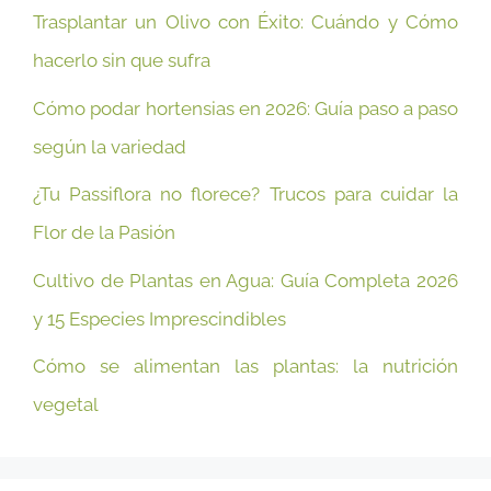
Trasplantar un Olivo con Éxito: Cuándo y Cómo
hacerlo sin que sufra
Cómo podar hortensias en 2026: Guía paso a paso
según la variedad
¿Tu Passiflora no florece? Trucos para cuidar la
Flor de la Pasión
Cultivo de Plantas en Agua: Guía Completa 2026
y 15 Especies Imprescindibles
Cómo se alimentan las plantas: la nutrición
vegetal