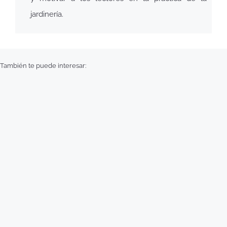
jardinería.
También te puede interesar: