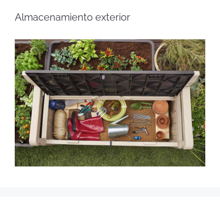
Almacenamiento exterior