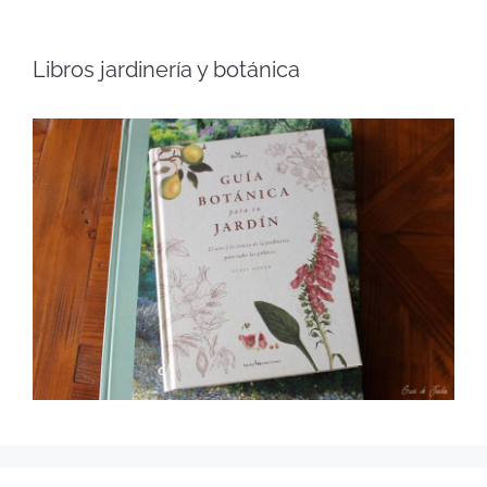
Libros jardinería y botánica