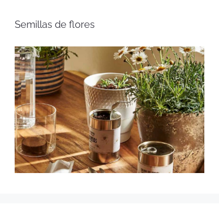
Semillas de flores