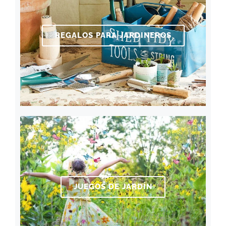
REGALOS PARA JARDINEROS
JUEGOS DE JARDÍN