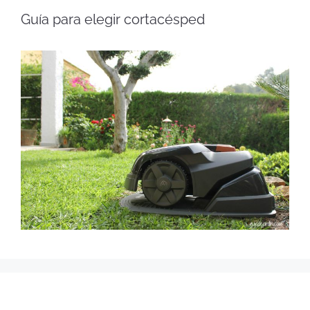
Guía para elegir cortacésped