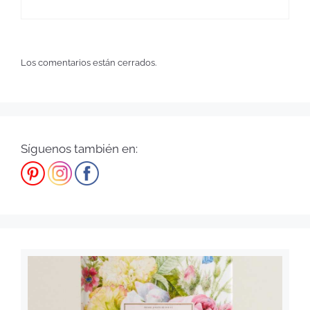
Los comentarios están cerrados.
Síguenos también en: