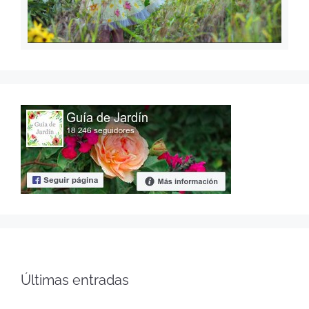
Últimas entradas