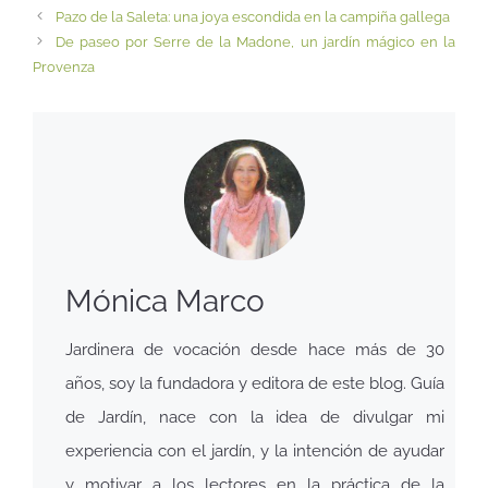
Pazo de la Saleta: una joya escondida en la campiña gallega
De paseo por Serre de la Madone, un jardín mágico en la
Provenza
Mónica Marco
Jardinera de vocación desde hace más de 30
años, soy la fundadora y editora de este blog. Guía
de Jardín, nace con la idea de divulgar mi
experiencia con el jardín, y la intención de ayudar
y motivar a los lectores en la práctica de la