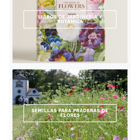
LIBROS DE JARDINERÍA Y
BOTÁNICA
SEMILLAS PARA PRADERAS DE
FLORES