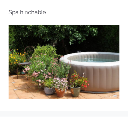
Spa hinchable