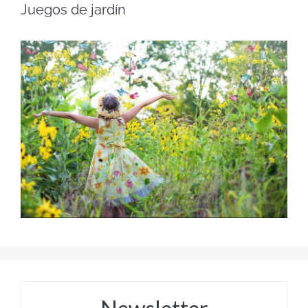
Juegos de jardín