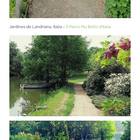
Jardines de Landriana, Italia –
Il Parco Piu Bello d’Italia