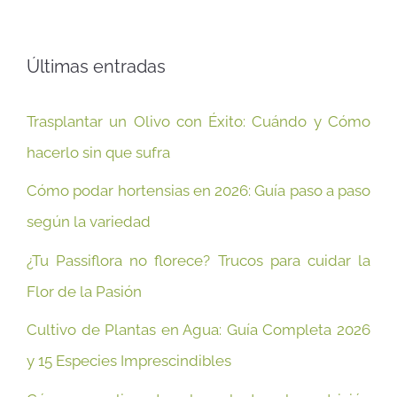
Últimas entradas
Trasplantar un Olivo con Éxito: Cuándo y Cómo
hacerlo sin que sufra
Cómo podar hortensias en 2026: Guía paso a paso
según la variedad
¿Tu Passiflora no florece? Trucos para cuidar la
Flor de la Pasión
Cultivo de Plantas en Agua: Guía Completa 2026
y 15 Especies Imprescindibles