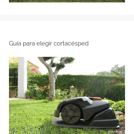
Guía para elegir cortacésped