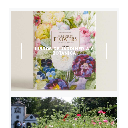
LIBROS DE JARDINERÍA Y
BOTÁNICA