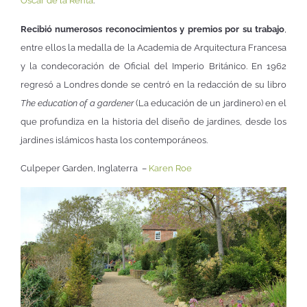
Oscar de la Renta
.
Recibió numerosos reconocimientos y premios por su trabajo
,
entre ellos la medalla de la Academia de Arquitectura Francesa
y la condecoración de Oficial del Imperio Británico. En 1962
regresó a Londres donde se centró en la redacción de su libro
The education of a gardener
(La educación de un jardinero) en el
que profundiza en la historia del diseño de jardines, desde los
jardines islámicos hasta los contemporáneos.
Culpeper Garden, Inglaterra –
Karen Roe