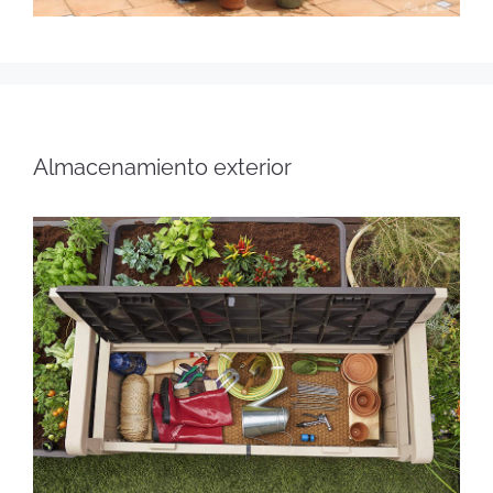
Almacenamiento exterior