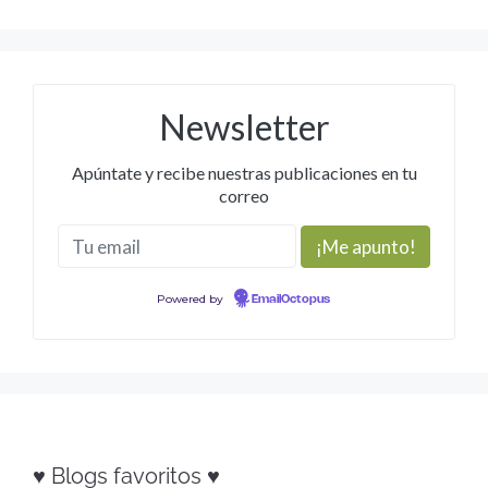
Newsletter
Apúntate y recibe nuestras publicaciones en tu
correo
Powered by
EmailOctopus
♥ Blogs favoritos ♥