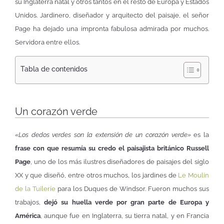
su Inglaterra natal y otros tantos en el resto de Europa y Estados
Unidos. Jardinero, diseñador y arquitecto del paisaje, el señor
Page ha dejado una impronta fabulosa admirada por muchos.
Servidora entre ellos.
Tabla de contenidos
Un corazón verde
«Los dedos verdes son la extensión de un corazón verde»
es la
frase con que resumía su credo el paisajista británico Russell
Page
, uno de los más ilustres diseñadores de paisajes del siglo
XX y que diseñó, entre otros muchos, los jardines de
Le Moulin
de la Tuileríe
para los Duques de Windsor. Fueron muchos sus
trabajos,
dejó su huella verde por gran parte de Europa y
América
, aunque fue en Inglaterra, su tierra natal, y en Francia