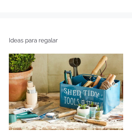
Ideas para regalar