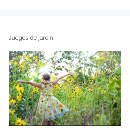
Juegos de jardín