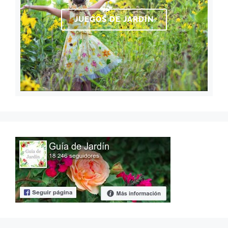
JUEGOS DE JARDÍN