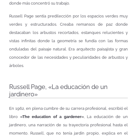
donde más concentró su trabajo.
Russell Page sentía predilección por los espacios verdes muy
verdes y estructurados. Creaba remansos de paz donde
destacaban los arbustos recortados, estanques relucientes y
vistas infinitas donde la geometría se fundía con las formas
onduladas del paisaje natural. Era arquitecto paisajista y gran
conocedor de las necesidades y peculiaridades de arbustos y
árboles.
Russell Page, «La educación de un
jardinero»
En 1962, en plena cumbre de su carrera profesional, escribió el
libro
«The education of a gardener»
, La educación de un
jardinero, una narración de su trayectoria profesional hasta el
momento. Russell, que no tenía jardín propio, explica en el