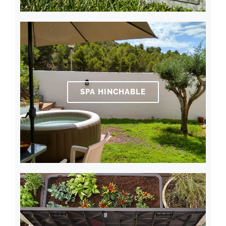
SPA HINCHABLE