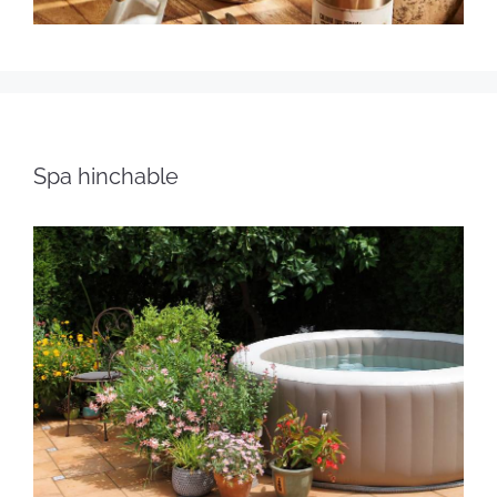
Spa hinchable