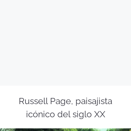
Russell Page, paisajista
icónico del siglo XX