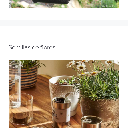
Semillas de flores