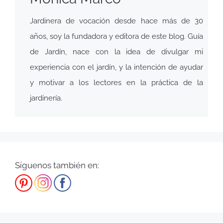
Jardinera de vocación desde hace más de 30
años, soy la fundadora y editora de este blog. Guía
de Jardín, nace con la idea de divulgar mi
experiencia con el jardín, y la intención de ayudar
y motivar a los lectores en la práctica de la
jardinería.
Síguenos también en: