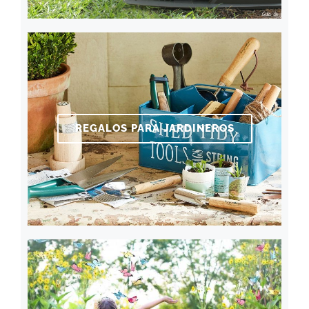
REGALOS PARA JARDINEROS