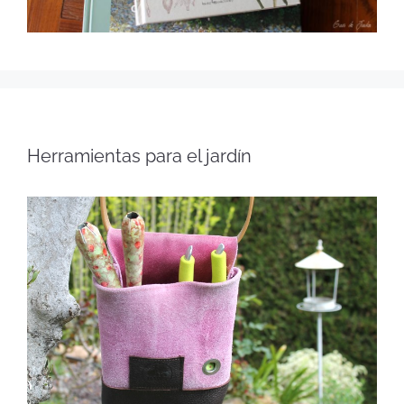
Herramientas para el jardín