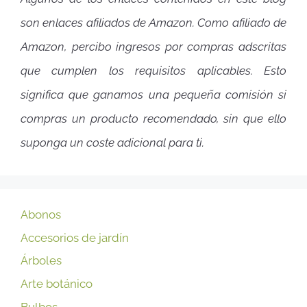
son enlaces afiliados de Amazon. Como afiliado de
Amazon, percibo ingresos por compras adscritas
que cumplen los requisitos aplicables. Esto
significa que ganamos una pequeña comisión si
compras un producto recomendado, sin que ello
suponga un coste adicional para ti.
Abonos
Accesorios de jardín
Árboles
Arte botánico
Bulbos