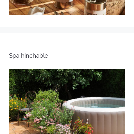
Spa hinchable