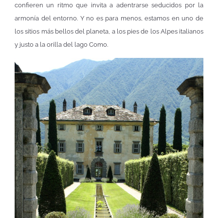
confieren un ritmo que invita a adentrarse seducidos por la
armonía del entorno. Y no es para menos, estamos en uno de
los sitios más bellos del planeta, a los pies de los Alpes italianos
y justo a la orilla del lago Como.