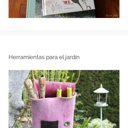
Herramientas para el jardín