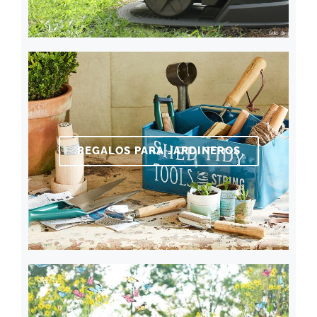
REGALOS PARA JARDINEROS