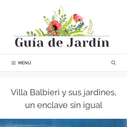
MENÚ
Villa Balbieri y sus jardines,
un enclave sin igual