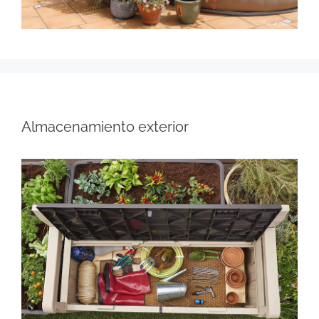
Almacenamiento exterior