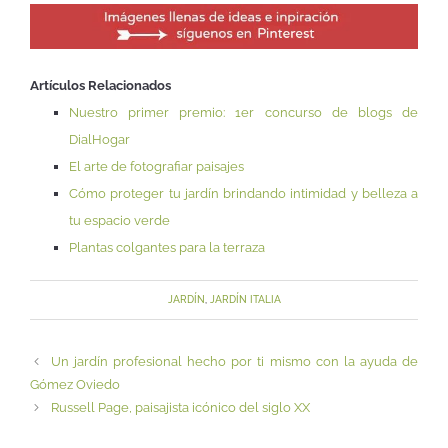
Artículos Relacionados
Nuestro primer premio: 1er concurso de blogs de
DialHogar
El arte de fotografiar paisajes
Cómo proteger tu jardín brindando intimidad y belleza a
tu espacio verde
Plantas colgantes para la terraza
JARDÍN
,
JARDÍN ITALIA
Un jardín profesional hecho por ti mismo con la ayuda de
Gómez Oviedo
Russell Page, paisajista icónico del siglo XX