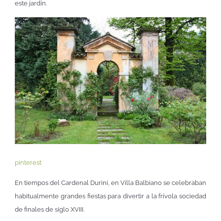
este jardín.
pinterest
En tiempos del Cardenal Durini, en Villa Balbiano se celebraban
habitualmente grandes fiestas para divertir a la frívola sociedad
de finales de siglo XVIII.