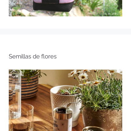
Semillas de flores