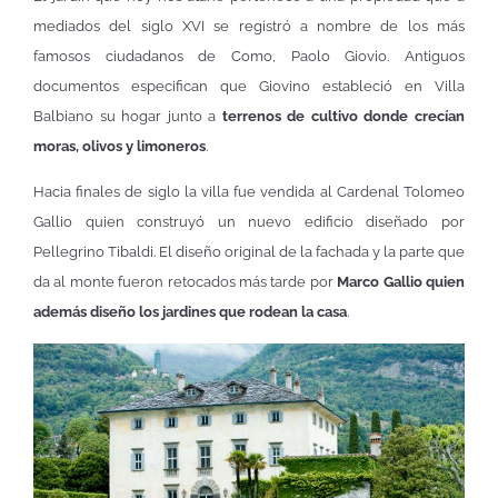
mediados del siglo XVI se registró a nombre de los más
famosos ciudadanos de Como, Paolo Giovio. Antiguos
documentos especifican que Giovino estableció en Villa
Balbiano su hogar junto a
terrenos de cultivo donde crecían
moras, olivos y limoneros
.
Hacia finales de siglo la villa fue vendida al Cardenal Tolomeo
Gallio quien construyó un nuevo edificio diseñado por
Pellegrino Tibaldi. El diseño original de la fachada y la parte que
da al monte fueron retocados más tarde por
Marco Gallio quien
además diseño los jardines que rodean la casa
.