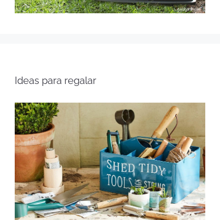
Ideas para regalar