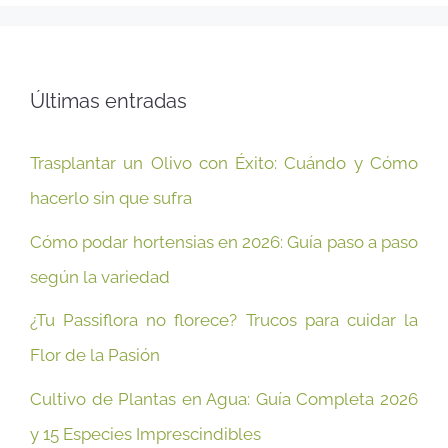
Últimas entradas
Trasplantar un Olivo con Éxito: Cuándo y Cómo
hacerlo sin que sufra
Cómo podar hortensias en 2026: Guía paso a paso
según la variedad
¿Tu Passiflora no florece? Trucos para cuidar la
Flor de la Pasión
Cultivo de Plantas en Agua: Guía Completa 2026
y 15 Especies Imprescindibles