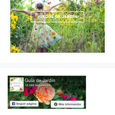
JUEGOS DE JARDÍN