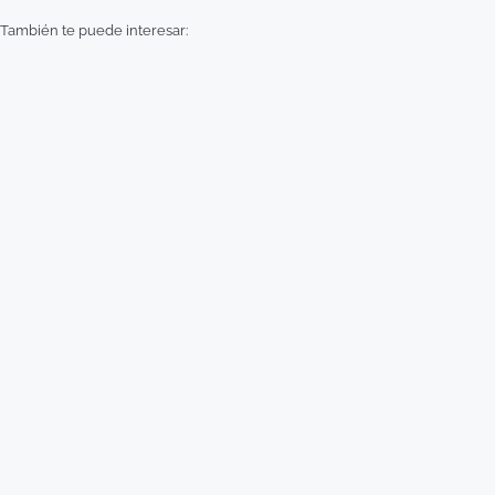
También te puede interesar: