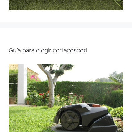
Guía para elegir cortacésped