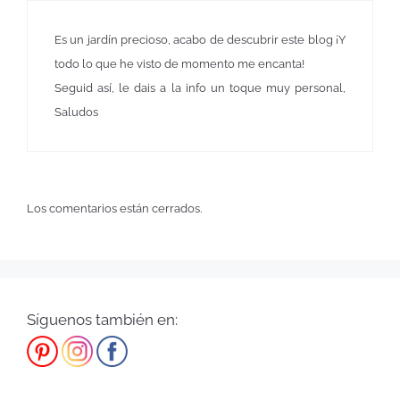
Es un jardín precioso, acabo de descubrir este blog ¡Y
todo lo que he visto de momento me encanta!
Seguid así, le dais a la info un toque muy personal,
Saludos
Los comentarios están cerrados.
Síguenos también en: