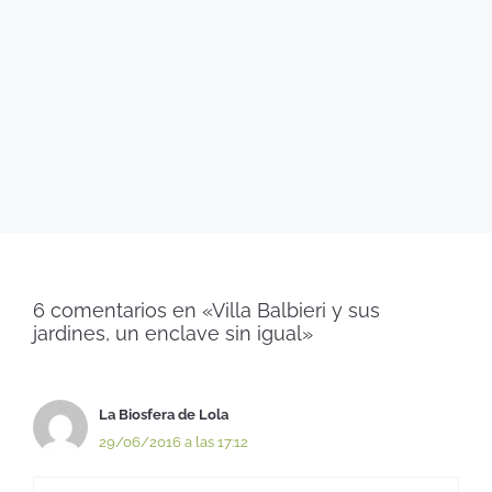
6 comentarios en «Villa Balbieri y sus
jardines, un enclave sin igual»
La Biosfera de Lola
29/06/2016 a las 17:12