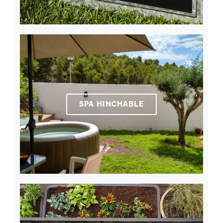
SPA HINCHABLE