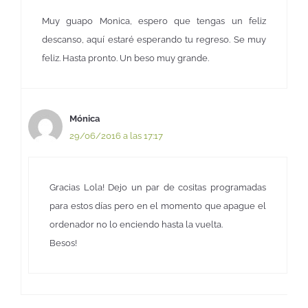
Muy guapo Monica, espero que tengas un feliz
descanso, aquí estaré esperando tu regreso. Se muy
feliz. Hasta pronto. Un beso muy grande.
Mónica
29/06/2016 a las 17:17
Gracias Lola! Dejo un par de cositas programadas
para estos días pero en el momento que apague el
ordenador no lo enciendo hasta la vuelta.
Besos!