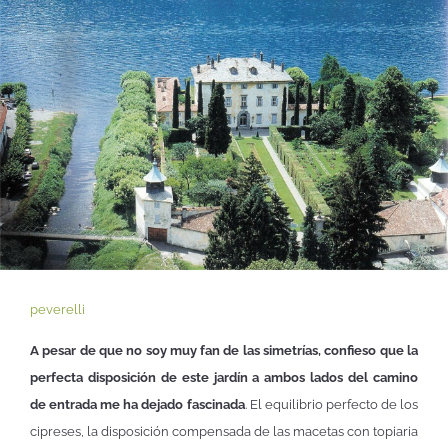
peverelli
A pesar de que no soy muy fan de las simetrías, confieso que la
perfecta disposición de este jardín a ambos lados del camino
de entrada me ha dejado fascinada
. El equilibrio perfecto de los
cipreses, la disposición compensada de las macetas con topiaria