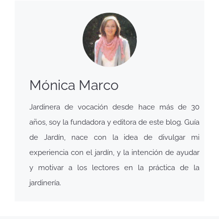
Mónica Marco
Jardinera de vocación desde hace más de 30
años, soy la fundadora y editora de este blog. Guía
de Jardín, nace con la idea de divulgar mi
experiencia con el jardín, y la intención de ayudar
y motivar a los lectores en la práctica de la
jardinería.