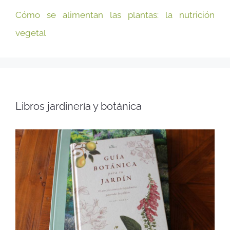
Cómo se alimentan las plantas: la nutrición
vegetal
Libros jardinería y botánica