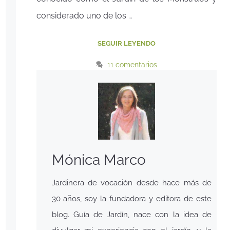
considerado uno de los …
SEGUIR LEYENDO
11 comentarios
Mónica Marco
Jardinera de vocación desde hace más de
30 años, soy la fundadora y editora de este
blog. Guía de Jardín, nace con la idea de