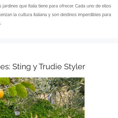
jardines que Italia tiene para ofrecer. Cada uno de ellos
cterizan la cultura italiana y son destinos imperdibles para
.
es: Sting y Trudie Styler