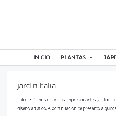
INICIO
PLANTAS
JAR
jardín Italia
Italia es famosa por sus impresionantes jardines 
diseño artístico. A continuación, te presento alguno