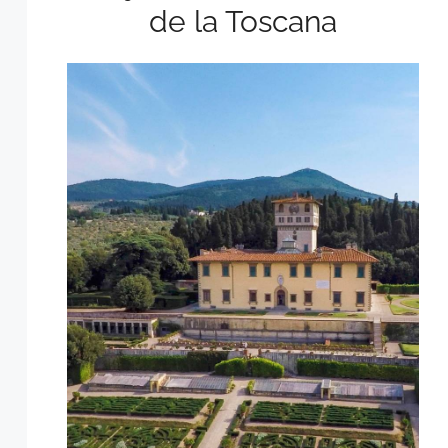
de la Toscana