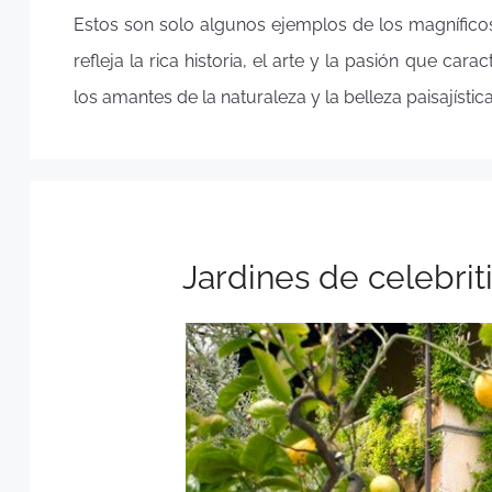
Estos son solo algunos ejemplos de los magníficos 
refleja la rica historia, el arte y la pasión que cara
los amantes de la naturaleza y la belleza paisajística
Jardines de celebriti