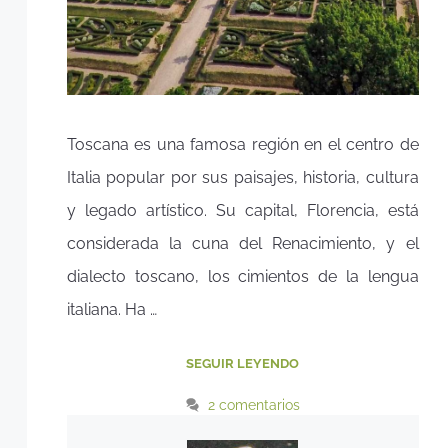
Toscana es una famosa región en el centro de
Italia popular por sus paisajes, historia, cultura
y legado artístico. Su capital, Florencia, está
considerada la cuna del Renacimiento, y el
dialecto toscano, los cimientos de la lengua
italiana. Ha …
SEGUIR LEYENDO
2 comentarios