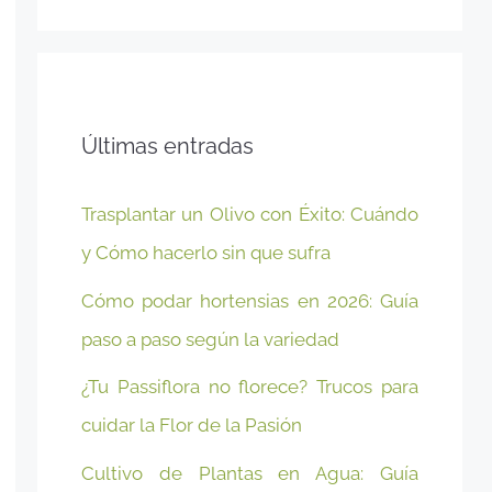
Últimas entradas
Trasplantar un Olivo con Éxito: Cuándo
y Cómo hacerlo sin que sufra
Cómo podar hortensias en 2026: Guía
paso a paso según la variedad
¿Tu Passiflora no florece? Trucos para
cuidar la Flor de la Pasión
Cultivo de Plantas en Agua: Guía