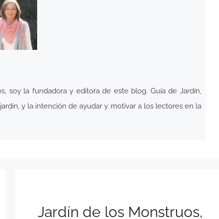
 soy la fundadora y editora de este blog. Guía de Jardín,
ardín, y la intención de ayudar y motivar a los lectores en la
Jardín de los Monstruos,