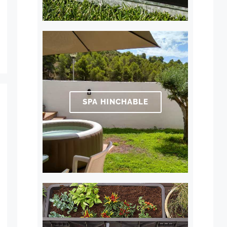
SPA HINCHABLE