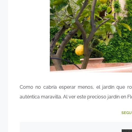
Como no cabría esperar menos, el jardín que rod
auténtica maravilla. Al ver este precioso jardín en F
SEGU