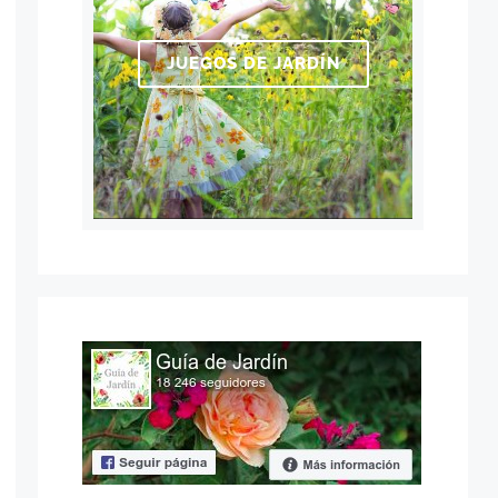
JUEGOS DE JARDÍN