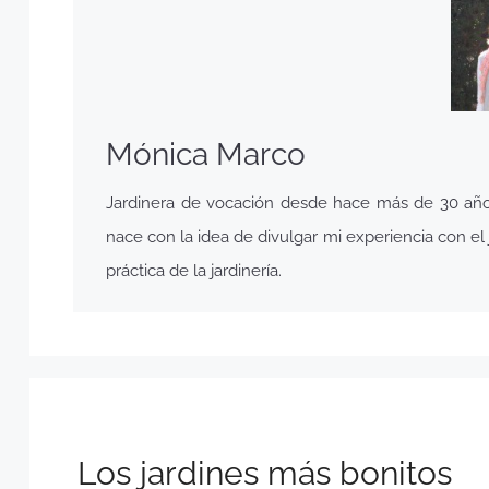
Mónica Marco
Jardinera de vocación desde hace más de 30 años,
nace con la idea de divulgar mi experiencia con el j
práctica de la jardinería.
Los jardines más bonitos