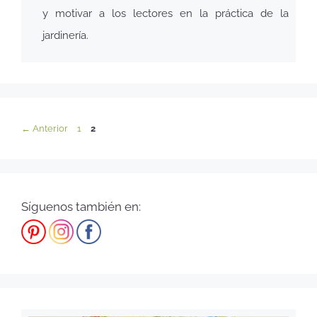
y motivar a los lectores en la práctica de la
jardinería.
←
Anterior
1
2
Síguenos también en: