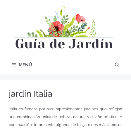
MENÚ
jardín Italia
Italia es famosa por sus impresionantes jardines que reflejan
una combinación única de belleza natural y diseño artístico. A
continuación, te presento algunos de los jardines más famosos