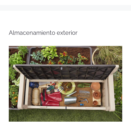
Almacenamiento exterior