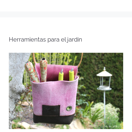
Herramientas para el jardín