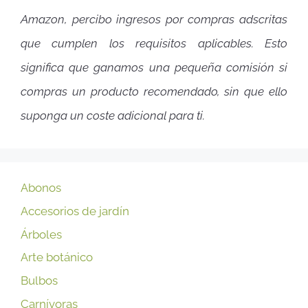
Amazon, percibo ingresos por compras adscritas
que cumplen los requisitos aplicables. Esto
significa que ganamos una pequeña comisión si
compras un producto recomendado, sin que ello
suponga un coste adicional para ti.
Abonos
Accesorios de jardín
Árboles
Arte botánico
Bulbos
Carnívoras