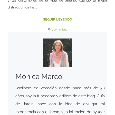
y las costumbres de la vida de antaño, cuando la mejor
distracción de las …
SEGUIR LEYENDO
1 comentario
Mónica Marco
Jardinera de vocación desde hace más de 30
años, soy la fundadora y editora de este blog. Guía
de Jardín, nace con la idea de divulgar mi
experiencia con el jardín, y la intención de ayudar