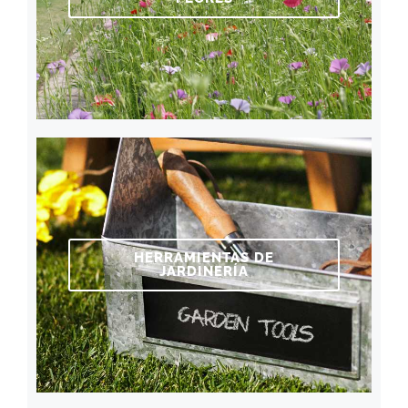
HERRAMIENTAS DE
JARDINERÍA