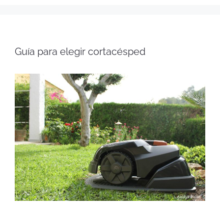
Guía para elegir cortacésped