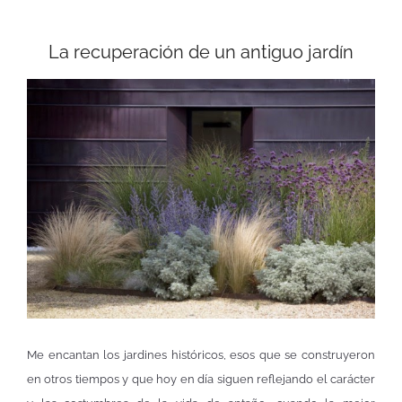
La recuperación de un antiguo jardín
Me encantan los jardines históricos, esos que se construyeron
en otros tiempos y que hoy en día siguen reflejando el carácter