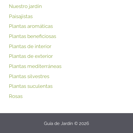
Nuestro jardín
Paisajistas
Plantas aromáticas
Plantas beneficiosas
Plantas de interior
Plantas de exterior
Plantas mediterráneas
Plantas silvestres
Plantas suculentas
Rosas
Guía de Jardín © 2026