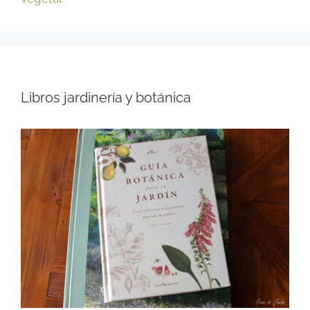
Libros jardinería y botánica