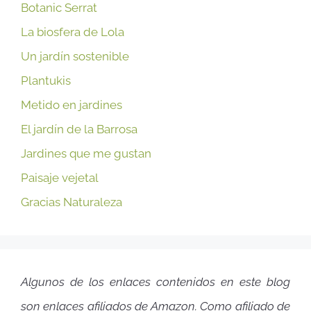
Botanic Serrat
La biosfera de Lola
Un jardín sostenible
Plantukis
Metido en jardines
El jardín de la Barrosa
Jardines que me gustan
Paisaje vejetal
Gracias Naturaleza
Algunos de los enlaces contenidos en este blog
son enlaces afiliados de Amazon. Como afiliado de