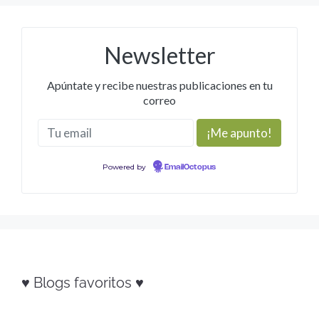
Newsletter
Apúntate y recibe nuestras publicaciones en tu
correo
Powered by
EmailOctopus
♥ Blogs favoritos ♥