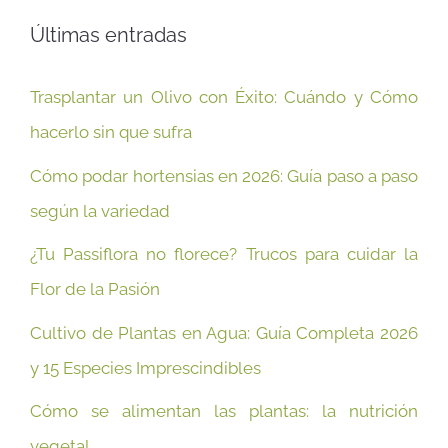
Últimas entradas
Trasplantar un Olivo con Éxito: Cuándo y Cómo
hacerlo sin que sufra
Cómo podar hortensias en 2026: Guía paso a paso
según la variedad
¿Tu Passiflora no florece? Trucos para cuidar la
Flor de la Pasión
Cultivo de Plantas en Agua: Guía Completa 2026
y 15 Especies Imprescindibles
Cómo se alimentan las plantas: la nutrición
vegetal