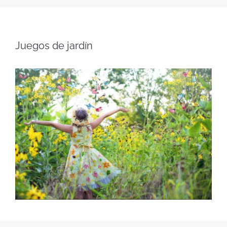
Juegos de jardín