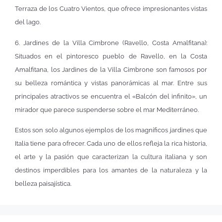
Terraza de los Cuatro Vientos, que ofrece impresionantes vistas
del lago.
6. Jardines de la Villa Cimbrone (Ravello, Costa Amalfitana):
Situados en el pintoresco pueblo de Ravello, en la Costa
Amalfitana, los Jardines de la Villa Cimbrone son famosos por
su belleza romántica y vistas panorámicas al mar. Entre sus
principales atractivos se encuentra el «Balcón del infinito», un
mirador que parece suspenderse sobre el mar Mediterráneo.
Estos son solo algunos ejemplos de los magníficos jardines que
Italia tiene para ofrecer. Cada uno de ellos refleja la rica historia,
el arte y la pasión que caracterizan la cultura italiana y son
destinos imperdibles para los amantes de la naturaleza y la
belleza paisajística.