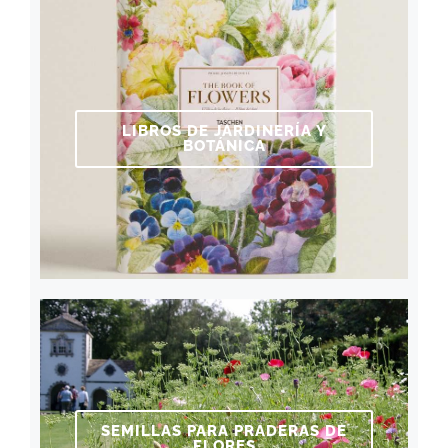
LIBROS DE JARDINERÍA Y
BOTÁNICA
SEMILLAS PARA PRADERAS DE
FLORES