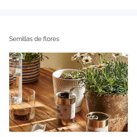
Semillas de flores