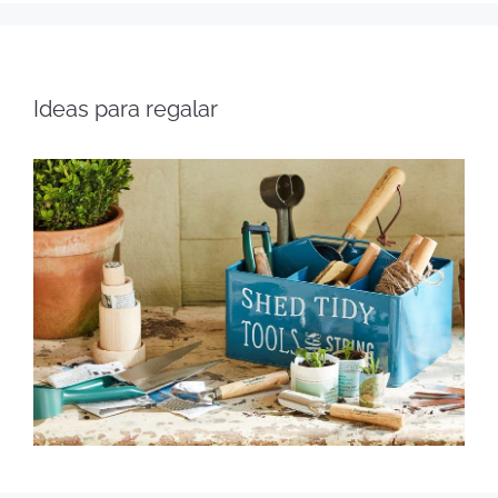
Ideas para regalar