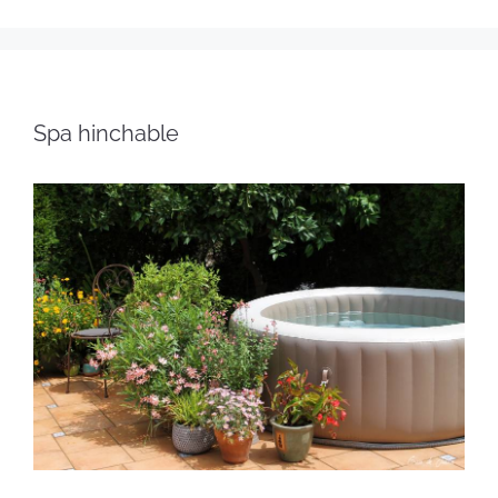
Spa hinchable