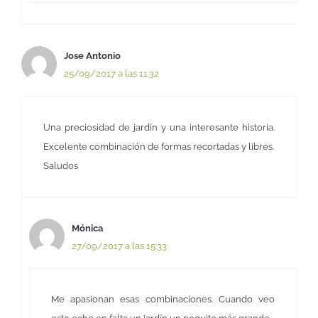
Jose Antonio
25/09/2017 a las 11:32
Una preciosidad de jardín y una interesante historia.
Excelente combinación de formas recortadas y libres.
Saludos
Mónica
27/09/2017 a las 15:33
Me apasionan esas combinaciones. Cuando veo