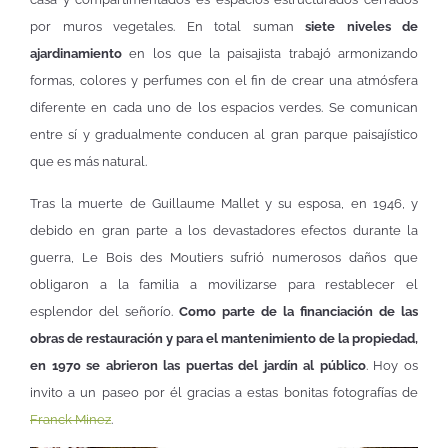
por muros vegetales. En total suman
siete niveles de
ajardinamiento
en los que la paisajista trabajó armonizando
formas, colores y perfumes con el fin de crear una atmósfera
diferente en cada uno de los espacios verdes. Se comunican
entre sí y gradualmente conducen al gran parque paisajístico
que es más natural.
Tras la muerte de Guillaume Mallet y su esposa, en 1946, y
debido en gran parte a los devastadores efectos durante la
guerra, Le Bois des Moutiers sufrió numerosos daños que
obligaron a la familia a movilizarse para restablecer el
esplendor del señorío.
Como parte de la financiación de las
obras de restauración y para el mantenimiento de la propiedad,
en 1970 se abrieron las puertas del jardín al público
. Hoy os
invito a un paseo por él gracias a estas bonitas fotografías de
Franck Minez
.