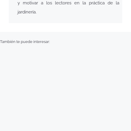
y motivar a los lectores en la práctica de la
jardinería.
También te puede interesar: