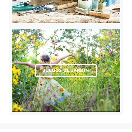
JUEGOS DE JARDÍN