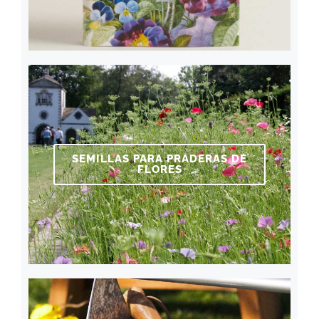
SEMILLAS PARA PRADERAS DE
FLORES