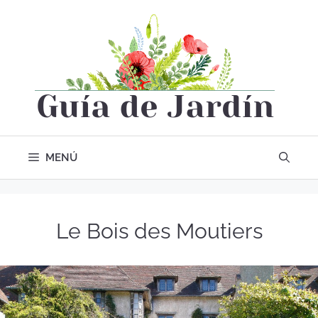
MENÚ
Le Bois des Moutiers