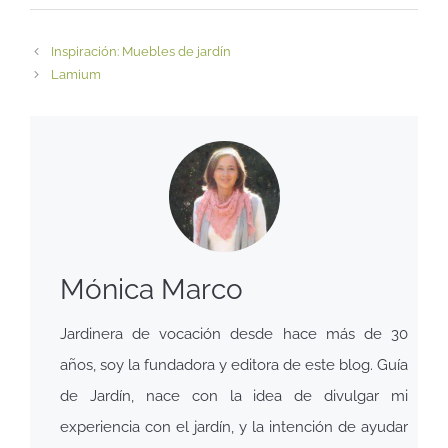
Inspiración: Muebles de jardín
Lamium
Mónica Marco
Jardinera de vocación desde hace más de 30
años, soy la fundadora y editora de este blog. Guía
de Jardín, nace con la idea de divulgar mi
experiencia con el jardín, y la intención de ayudar