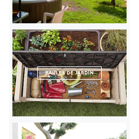
BAÚLES DE JARDÍN