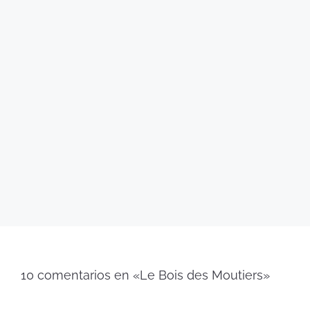
10 comentarios en «Le Bois des Moutiers»