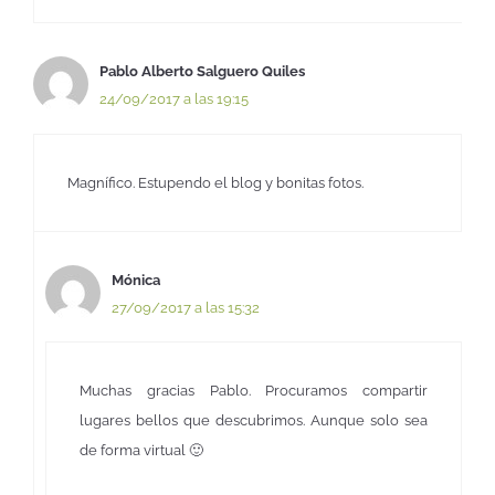
Pablo Alberto Salguero Quiles
24/09/2017 a las 19:15
Magnífico. Estupendo el blog y bonitas fotos.
Mónica
27/09/2017 a las 15:32
Muchas gracias Pablo. Procuramos compartir
lugares bellos que descubrimos. Aunque solo sea
de forma virtual 🙂