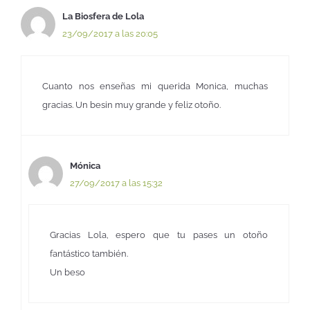
La Biosfera de Lola
23/09/2017 a las 20:05
Cuanto nos enseñas mi querida Monica, muchas
gracias. Un besin muy grande y feliz otoño.
Mónica
27/09/2017 a las 15:32
Gracias Lola, espero que tu pases un otoño
fantástico también.
Un beso