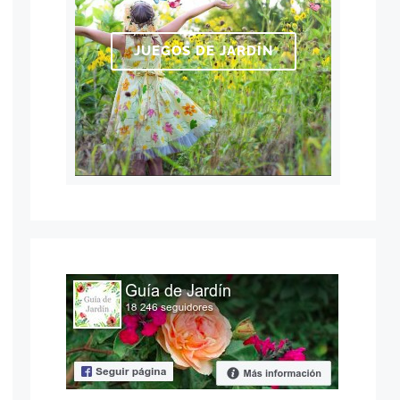
JUEGOS DE JARDÍN