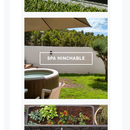
SPA HINCHABLE