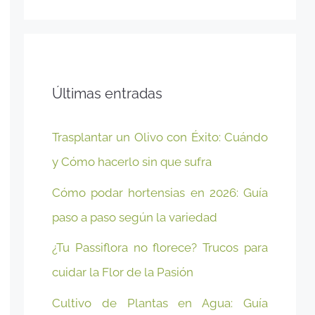
Últimas entradas
Trasplantar un Olivo con Éxito: Cuándo
y Cómo hacerlo sin que sufra
Cómo podar hortensias en 2026: Guía
paso a paso según la variedad
¿Tu Passiflora no florece? Trucos para
cuidar la Flor de la Pasión
Cultivo de Plantas en Agua: Guía