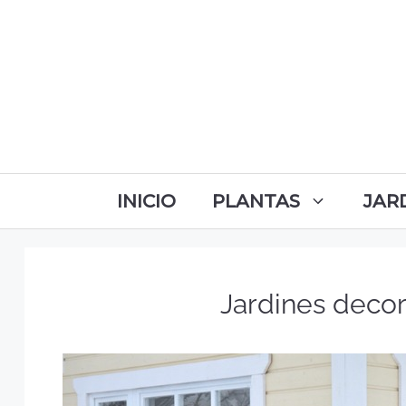
INICIO
PLANTAS
JAR
Jardines deco