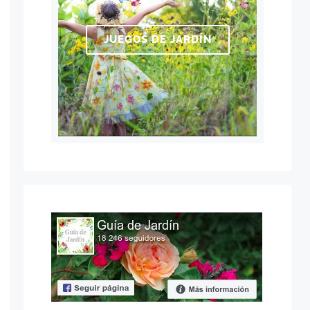
JUEGOS DE JARDÍN