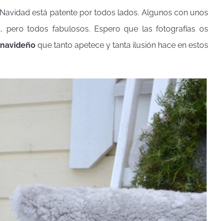
a Navidad está patente por todos lados. Algunos con unos
, pero todos fabulosos. Espero que las fotografías os
 navideño
que tanto apetece y tanta ilusión hace en estos