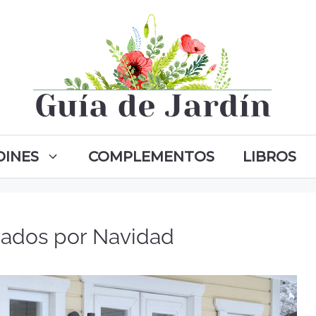
DINES
COMPLEMENTOS
LIBROS
rados por Navidad