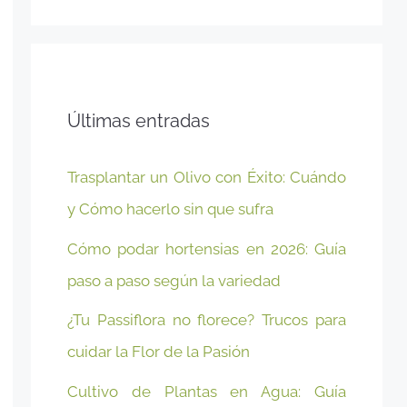
Últimas entradas
Trasplantar un Olivo con Éxito: Cuándo
y Cómo hacerlo sin que sufra
Cómo podar hortensias en 2026: Guía
paso a paso según la variedad
¿Tu Passiflora no florece? Trucos para
cuidar la Flor de la Pasión
Cultivo de Plantas en Agua: Guía