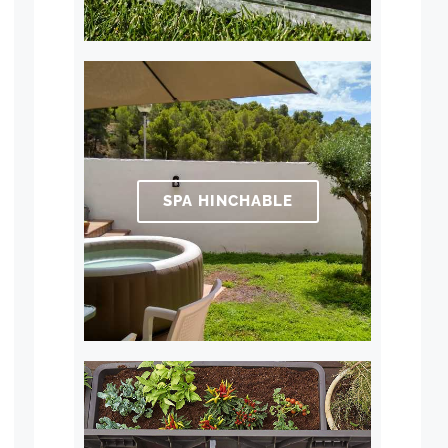
SPA HINCHABLE