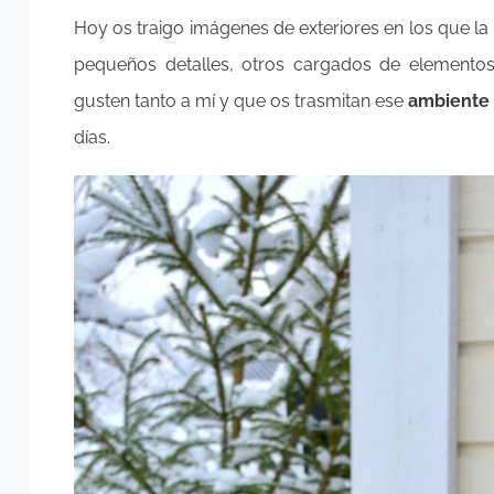
Hoy os traigo imágenes de exteriores en los que l
pequeños detalles, otros cargados de elementos
gusten tanto a mí y que os trasmitan ese
ambiente
días.