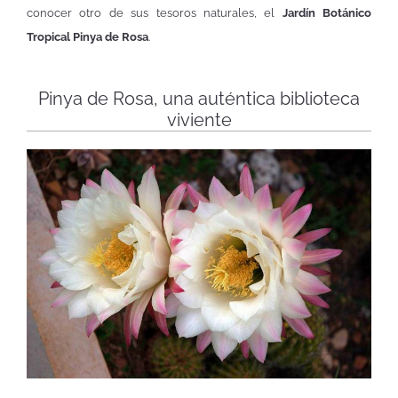
conocer otro de sus tesoros naturales, el
Jardín Botánico
Tropical Pinya de Rosa
.
Pinya de Rosa, una auténtica biblioteca
viviente