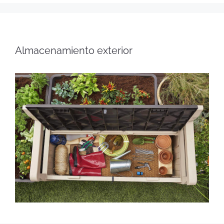
Almacenamiento exterior