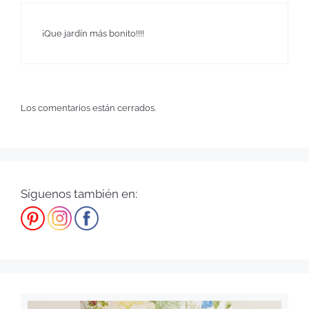
¡Que jardín más bonito!!!!
Los comentarios están cerrados.
Síguenos también en: