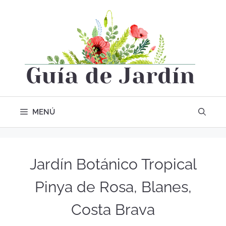
MENÚ
Jardín Botánico Tropical
Pinya de Rosa, Blanes,
Costa Brava