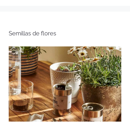
Semillas de flores