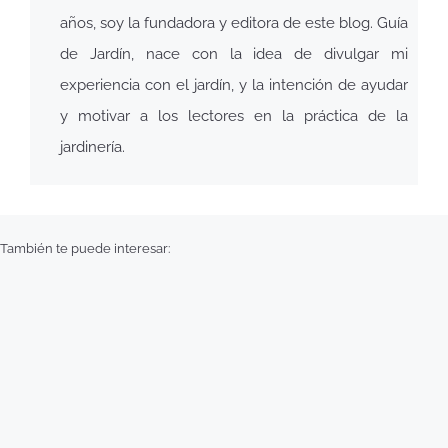
años, soy la fundadora y editora de este blog. Guía
de Jardín, nace con la idea de divulgar mi
experiencia con el jardín, y la intención de ayudar
y motivar a los lectores en la práctica de la
jardinería.
También te puede interesar: