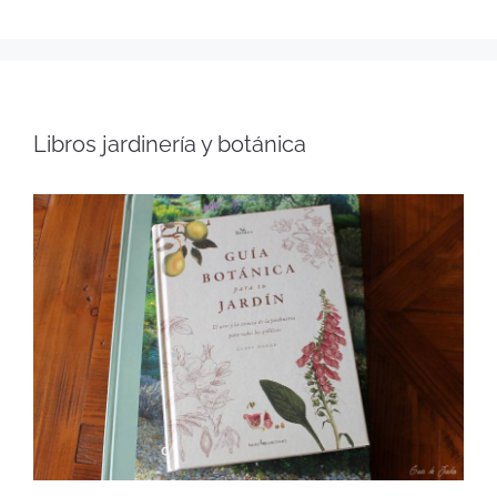
Libros jardinería y botánica