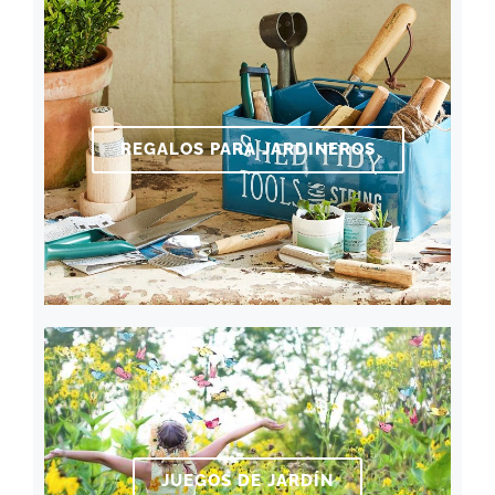
REGALOS PARA JARDINEROS
JUEGOS DE JARDÍN