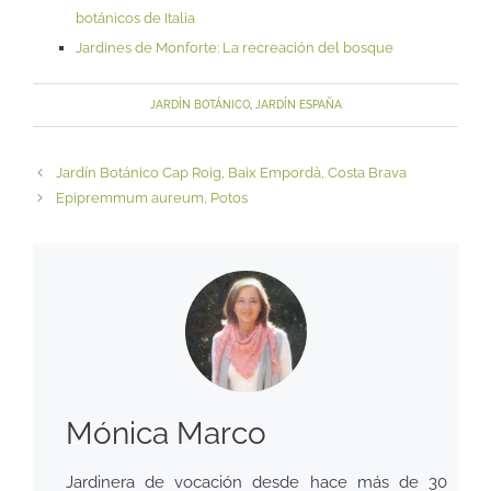
botánicos de Italia
Jardines de Monforte: La recreación del bosque
JARDÍN BOTÁNICO
,
JARDÍN ESPAÑA
Jardín Botánico Cap Roig, Baix Empordà, Costa Brava
Epipremmum aureum, Potos
Mónica Marco
Jardinera de vocación desde hace más de 30