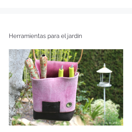
Herramientas para el jardín