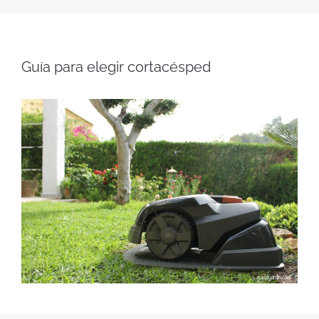
Guía para elegir cortacésped