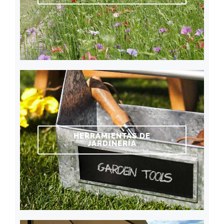
HERRAMIENTAS DE
JARDINERÍA