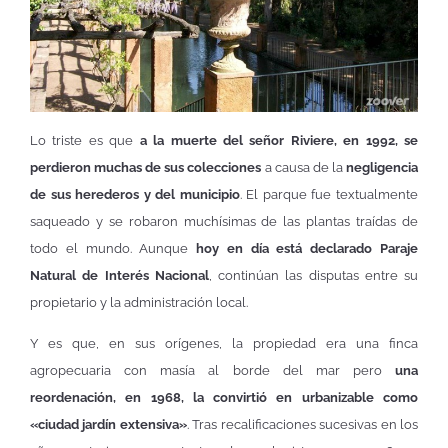
Lo triste es que
a la muerte del señor Riviere, en 1992, se
perdieron muchas de sus colecciones
a causa de la
negligencia
de sus herederos y del municipio
. El parque fue textualmente
saqueado y se robaron muchísimas de las plantas traídas de
todo el mundo. Aunque
hoy en día está declarado Paraje
Natural de Interés Nacional
, continúan las disputas entre su
propietario y la administración local.
Y es que, en sus orígenes, la propiedad era una finca
agropecuaria con masía al borde del mar pero
una
reordenación, en 1968, la convirtió en urbanizable como
«ciudad jardín extensiva»
. Tras recalificaciones sucesivas en los