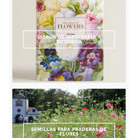
LIBROS DE JARDINERÍA Y
BOTÁNICA
SEMILLAS PARA PRADERAS DE
FLORES