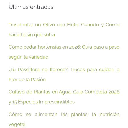
Últimas entradas
Trasplantar un Olivo con Éxito: Cuándo y Cómo
hacerlo sin que sufra
Cómo podar hortensias en 2026: Guía paso a paso
según la variedad
¿Tu Passiflora no florece? Trucos para cuidar la
Flor de la Pasión
Cultivo de Plantas en Agua: Guía Completa 2026
y 15 Especies Imprescindibles
Cómo se alimentan las plantas: la nutrición
vegetal