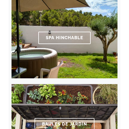
SPA HINCHABLE
BAÚLES DE JARDÍN