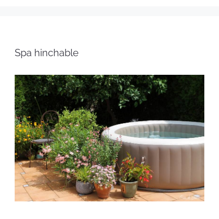
Spa hinchable