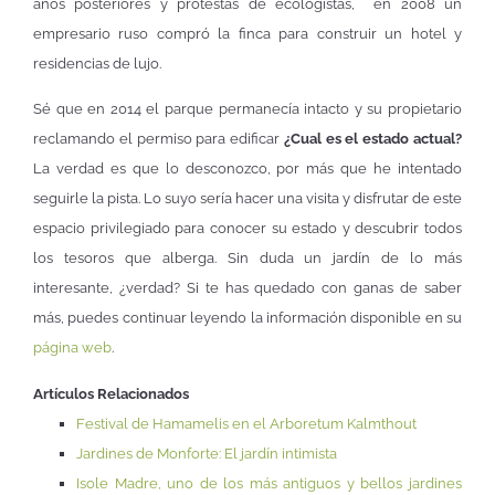
años posteriores y protestas de ecologistas, en 2008 un
empresario ruso compró la finca para construir un hotel y
residencias de lujo.
Sé que en 2014 el parque permanecía intacto y su propietario
reclamando el permiso para edificar
¿Cual es el estado actual?
La verdad es que lo desconozco, por más que he intentado
seguirle la pista. Lo suyo sería hacer una visita y disfrutar de este
espacio privilegiado para conocer su estado y descubrir todos
los tesoros que alberga. Sin duda un jardín de lo más
interesante, ¿verdad? Si te has quedado con ganas de saber
más, puedes continuar leyendo la información disponible en su
página web
.
Artículos Relacionados
Festival de Hamamelis en el Arboretum Kalmthout
Jardines de Monforte: El jardín intimista
Isole Madre, uno de los más antiguos y bellos jardines