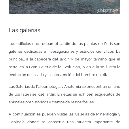
Las galerías
Los edificios que rodean el Jardín de las plantas de París son
galerías dedicadas a investigaciones y estudios científicos. La
principal, a la cabecera del jardín y de mayor tamaño que el
resto, es la Gran Galería de la Evolución, y en ella se ilustra la
evolución de la vida y la intervención del hombre en ella.
Las Galerías de Paleontología y Anatomía se encuentran en uno
de los laterales del jardín. En ellas se exhiben esqueletos de
animales prehistóricos y cientos de restos fósiles.
A continuación se pueden visitar las Galerías de Mineralogía y
Geología donde se conserva una muestra importante de