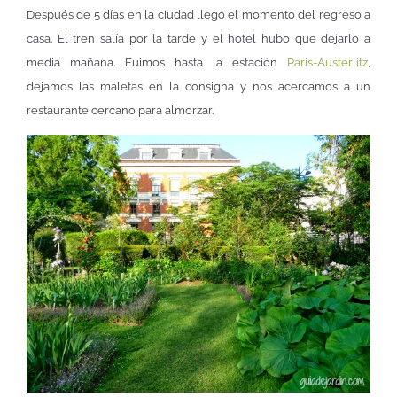
Después de 5 días en la ciudad llegó el momento del regreso a
casa. El tren salía por la tarde y el hotel hubo que dejarlo a
media mañana. Fuimos hasta la estación
Paris-Austerlitz
,
dejamos las maletas en la consigna y nos acercamos a un
restaurante cercano para almorzar.