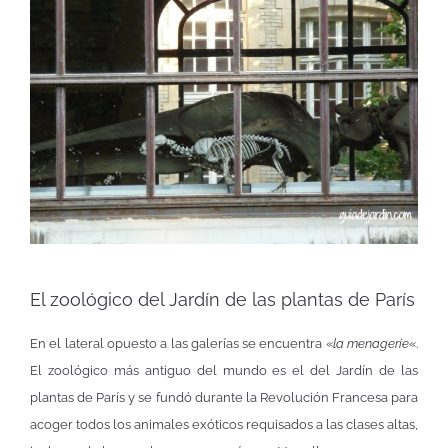
El zoológico del Jardín de las plantas de París
En el lateral opuesto a las galerías se encuentra «
la menagerie
«.
El zoológico más antiguo del mundo es el del Jardín de las
plantas de París y se fundó durante la Revolución Francesa para
acoger todos los animales exóticos requisados a las clases altas,