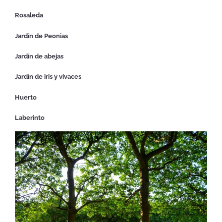
Rosaleda
Jardín de Peonias
Jardín de abejas
Jardín de iris y vivaces
Huerto
Laberinto