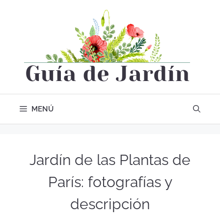
MENÚ
Jardín de las Plantas de
París: fotografías y
descripción