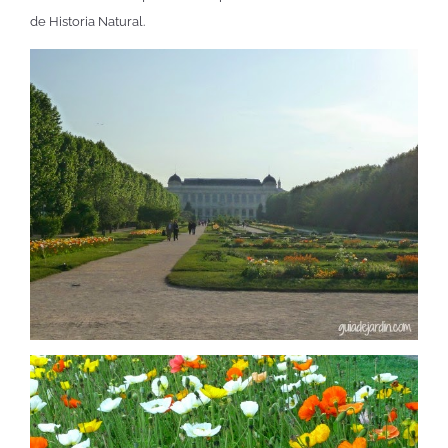
de Historia Natural.