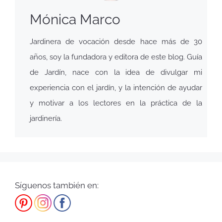
Mónica Marco
Jardinera de vocación desde hace más de 30
años, soy la fundadora y editora de este blog. Guía
de Jardín, nace con la idea de divulgar mi
experiencia con el jardín, y la intención de ayudar
y motivar a los lectores en la práctica de la
jardinería.
Síguenos también en: