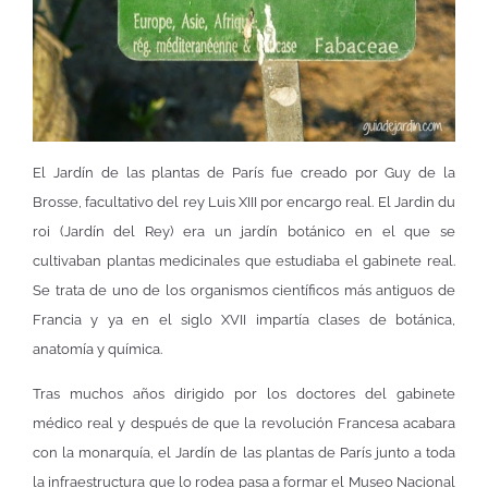
El Jardín de las plantas de París fue creado por Guy de la
Brosse, facultativo del rey Luis XIII por encargo real. El Jardin du
roi (Jardín del Rey) era un jardín botánico en el que se
cultivaban plantas medicinales que estudiaba el gabinete real.
Se trata de uno de los organismos científicos más antiguos de
Francia y ya en el siglo XVII impartía clases de botánica,
anatomía y química.
Tras muchos años dirigido por los doctores del gabinete
médico real y después de que la revolución Francesa acabara
con la monarquía, el Jardín de las plantas de París junto a toda
la infraestructura que lo rodea pasa a formar el Museo Nacional