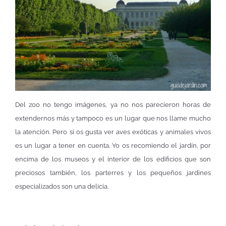
Del zoo no tengo imágenes, ya no nos parecieron horas de
extendernos más y tampoco es un lugar que nos llame mucho
la atención. Pero si os gusta ver aves exóticas y animales vivos
es un lugar a tener en cuenta. Yo os recomiendo el jardín, por
encima de los museos y el interior de los edificios que son
preciosos también, los parterres y los pequeños jardines
especializados son una delicia.