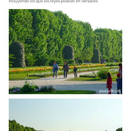
incluyendo los que los reyes poseían en Versalles.