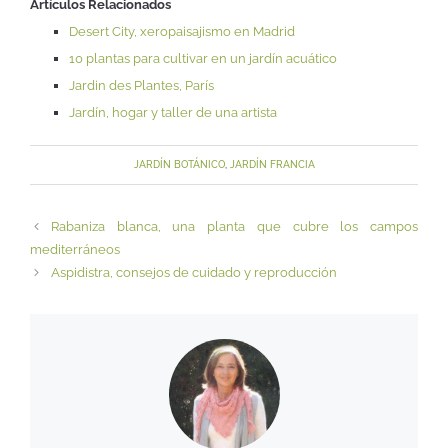
Artículos Relacionados
Desert City, xeropaisajismo en Madrid
10 plantas para cultivar en un jardín acuático
Jardin des Plantes, París
Jardín, hogar y taller de una artista
JARDÍN BOTÁNICO
,
JARDÍN FRANCIA
Rabaniza blanca, una planta que cubre los campos
mediterráneos
Aspidistra, consejos de cuidado y reproducción