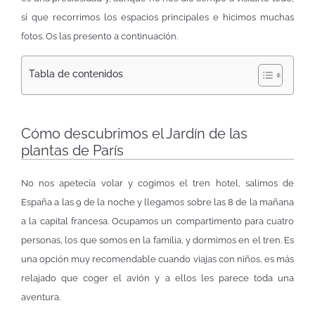
sí que recorrimos los espacios principales e hicimos muchas
fotos. Os las presento a continuación.
Tabla de contenidos
Cómo descubrimos el Jardín de las
plantas de París
No nos apetecía volar y cogimos el tren hotel, salimos de
España a las 9 de la noche y llegamos sobre las 8 de la mañana
a la capital francesa. Ocupamos un compartimento para cuatro
personas, los que somos en la familia, y dormimos en el tren. Es
una opción muy recomendable cuando viajas con niños, es más
relajado que coger el avión y a ellos les parece toda una
aventura.