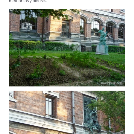
meteoritos y piedras.