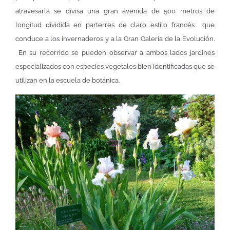
atravesarla se divisa una gran avenida de 500 metros de
longitud dividida en parterres de claro estilo francés que
conduce a los invernaderos y a la Gran Galería de la Evolución.
En su recorrido se pueden observar a ambos lados jardines
especializados con especies vegetales bien identificadas que se
utilizan en la escuela de botánica.