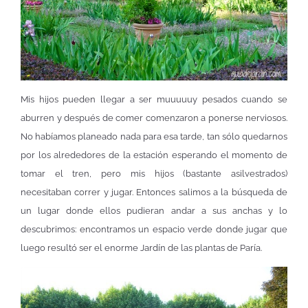
Mis hijos pueden llegar a ser muuuuuy pesados cuando se
aburren y después de comer comenzaron a ponerse nerviosos.
No habíamos planeado nada para esa tarde, tan sólo quedarnos
por los alrededores de la estación esperando el momento de
tomar el tren, pero mis hijos (bastante asilvestrados)
necesitaban correr y jugar. Entonces salimos a la búsqueda de
un lugar donde ellos pudieran andar a sus anchas y lo
descubrimos: encontramos un espacio verde donde jugar que
luego resultó ser el enorme Jardín de las plantas de Paría.