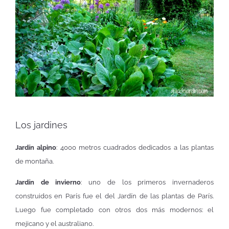
Los jardines
Jardín alpino
: 4000 metros cuadrados dedicados a las plantas
de montaña.
Jardín de invierno
: uno de los primeros invernaderos
construidos en París fue el del Jardín de las plantas de París.
Luego fue completado con otros dos más modernos: el
mejicano y el australiano.