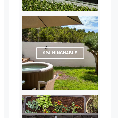
SPA HINCHABLE