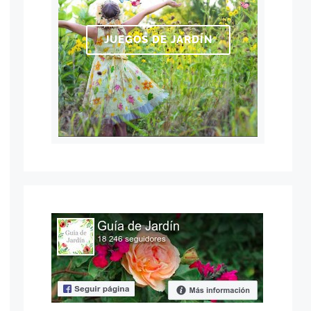
JUEGOS DE JARDÍN