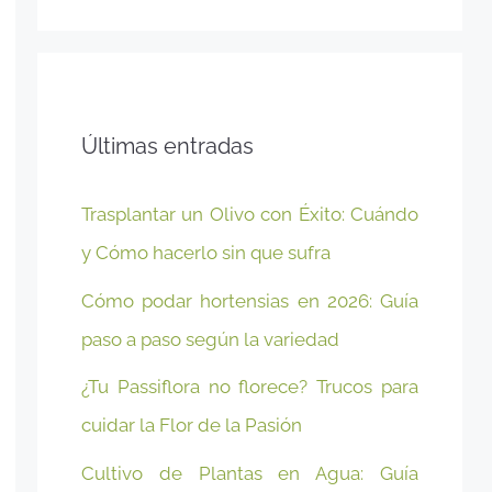
Últimas entradas
Trasplantar un Olivo con Éxito: Cuándo
y Cómo hacerlo sin que sufra
Cómo podar hortensias en 2026: Guía
paso a paso según la variedad
¿Tu Passiflora no florece? Trucos para
cuidar la Flor de la Pasión
Cultivo de Plantas en Agua: Guía